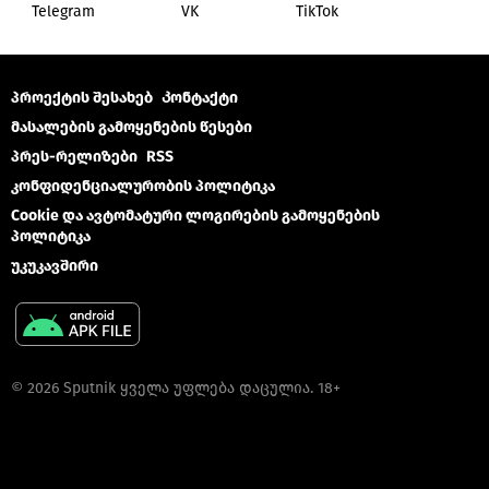
Telegram
VK
ТikТоk
პროექტის შესახებ
Კონტაქტი
მასალების გამოყენების წესები
პრეს-რელიზები
RSS
კონფიდენციალურობის პოლიტიკა
Cookie და ავტომატური ლოგირების გამოყენების
პოლიტიკა
უკუკავშირი
© 2026 Sputnik ყველა უფლება დაცულია. 18+