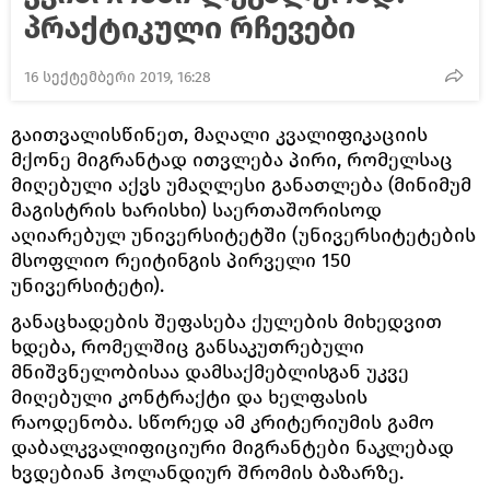
პრაქტიკული რჩევები
16 სექტემბერი 2019, 16:28
გაითვალისწინეთ, მაღალი კვალიფიკაციის
მქონე მიგრანტად ითვლება პირი, რომელსაც
მიღებული აქვს უმაღლესი განათლება (მინიმუმ
მაგისტრის ხარისხი) საერთაშორისოდ
აღიარებულ უნივერსიტეტში (უნივერსიტეტების
მსოფლიო რეიტინგის პირველი 150
უნივერსიტეტი).
განაცხადების შეფასება ქულების მიხედვით
ხდება, რომელშიც განსაკუთრებული
მნიშვნელობისაა დამსაქმებლისგან უკვე
მიღებული კონტრაქტი და ხელფასის
რაოდენობა. სწორედ ამ კრიტერიუმის გამო
დაბალკვალიფიციური მიგრანტები ნაკლებად
ხვდებიან ჰოლანდიურ შრომის ბაზარზე.