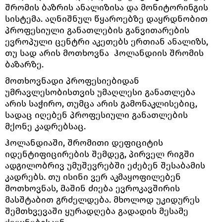
შრომის ბაზრის ანალიზისა და მონიტორინგის
სისტემა. აღნიშნულ წყაროებზე დაყრდნობით
პროფესიული განათლების განვითარების
ევროპული ცენტრი აკეთებს ერთიან ანალიზს,
თუ სად არის მოთხოვნა ჰოლანდიის შრომის
ბაზარზე.
მოთხოვნადი პროფესიებიდან
უმრავლესობისთვის უმაღლესი განათლება
არის საჭირო, თუმცა არის გამონაკლისებიც,
სადაც იღებენ პროფესიული განათლების
მქონე კადრებსაც.
ჰოლანდიაში, შრომითი დეფიციტის
იდენტიფიცირების შემდეგ, პირველ რიგში
ადგილობრივ უმუშევრებში ეძებენ შესაბამის
კადრებს. თუ ისინი ვერ აკმაყოფილებენ
მოთხოვნას, მაშინ ძიება ევროკავშირის
მასშტაბით გრძელდება. მხოლოდ უკიდურეს
შემთხვევაში ყურადღება გადადის მესამე