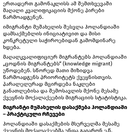
ერთადერთ გამონაკლისს ამ შემთხვევაში
მაღალი კვალიფიკაციის მქონე პირები
წარმოადგენენ.
იმიგრანტი მუშახელის შესვლა ჰოლანდიაში
დამსაქმებლის ინიციატივით და მისი
კონკრეტული საჭიროებიდან გამომდინარე
ხდება.
მაღალკვალიფიციურ მიგრანტებს ჰოლანდიაში
„ცოდნის მიგრანტებს“ (knowledge migrant)
უწოდებენ. სწორედ მათი მიზიდვა
წარმოადგენს პრიორიტეტს ქვეყნისთვის.
პარალელურად მცირდება ნაკლები
განათლებისა და შემოსავლის მქონე მესამე
ქვეყნის მოქალაქეების მიგრაციის სტატისტიკა.
მიგრანტი მუშახელის დასაქმება ჰოლანდიაში
– პრაქტიკული რჩევები
ჰოლანდიაში დასაქმების მსურველმა მესამე
ქვეყნის მოქალაქეებმა უნდა გაიარონ ე.წ.