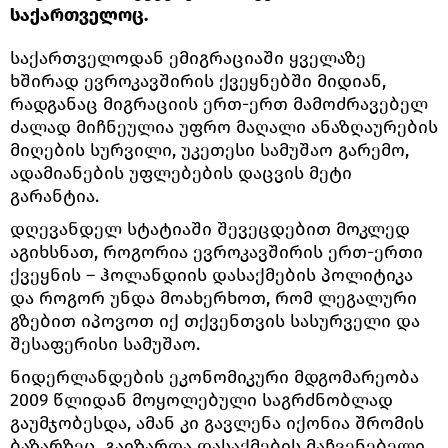
საქართველოც.
საქართველოდან ემიგრაციაში ყველაზე
ხშირად ევროკავშირის ქვეყნებში მიდიან,
რადგანაც მიგრაციის ერთ-ერთ მამოძრავებელ
ძალად მიჩნეულია უფრო მაღალი ანაზღაურების
მიღების სურვილი, უკეთესი სამუშაო გარემო,
ადამიანების უფლებების დაცვის მეტი
გარანტია.
დღევანდელ სტატიაში შევეცდებით მოკლედ
აგიხსნათ, როგორია ევროკავშირის ერთ-ერთი
ქვეყნის – ჰოლანდიის დასაქმების პოლიტიკა
და როგორ უნდა მოახერხოთ, რომ ლეგალური
გზებით იპოვოთ იქ თქვენთვის სასურველი და
შესაფერისი სამუშაო.
ნიდერლანდების ეკონომიკური მდგომარეობა
2009 წლიდან მოყოლებული საგრძნობლად
გაუმჯობესდა, ამან კი გავლენა იქონია შრომის
ბაზარზეც. გაიზარდა დასაქმების მაჩვენებელი