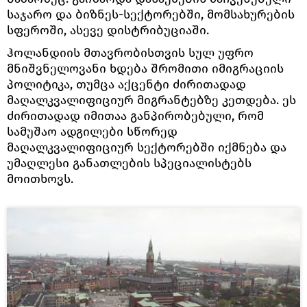
საჯარო და ბიზნეს-სექტორებში, მომსახურების
სფეროში, ასევე დისტრიბუციაში.
ჰოლანდიის მთავრობისთვის სულ უფრო
მნიშვნელოვანი ხდება შრომითი იმიგრაციის
პოლიტიკა, თუმცა აქცენტი ძირითადად
მაღალკვალიფიციურ მიგრანტებზე კეთდება. ეს
ძირითადად იმითაა განპირობებული, რომ
სამუშაო ადგილები სწორედ
მაღალკვალიფიციურ სექტორებში იქმნება და
უმაღლესი განათლების სპეციალისტებს
მოითხოვს.