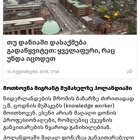
თუ დანიაში დასაქმება
გადაწყვიტეთ: ყველაფერი, რაც
უნდა იცოდეთ
14 ოქტომბერი 2019, 17:56
მოთხოვნა მიგრანტ მუშახელზე ჰოლანდიაში
ნიდერლანდების შრომის ბაზარზე ძირითადად
ე.წ. ცოდნის მუშაკებს (knowledge worker)
მოითხოვენ. ესენი არიან მაღალი დონის
პროფესიონალები, რომლებიც ქვეყნის
განვითარების წყაროდ განიხილებიან.
ჰოლანდიაში მაღალ დონეზეა განვითარებული