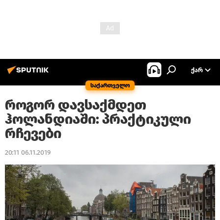
ᲥᲐᲠ
საქართველო
როგორ დავსაქმდეთ
ჰოლანდიაში: პრაქტიკული
რჩევები
20:11 06.11.2019