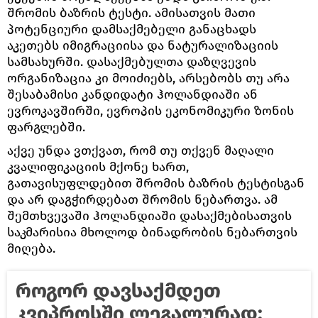
შრომის ბაზრის ტესტი. ამისათვის მათი
პოტენციური დამსაქმებელი განაცხადს
აკეთებს იმიგრაციისა და ნატურალიზაციის
სამსახურში. დასაქმებულთა დაზღვევის
ორგანიზაცია კი მოიძიებს, არსებობს თუ არა
შესაბამისი კანდიდატი ჰოლანდიაში ან
ევროკავშირში, ევროპის ეკონომიკური ზონის
ფარგლებში.
აქვე უნდა ვთქვათ, რომ თუ თქვენ მაღალი
კვალიფიკაციის მქონე ხართ,
გათავისუფლდებით შრომის ბაზრის ტესტისგან
და არ დაგჭირდებათ შრომის ნებართვა. ამ
შემთხვევაში ჰოლანდიაში დასაქმებისათვის
საკმარისია მხოლოდ ბინადრობის ნებართვის
მიღება.
როგორ დავსაქმდეთ
კვიპროსში ლეგალურად: