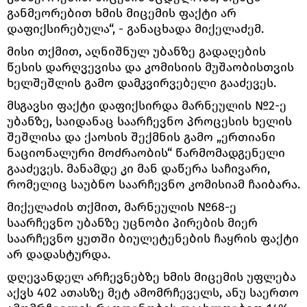
განმეორებით ხმის მიცემის ფაქტი არ
დაფიქსირებულა“, - განაცხადა მიქელაძემ.
მისი თქმით, აღნიშნულ უბანზე გადაღების
წესის დარღვევისა და კომისიის მუშაობისთვის
ხელშეშლის გამო დამკვირვებელი გააძევეს.
მსგავსი ფაქტი დაფიქსირდა მარნეულის №2-ე
უბანზე, საიდანაც საარჩევნო პროცესის ხელის
შეშლისა და ქაოსის შექმნის გამო „ერთიანი
ნაციონალური მოძრაობის“ წარმომადგენელი
გააძევეს. მანამდე კი მან დაწერა საჩივარი,
რომელიც საუბნო საარჩევნო კომისიამ ჩაიბარა.
მიქელაძის თქმით, მარნეულის №68-ე
საარჩევნო უბანზე უცნობი პირების მიერ
საარჩევნო ყუთში ბიულეტენების ჩაყრის ფაქტი
არ დადასტურდა.
დღევანდელ არჩევნებზე ხმის მიცემის უფლება
აქვს 402 ათასზე მეტ ამომრჩეველს, ანუ საერთო