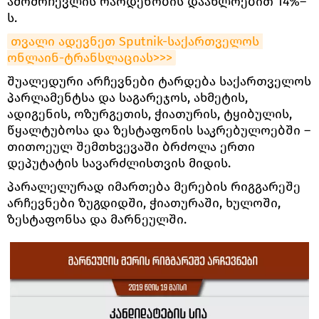
ამომრჩევლის რაოდენობის დაახლოებით 14%–
ს.
თვალი ადევნეთ Sputnik-საქართველოს 
ონლაინ-ტრანსლაციას>>>
შუალედური არჩევნები ტარდება საქართველოს
პარლამენტსა და საგარეჯოს, ახმეტის,
ადიგენის, ოზურგეთის, ჭიათურის, ტყიბულის,
წყალტუბოსა და ზესტაფონის საკრებულოებში –
თითოეულ შემთხვევაში ბრძოლა ერთი
დეპუტატის სავარძლისთვის მიდის.
პარალელურად იმართება მერების რიგგარეშე
არჩევნები ზუგდიდში, ჭიათურაში, ხულოში,
ზესტაფონსა და მარნეულში.