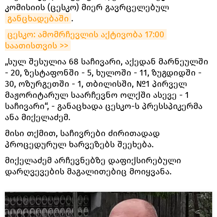
კომისიის (ცესკო) მიერ გავრცელებულ
განცხადებაში
.
ცესკო: ამომრჩევლის აქტივობა 17:00 
საათისთვის >>
„სულ შესულია 68 საჩივარი, აქედან მარნეულში
- 20, ზესტაფონში - 5, ხულოში - 11, ზუგდიდში -
30, ოზურგეთში - 1, თბილისში, №1 პირველ
მაჟორიტარულ საარჩევნო ოლქში ასევე - 1
საჩივარი“, - განაცხადა ცესკო-ს პრესსპიკერმა
ანა მიქელაძემ.
მისი თქმით, საჩივრები ძირითადად
პროცედურულ ხარვეზებს შეეხება.
მიქელაძემ არჩევნებზე დაფიქსირებული
დარღვევების მაგალითებიც მოიყვანა.