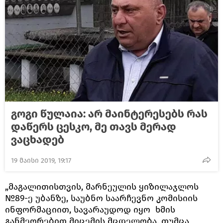
გოგი წულაია: არ მაინტერესებს რას
დაწერს ცესკო, მე თავს მერად
ვაცხადებ
19 მაისი 2019, 19:17
„მაგალითისთვის, მარნეულის ყიზილაჯლოს
№89-ე უბანზე, საუბნო საარჩევნო კომისიის
ინფორმაციით, სავარაუდოდ იყო ხმის
განმეორებით მიცემის მცდელობა, თუმცა