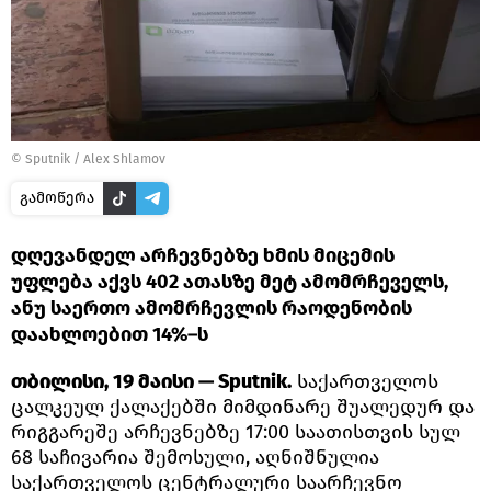
©
Sputnik / Alex Shlamov
გამოწერა
დღევანდელ არჩევნებზე ხმის მიცემის
უფლება აქვს 402 ათასზე მეტ ამომრჩეველს,
ანუ საერთო ამომრჩევლის რაოდენობის
დაახლოებით 14%–ს
თბილისი, 19 მაისი — Sputnik.
საქართველოს
ცალკეულ ქალაქებში მიმდინარე შუალედურ და
რიგგარეშე არჩევნებზე 17:00 საათისთვის სულ
68 საჩივარია შემოსული, აღნიშნულია
საქართველოს ცენტრალური საარჩევნო