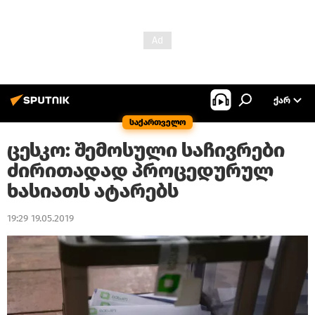
ᲥᲐᲠ
საქართველო
ცესკო: შემოსული საჩივრები
ძირითადად პროცედურულ
ხასიათს ატარებს
19:29 19.05.2019