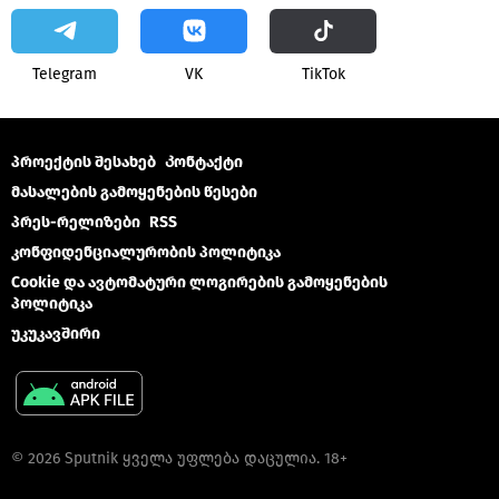
Telegram
VK
ТikТоk
პროექტის შესახებ
Კონტაქტი
მასალების გამოყენების წესები
პრეს-რელიზები
RSS
კონფიდენციალურობის პოლიტიკა
Cookie და ავტომატური ლოგირების გამოყენების
პოლიტიკა
უკუკავშირი
© 2026 Sputnik ყველა უფლება დაცულია. 18+