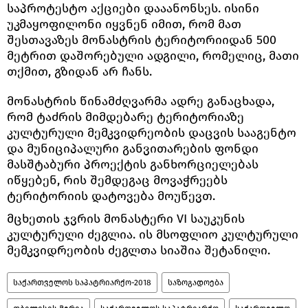
საპროტესტო აქციები დააანონსეს. ისინი
უკმაყოფილონი იყვნენ იმით, რომ მათ
შესთავაზეს მონასტრის ტერიტორიიდან 500
მეტრით დაშორებული ადგილი, რომელიც, მათი
თქმით, გზიდან არ ჩანს.
მონასტრის წინამძღვარმა ადრე განაცხადა,
რომ ტაძრის მიმდებარე ტერიტორიაზე
კულტურული მემკვიდრეობის დაცვის სააგენტო
და მუნიციპალური განვითარების ფონდი
მასშტაბური პროექტის განხორციელებას
იწყებენ, რის შემდეგაც მოვაჭრეებს
ტერიტორიის დატოვება მოუწევთ.
მცხეთის ჯვრის მონასტერი VI საუკუნის
კულტურული ძეგლია. ის მსოფლიო კულტურული
მემკვიდრეობის ძეგლთა სიაშია შეტანილი.
საქართველოს საპატრიარქო-2018
საზოგადოება