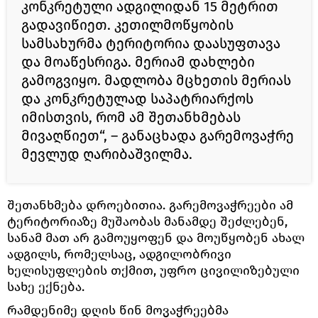
კონკრეტული ადგილიდან 15 მეტრით
გადავიწიეთ. კეთილმოწყობის
სამსახურმა ტერიტორია დაასუფთავა
და მოაწესრიგა. მერიამ დახლები
გამოგვიყო. მადლობა მცხეთის მერიას
და კონკრეტულად საპატრიარქოს
იმისთვის, რომ ამ შეთანხმებას
მივაღწიეთ“, – განაცხადა გარემოვაჭრე
მევლუდ ღარიბაშვილმა.
შეთანხმება დროებითია. გარემოვაჭრეები ამ
ტერიტორიაზე მუშაობას მანამდე შეძლებენ,
სანამ მათ არ გამოუყოფენ და მოუწყობენ ახალ
ადგილს, რომელსაც, ადგილობრივი
ხელისუფლების თქმით, უფრო ცივილიზებული
სახე ექნება.
რამდენიმე დღის წინ მოვაჭრეებმა