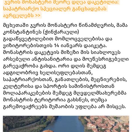
ჯვრის მონასტერი მეორე დღეა დაკეტილია: 
საპატრიარქო სპეციალურ განცხადებას 
ავრცელებს >>
მცხეთაში ჯვრის მონასტერი წინამძღვრის, მამა
კონსტანტინეს (ჭინჭარაული)
გადაწყვეტილებით მომლოცველებისა და
ვიზიტორებისთვის 14 იანვარს დაიკეტა.
მონასტრის დაკეტვის მიზეზი მის სიახლოვეს
არსებული ანტისანიტარია და მოუწესრიგებელი
გარევაჭრობა გახდა. ორი დღის შემდეგ
ადგილობრივ ხელისუფლებასთან,
საპატრიარქოსთან, განათლების, მეცნიერების,
კულტურისა და სპორტის სამინისტროსთან
მოლაპარაკებების შემდეგ მღვდელმსახურებმა
მონასტრის ტერიტორია გახსნეს, თუმცა
გარემოვაჭრეებს მუშაობის უფლება არ მისცეს.