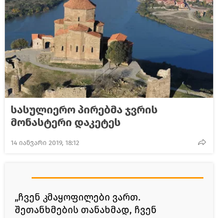
სასულიერო პირებმა ჯვრის
მონასტერი დაკეტეს
14 იანვარი 2019, 18:12
„ჩვენ კმაყოფილები ვართ.
შეთანხმების თანახმად, ჩვენ