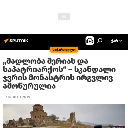
ᲥᲐᲠ
საქართველო
„მადლობა მერიას და
საპატრიარქოს“ – სკანდალი
ჯვრის მონასტრის ირგვლივ
ამოწურულია
19:16 30.01.2019