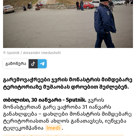
©
Sputnik / Alexander Imedashvili
გამოწერა
გარემოვაჭრეები ჯვრის მონასტრის მიმდებარე
ტერიტორიაზე მუშაობას დროებით შეძლებენ.
თბილისი, 30 იანვარი - Sputnik.
ჯვრის
მონასტერთან გარე ვაჭრობა 31 იანვარს
განახლდება – დახლები მონასტრის მიმდებარე
ტერიტორიასთან ახლოს განათავსეს, იუწყება
ტელეკომპანია
Imedi
.