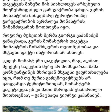
დაკეტვის მიზეზი მის სიახლოვეს არსებული
მოუწესრიგებელი გარევაჭრობა გახდა. ჯვრის
მონასტრის მიმდებარე ტერიტორიაზე
გარევაჭრობის აკრძალვა მონასტრის
წინამძღვარის მოთხოვნა იყო.
როგორც მცხეთის მერმა გიორგი კაპანაძემ
განაცხადა, ჯვრის მონასტრის დაკეტვა
მონასტრის წინამძღვრის თვითნებობაა და
მსგავსი ფაქტი ისტორიას არ ახსოვს.
„დღეს მონასტერი დაკეტილია, რაც, ალბათ,
მეექვსე საუკუნის მერე არ მომხდარა… მამა
კონსტანტინეს მხრიდან მსგავსი გაფრთხილება
იყო, რომ თუ მერია გარემოვაჭრეებს არ
გაიყვანდა ტერიტორიიდან, მონასტერს
დაკეტავდა. ეს კი მათი მხრიდან უსამართლო
მოთხოვნაა", – განაცხადა გიორგი კაპანაძემ.