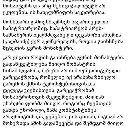
მონასტერს და არც მუნიციპალიტეტს არ
ეკუთვნის. ის სახელმწიფოს საკუთრებაა.
მომხდარს გამოეხმაურნენ საქართველოს
საპატრიარქოშიც. საპატრიარქოს პრეს-
სამსახურის ხელმძღვანელი დეკანოზი ანდრია
(ჯაღმაიძე) ვერ აკონკრეტებს, როდის გაიხსნება
მცხეთის ჯვრის მონასტერი.
„არ ვიცით როდის გაიხსნება ჯვრის მონასტერი.
გადაწყვეტილება მიიღო მონასტრის
წინამძღვარმა, მიზეზი არის მოუწესრიგებელი
გარევაჭრობა, რომელიც იქ არასახარბიელო
გარემოს ქმნის ტურისტებისთვის და
დელეგაციებისთვის. გარევაჭრობამ
მონასტრისთვის შეუფერებელი, ძალიან
უსახური ფორმა მიიღო. როგორც ჩვენთვის
გახდა ცნობილი, მამა კონსტანტინეს
არაერთგზის დაუყენებია ეს საკითხი, მაგრამ არ
მოხერხდა ამის გადაწყვეტა და შემდგომ მიიღო