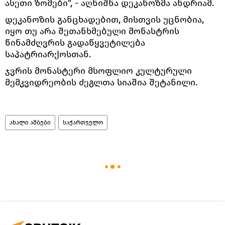
ასეთი ზომები", - აღნიშნა დეკანოზმა ანდრიამ.
დეკანოზის განცხადებით, მისთვის უცნობია,
იყო თუ არა შეთანხმებული მონასტრის
წინამძღვრის გადაწყვეტილება
საპატრიარქოსთან.
ჯვრის მონასტერი მსოფლიო კულტურული
მემკვიდრეობის ძეგლთა სიაშია შეტანილი.
ახალი ამბები
საქართველო