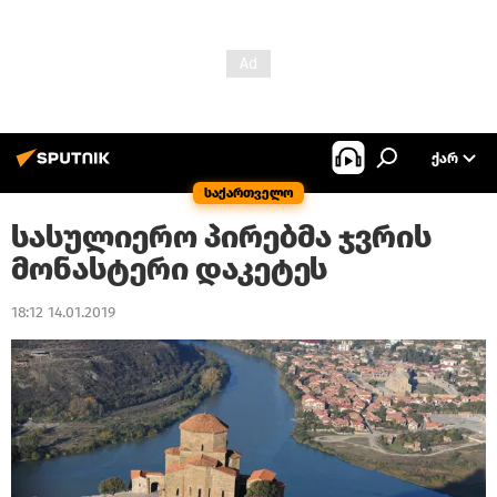
ᲥᲐᲠ
საქართველო
სასულიერო პირებმა ჯვრის
მონასტერი დაკეტეს
18:12 14.01.2019