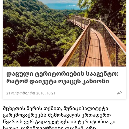
დაცული ტერიტორიების სააგენტო:
რატომ დაიკეტა ოკაცეს კანიონი
21 ოქტომბერი 2018, 18:21
მცხეთის მერის თქმით, მუნიციპალიტეტი
გარემოვაჭრეებს შემოსავლის ერთადერთ
წყაროს ვერ გადაუკეტავს. ის ტერიტორია კი,
სადაც გარემოვაჭრეები დგანან, არც