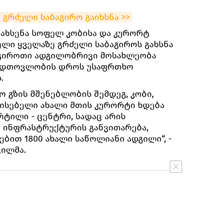
გრძელი საბაგირო გაიხსნა >>
 ახსენა სოფელ კობისა და კურორტ
ელი ყველაზე გრძელი საბაგიროს გახსნა
ბაგიროთი ადგილობრივი მოსახლეობა
დიდთოვლობის დროს უსაფრთხო
.
ო გზის მშენებლობის შემდეგ, კობი,
ისებელი ახალი მთის კურორტი ხდება
ტილი - ცენტრი, სადაც არის
 ინფრასტრუქტურის განვითარება,
ბით 1800 ახალი საწოლიანი ადგილი“, -
ვილმა.