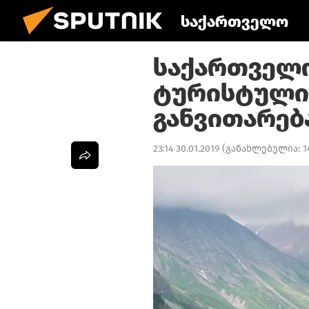
საქართველო
საქართველ
ტურისტული
განვითარება
23:14 30.01.2019
(განახლებულია:
1