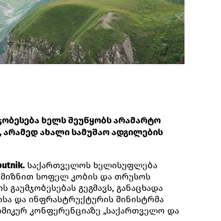
ჯობესება ხელს შეუწყობს არამარტო
, არამედ ახალი სამუშაო ადგილების
utnik.
საქართველოს ხელისუფლება
 მიზნით სოფელ კობის და თრუსოს
 გაუმჯობესებას გეგმავს, განაცხადა
სა და ინფრასტრუქტურის მინისტრმა
ომიკურ კონფერენციაზე „საქართველო და