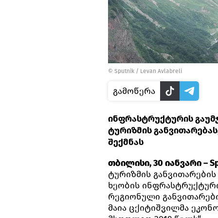
© Sputnik / Levan Avlabreli
გამოწერა
ინფრასტრუქტურის გაუმ
ტურიზმის განვითარებას
შექმნას
თბილისი, 30 იანვარი – Sp
ტურიზმის განვითარების
ხეობის ინფრასტრუქტურის
რეგიონული განვითარები
მაია ცქიტიშვილმა ეკონ