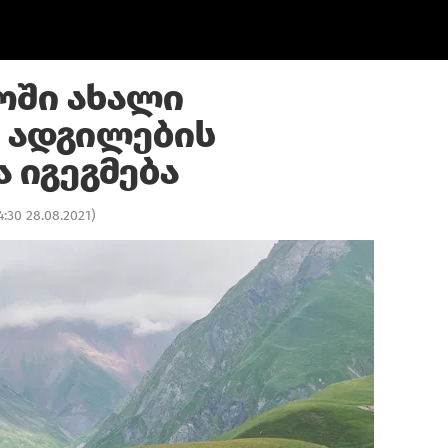
ოში ახალი
 ადგილების
 იგეგმება
4:30 28.08.2021
)