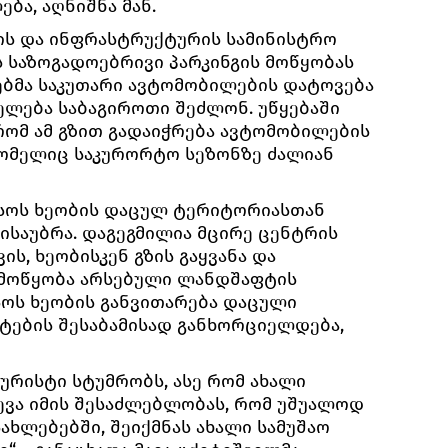
ბა, აღნიშნა მან.
ის და ინფრასტრუქტურის სამინისტრო
ს საზოგადოებრივი პარკინგის მოწყობას
ნებმა საკუთარი ავტომობილების დატოვება
ძელება საბაგიროთი შეძლონ. უწყებაში
რომ ამ გზით გადაიჭრება ავტომობილების
რომელიც საკურორტო სეზონზე ძალიან
უსოს ხეობის დაცულ ტერიტორიასთან
ისაუბრა. დაგეგმილია მცირე ცენტრის
ს, ხეობისკენ გზის გაყვანა და
 მოწყობა არსებული ლანდშაფტის
ოს ხეობის განვითარება დაცული
ების შესაბამისად განხორციელდება,
ტურისტი სტუმრობს, ასე რომ ახალი
ევა იმის შესაძლებლობას, რომ უშუალოდ
ახლებებში, შეიქმნას ახალი სამუშაო