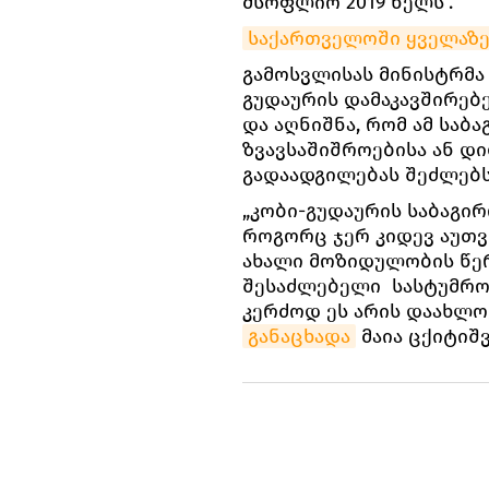
მსოფლიო 2019 წელს“.
საქართველოში ყველაზე 
გამოსვლისას მინისტრმა
გუდაურის დამაკავშირებ
და აღნიშნა, რომ ამ სა
ზვავსაშიშროებისა ან 
გადაადგილებას შეძლებს
„კობი-გუდაურის საბაგირ
როგორც ჯერ კიდევ აუთვ
ახალი მოზიდულობის წერ
შესაძლებელი სასტუმრო
კერძოდ ეს არის დაახლოე
განაცხადა
მაია ცქიტიშ