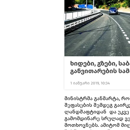
ხიდები, გზები, ს
განვითარების სამ
1 იანვარი 2019, 10:34
მინისტრმა განმარტა, რ
შეფასების შემდეგ გაირკ
ლანდშაფტიდან და უკვე 
გამომდინარე სრულად ვ
მოთხოვნებს. ამიტომ მი