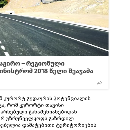
აბაგირო – რეგიონული
ინისტრომ 2018 წელი შეაჯამა
ომ კურორტ გუდაურის პოტენციალის
ვა, რომ კურორტი თავისი
არსებული განაშენიანებიდან
ერ უზრუნველყოფს გაზრდილ
ღებულია დამატებითი ტერიტორიების