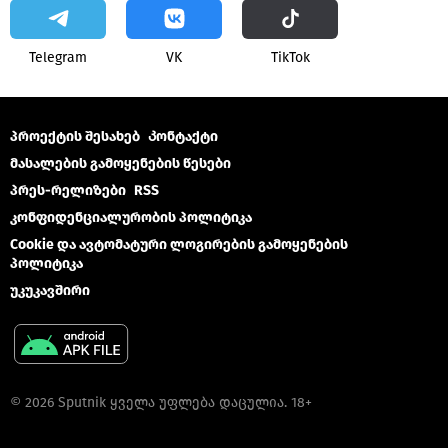
Telegram
VK
ТikТоk
პროექტის შესახებ
Კონტაქტი
მასალების გამოყენების წესები
პრეს-რელიზები
RSS
კონფიდენციალურობის პოლიტიკა
Cookie და ავტომატური ლოგირების გამოყენების
პოლიტიკა
უკუკავშირი
© 2026 Sputnik ყველა უფლება დაცულია. 18+