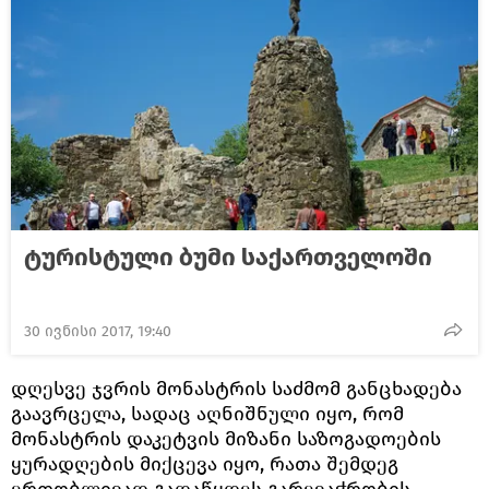
ტურისტული ბუმი საქართველოში
30 ივნისი 2017, 19:40
დღესვე ჯვრის მონასტრის საძმომ განცხადება
გაავრცელა, სადაც აღნიშნული იყო, რომ
მონასტრის დაკეტვის მიზანი საზოგადოების
ყურადღების მიქცევა იყო, რათა შემდეგ
ერთობლივად გადაწყდეს გარევაჭრობის