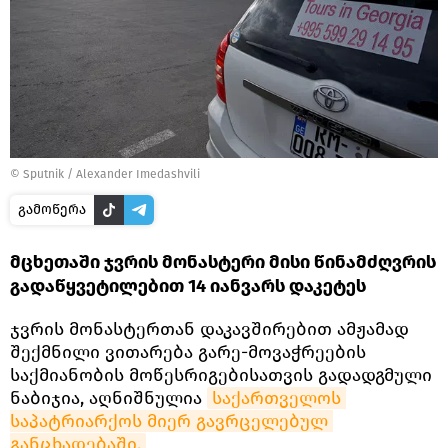
©
Sputnik / Alexander Imedashvili
გამოწერა
მცხეთაში ჯვრის მონასტერი მისი წინამძღვრის
გადაწყვეტილებით 14 იანვარს დაკეტეს
ჯვრის მონასტერთან დაკავშირებით ამჟამად
შექმნილი ვითარება გარე-მოვაჭრეების
საქმიანობის მოწესრიგებისათვის გადადგმული
ნაბიჯია, აღნიშნულია
საქართველოს 
საპატრიარქოს მიერ გავრცელებულ 
განცხადებაში.