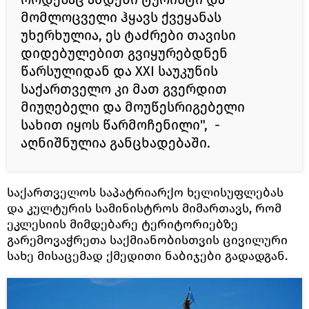
მომლოცველი ჰყავს ქვეყანას
უხერხულია, ეს ტაძრები თავისი
დიდებულებით გვიყურებდნენ
წარსულიდან და XXI საუკუნის
საქართველო კი მათ გვერდით
მიუღებელი და მოუწესრიგებელი
სახით იყოს წარმოჩენილი", -
აღნიშნულია განცხადებაში.
საქართველოს საპატრიარქო ხელისუფლებას
და კულტურის სამინისტროს მიმართავს, რომ
ეკლესიის მიმდებარე ტერიტორიებზე
გარემოვაჭრეთა საქმიანობისთვის ცივილური
სახე მისაცემად ქმედითი ნაბიჯები გადადგან.