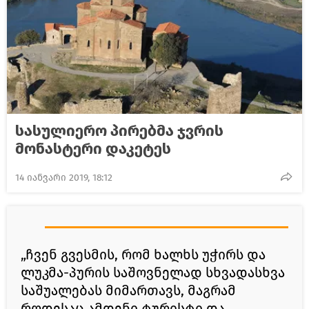
სასულიერო პირებმა ჯვრის
მონასტერი დაკეტეს
14 იანვარი 2019, 18:12
„ჩვენ გვესმის, რომ ხალხს უჭირს და
ლუკმა-პურის საშოვნელად სხვადასხვა
საშუალებას მიმართავს, მაგრამ
როდესაც ამდენი ტურისტი და