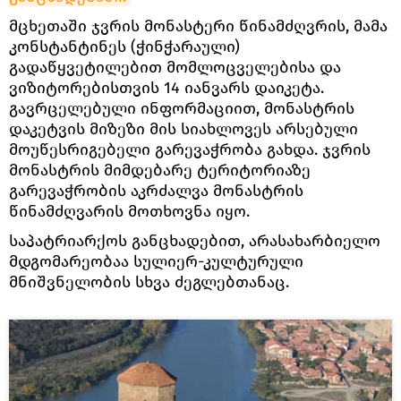
მცხეთაში ჯვრის მონასტერი წინამძღვრის, მამა
კონსტანტინეს (ჭინჭარაული)
გადაწყვეტილებით მომლოცველებისა და
ვიზიტორებისთვის 14 იანვარს დაიკეტა.
გავრცელებული ინფორმაციით, მონასტრის
დაკეტვის მიზეზი მის სიახლოვეს არსებული
მოუწესრიგებელი გარევაჭრობა გახდა. ჯვრის
მონასტრის მიმდებარე ტერიტორიაზე
გარევაჭრობის აკრძალვა მონასტრის
წინამძღვარის მოთხოვნა იყო.
საპატრიარქოს განცხადებით, არასახარბიელო
მდგომარეობაა სულიერ-კულტურული
მნიშვნელობის სხვა ძეგლებთანაც.