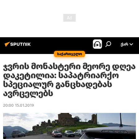
ᲥᲐᲠ
საქართველო
ჯვრის მონასტერი მეორე დღეა
დაკეტილია: საპატრიარქო
სპეციალურ განცხადებას
ავრცელებს
20:00 15.01.2019