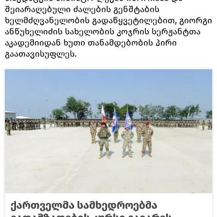
შეიარაღებული ძალების გენშტაბის
ხელმძღვანელობის გადაწყვეტილებით, გიორგი
ანწუხელიძის სახელობის კოჯრის სერჟანტთა
აკადემიიდან ხუთი თანამდებობის პირი
გაათავისუფლეს.
ქართველმა სამხედროებმა