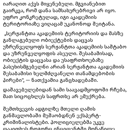
იარაღით აქვს მიყენებული. მგვიანებით
გაირკვა, რომ დანა სამსახურებრივი არ იყო.
უფრო კონკრეტულად, იგი აკადემიის
ტერიტორიაზე ვიღაცამ უკანონოდ შეიტანა.
„სერჟანტთა აკადემიის ტერიტორიის და მასზე
განლაგებული ობიექტების დაცვას
უზრუნველყოფს სერჟანტთა აკადემიის საშტაბო
და უზრუნველყოფის ასეული. შესაბამისად,
ობიექტის დაცვასა და უსაფრთხოებაზე
პასუხისმგებელნი არიან სერჟანტთა აკადემიის
შესაბამისი ხელმძღვანელი თანამდებობის
პირები", — ნათქვამია განცხადებაში.
დაშავებულებიდან სამი საავადმყოფოში რჩება,
მათ სიცოცხლეს საფრთხე არ ემუქრება.
შემთხვევის ადგილზე მთელი ღამის
განმავლობაში მუშაობდნენ ექსპერტ-
კრიმინალისტები. პოლიციელებმა უკვე
დაკითხეს როგორც ინციდენტში მონაწილე