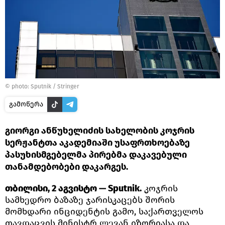
© photo: Sputnik / Stringer
გამოწერა
გიორგი ანწუხელიძის სახელობის კოჯრის
სერჟანტთა აკადემიაში უსაფრთხოებაზე
პასუხისმგებელმა პირებმა დაკავებული
თანამდებობები დაკარგეს.
თბილისი, 2 აგვისტო — Sputnik.
კოჯრის
სამხედრო ბაზაზე ჯარისკაცებს შორის
მომხდარი ინციდენტის გამო, საქართველოს
თავდაცვის მინისტრ ლევან იზორიასა და