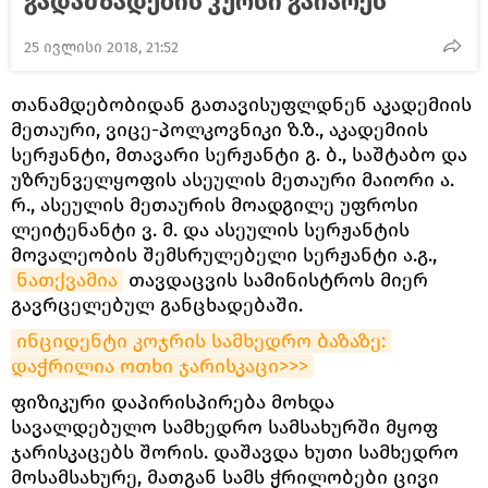
გადამზადების კურსი გაიარეს
25 ივლისი 2018, 21:52
თანამდებობიდან გათავისუფლდნენ აკადემიის
მეთაური, ვიცე-პოლკოვნიკი ზ.ზ., აკადემიის
სერჟანტი, მთავარი სერჟანტი გ. ბ., საშტაბო და
უზრუნველყოფის ასეულის მეთაური მაიორი ა.
რ., ასეულის მეთაურის მოადგილე უფროსი
ლეიტენანტი ვ. მ. და ასეულის სერჟანტის
მოვალეობის შემსრულებელი სერჟანტი ა.გ.,
ნათქვამია
თავდაცვის სამინისტროს მიერ
გავრცელებულ განცხადებაში.
ინციდენტი კოჯრის სამხედრო ბაზაზე: 
დაჭრილია ოთხი ჯარისკაცი>>>
ფიზიკური დაპირისპირება მოხდა
სავალდებულო სამხედრო სამსახურში მყოფ
ჯარისკაცებს შორის. დაშავდა ხუთი სამხედრო
მოსამსახურე, მათგან სამს ჭრილობები ცივი