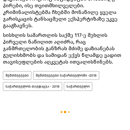
პირები, ისე თვითმხილველები.
კრიმინალისტებმა ჩხუბში მონაწილე ყველა
ჯარისკაცის ტანსაცმელი ექსპერტიზაზე უკვე
გააგზავნეს.
სისხლის სამართლის საქმე 117-ე მუხლის
პირველი ნაწილით აღიძრა, რაც
ჯანმრთელობის განზრახ მძიმე დაზიანებას
გულისხმობს და სამიდან ექვს წლამდე ვადით
თავისუფლების აღკვეტას ითვალისწინებს.
შემთხვევები
შემთხვევები საქართველოში –2018
საქართველოს თავდაცვა - 2018
საქართველო