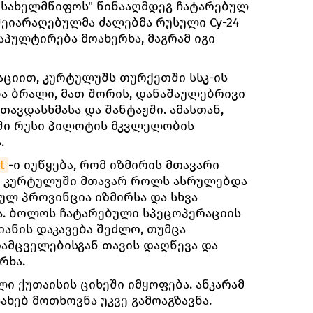
 სახელმწიფოს" წინააღმდეგ ჩატარებულ
შეიარაღებულმა ძალებმა რუსული Су-24
ტაპულტირება მოახერხა, მაგრამ იგი
ციით, კურტულუშს თურქეთში სსკ-ის
ა ბრალი, მათ შორის, დანაშაულებრივი
თავდასხმასა და შანტაჟში. ამასთან,
ი რუსი პილოტის მკვლელობის
.
t
-ი იუწყება, რომ იზმირის მთავარი
, კურტულუში მთავარ როლს ასრულებდა
ულ პროვინცია იზმირსა და სხვა
ა. ბოლოს ჩატარებული სპეცოპერაციის
ანის დაკავება შეძლო, თუმცა
მცველებისგან თავის დაღწევა და
რხა.
ი ქუთაისის ციხეში იმყოფება. ანკარამ
ახებ მოთხოვნა უკვე გამოაგზავნა.