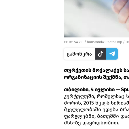
CC BY-SA 2.0
/
houstondwiPhotos mp
/
Ha
გამოწერა
თურქეთის მოქალაქეს ს
ორგანიზაციის შექმნა, 
თბილისი, 4 ივლისი — Spu
კურტულუში, რომელსაც 
შორის, 2015 წელს სირია
მკვლელობაში ედება ბრ
ფარგლებში, ბათუმში დაა
შსს-ზე დაყრდნობით.