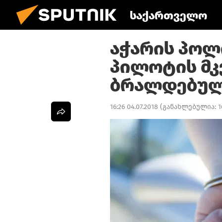
საქართველო
აჭარის პოლ
პილოტის მ
ბრალდებულ
16:26 04.07.2018
(განახლებულია:
1