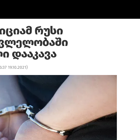
იციამ რუსი
კვლელობაში
ი დააკავა
6:37 19.10.2021
)