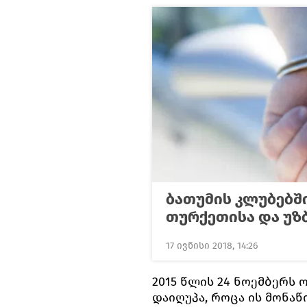
ბათუმის კლუბებშ
თურქეთისა და უზ
17 ივნისი 2018, 14:26
2015 წლის 24 ნოემბერს
დაიღუპა, როცა ის მონ