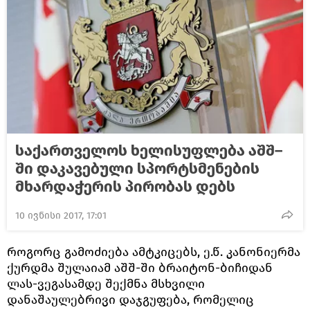
საქართველოს ხელისუფლება აშშ–
ში დაკავებული სპორტსმენების
მხარდაჭერის პირობას დებს
10 ივნისი 2017, 17:01
როგორც გამოძიება ამტკიცებს, ე.წ. კანონიერმა
ქურდმა შულაიამ აშშ-ში ბრაიტონ-ბიჩიდან
ლას-ვეგასამდე შექმნა მსხვილი
დანაშაულებრივი დაჯგუფება, რომელიც