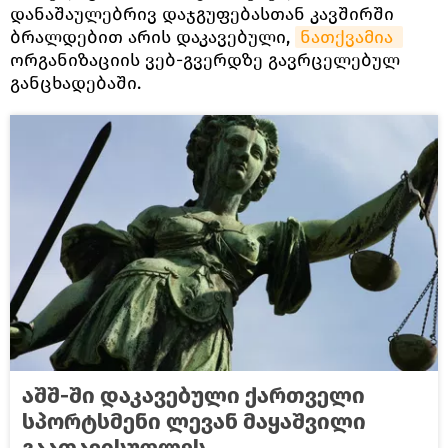
დანაშაულებრივ დაჯგუფებასთან კავშირში
ბრალდებით არის დაკავებული,
ნათქვამია 
ორგანიზაციის ვებ-გვერდზე გავრცელებულ
განცხადებაში.
აშშ-ში დაკავებული ქართველი
სპორტსმენი ლევან მაყაშვილი
გაათავისუფლეს