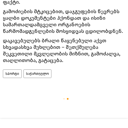
ფაქტი.
გამოძიების მტკიცებით, დაჯგუფების წევრებს
ყალბი დოკუმენტები ჰქონდათ და ისინი
სამართალდამცველი ორგანოების
წარმომადგენლების მოსყიდვას ცდილობდნენ.
დაკავებულებს ბრალი წაყენებული აქვთ
სხვადასხვა მუხლებით – შეთქმულება
შეკვეთილი მკვლელობის მიზნით, გამოძალვა,
თაღლითობა, გატაცება.
სპორტი
საქართველო