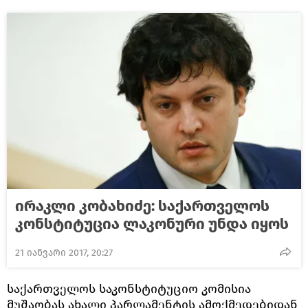
ირაკლი კობახიძე: საქართველოს
კონსტიტუცია ლაკონური უნდა იყოს
21 იანვარი 2017, 20:27
საქართველოს საკონსტიტუციო კომისია
მუშაობას ახალი პარლამენტის ამოქმედებიდან