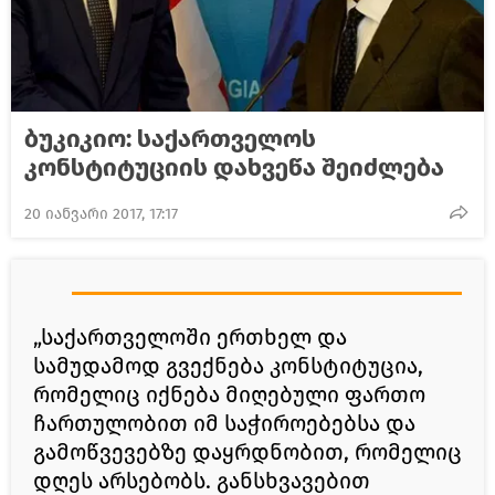
ბუკიკიო: საქართველოს
კონსტიტუციის დახვეწა შეიძლება
20 იანვარი 2017, 17:17
„საქართველოში ერთხელ და
სამუდამოდ გვექნება კონსტიტუცია,
რომელიც იქნება მიღებული ფართო
ჩართულობით იმ საჭიროებებსა და
გამოწვევებზე დაყრდნობით, რომელიც
დღეს არსებობს. განსხვავებით