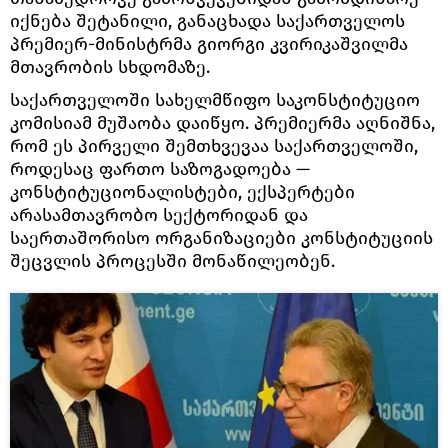
იქნება შეტანილი, განაცხადა საქართველოს
პრემიერ-მინისტრმა გიორგი კვირიკაშვილმა
მთავრობის სხდომაზე.
საქართველოში სახელმწიფო საკონსტიტუციო
კომისიამ მუშაობა დაიწყო. პრემიერმა აღნიშნა,
რომ ეს პირველი შემთხვევაა საქართველოში,
როდესაც ფართო საზოგადოება —
კონსტიტუციონალისტები, ექსპერტები
არასამთავრობო სექტორიდან და
საერთაშორისო ორგანიზაციები კონსტიტუციის
შეცვლის პროცესში მონაწილეობენ.