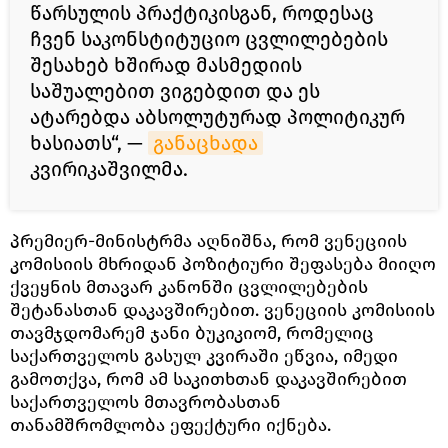
წარსულის პრაქტიკისგან, როდესაც
ჩვენ საკონსტიტუციო ცვლილებების
შესახებ ხშირად მასმედიის
საშუალებით ვიგებდით და ეს
ატარებდა აბსოლუტურად პოლიტიკურ
ხასიათს“, —
განაცხადა
კვირიკაშვილმა.
პრემიერ-მინისტრმა აღნიშნა, რომ ვენეციის
კომისიის მხრიდან პოზიტიური შეფასება მიიღო
ქვეყნის მთავარ კანონში ცვლილებების
შეტანასთან დაკავშირებით. ვენეციის კომისიის
თავმჯდომარემ ჯანი ბუკიკიომ, რომელიც
საქართველოს გასულ კვირაში ეწვია, იმედი
გამოთქვა, რომ ამ საკითხთან დაკავშირებით
საქართველოს მთავრობასთან
თანამშრომლობა ეფექტური იქნება.