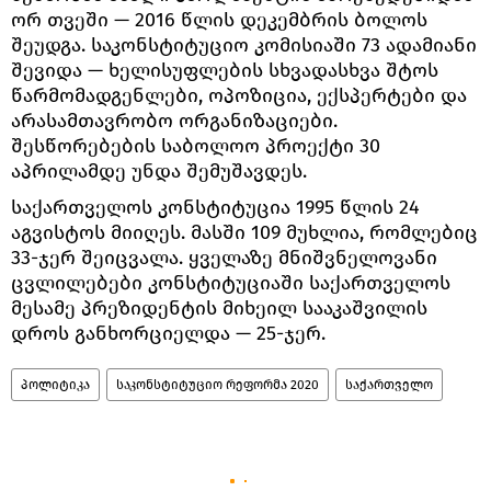
ორ თვეში — 2016 წლის დეკემბრის ბოლოს
შეუდგა. საკონსტიტუციო კომისიაში 73 ადამიანი
შევიდა — ხელისუფლების სხვადასხვა შტოს
წარმომადგენლები, ოპოზიცია, ექსპერტები და
არასამთავრობო ორგანიზაციები.
შესწორებების საბოლოო პროექტი 30
აპრილამდე უნდა შემუშავდეს.
საქართველოს კონსტიტუცია 1995 წლის 24
აგვისტოს მიიღეს. მასში 109 მუხლია, რომლებიც
33-ჯერ შეიცვალა. ყველაზე მნიშვნელოვანი
ცვლილებები კონსტიტუციაში საქართველოს
მესამე პრეზიდენტის მიხეილ სააკაშვილის
დროს განხორციელდა — 25-ჯერ.
პოლიტიკა
საკონსტიტუციო რეფორმა 2020
საქართველო