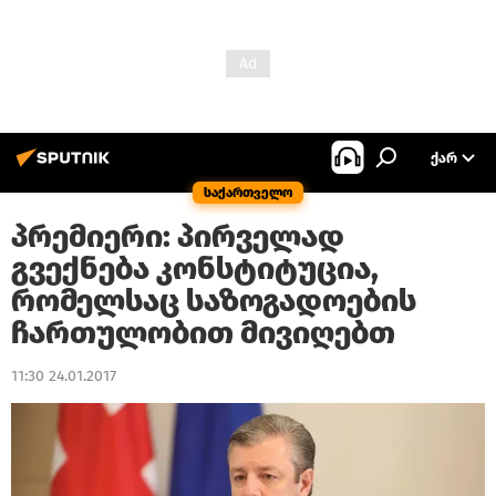
ᲥᲐᲠ
საქართველო
პრემიერი: პირველად
გვექნება კონსტიტუცია,
რომელსაც საზოგადოების
ჩართულობით მივიღებთ
11:30 24.01.2017