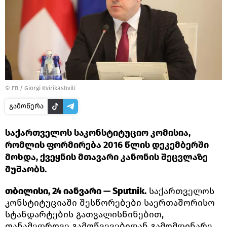
©
FB / Giorgi Kvirikashvili
გამოწერა
საქართველოს საკონსტიტუციო კომისია,
რომლის ფორმირება 2016 წლის დეკემბერში
მოხდა, ქვეყნის მთავარი კანონის შეცვლაზე
მუშაობს.
თბილისი, 24 იანვარი — Sputnik.
საქართველოს
კონსტიტუციაში შესწორებები საერთაშორისო
სტანდარტების გათვალისწინებით,
თანამედროვე გამოწვევებიდან გამომდინარე