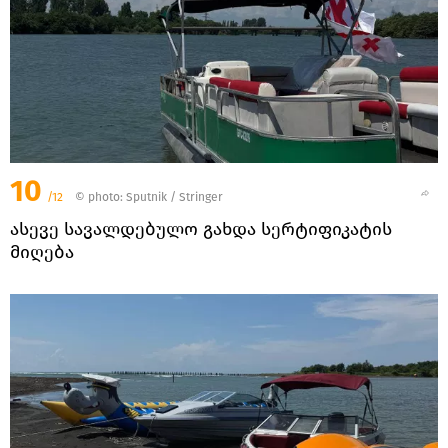
10
/12
© photo: Sputnik / Stringer
ასევე სავალდებულო გახდა სერტიფიკატის
მიღება