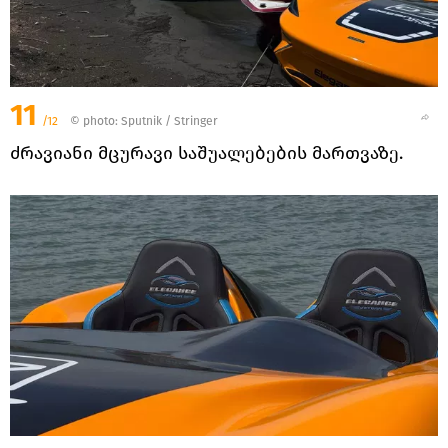
11
/12
© photo: Sputnik / Stringer
ძრავიანი მცურავი საშუალებების მართვაზე.