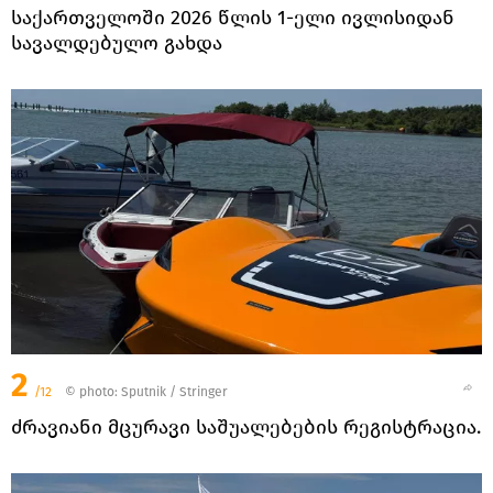
საქართველოში 2026 წლის 1-ელი ივლისიდან
სავალდებულო გახდა
2
/12
© photo: Sputnik / Stringer
ძრავიანი მცურავი საშუალებების რეგისტრაცია.