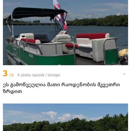
3
/12
© photo: Sputnik / Stringer
ეს გამოწვეულია მათი რაოდენობის მკვეთრი
ზრდით