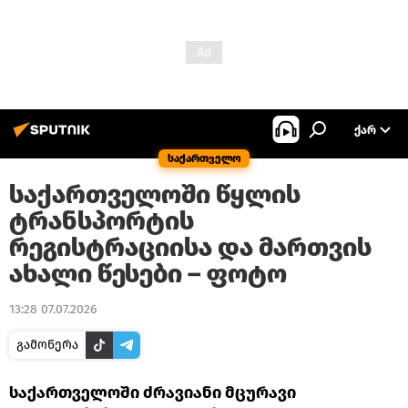
ᲥᲐᲠ
საქართველო
საქართველოში წყლის
ტრანსპორტის
რეგისტრაციისა და მართვის
ახალი წესები – ფოტო
13:28 07.07.2026
გამოწერა
საქართველოში ძრავიანი მცურავი