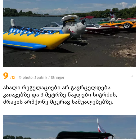
9
/12
© photo: Sputnik / Stringer
ახალი რეგულაციები არ გავრცელდება
კაიაკებზე და 3 მეტრზე ნაკლები სიგრძის,
ძრავის არმქონე მცურავ საშუალებებზე.