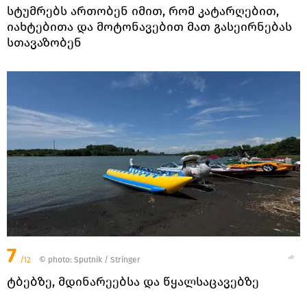
სტუმრებს ართობენ იმით, რომ კატარღებით,
იახტებითა და მოტონავებით მათ გასეირნებას
სთავაზობენ
7
/12
© photo: Sputnik / Stringer
ტბებზე, მდინარეებსა და წყალსაცავებზე