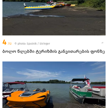
4
/12
© photo: Sputnik / Stringer
ბოლო წლებში ტურიზმის განვითარების ფონზე