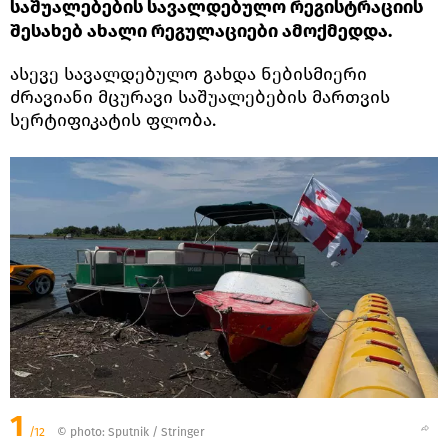
საშუალებების სავალდებულო რეგისტრაციის
შესახებ ახალი რეგულაციები ამოქმედდა.
ასევე სავალდებულო გახდა ნებისმიერი
ძრავიანი მცურავი საშუალებების მართვის
სერტიფიკატის ფლობა.
1
/12
© photo: Sputnik / Stringer