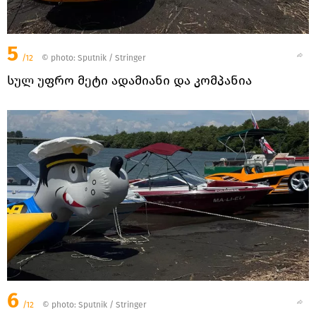
5
/12
© photo: Sputnik / Stringer
სულ უფრო მეტი ადამიანი და კომპანია
6
/12
© photo: Sputnik / Stringer