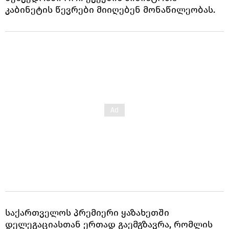
კაბინეტის წევრები მიიღებენ მონაწილეობას.
საქართველოს პრემიერი ყაზახეთში
დელეგაციასთან ერთად გაემგზავრა, რომლის