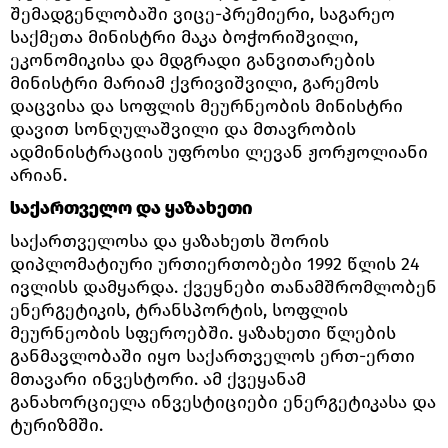
შემადგენლობაში ვიცე-პრემიერი, საგარეო
საქმეთა მინისტრი მაკა ბოჭორიშვილი,
ეკონომიკისა და მდგრადი განვითარების
მინისტრი მარიამ ქვრივიშვილი, გარემოს
დაცვისა და სოფლის მეურნეობის მინისტრი
დავით სონღულაშვილი და მთავრობის
ადმინისტრაციის უფროსი ლევან ჟორჟოლიანი
არიან.
საქართველო და ყაზახეთი
საქართველოსა და ყაზახეთს შორის
დიპლომატიური ურთიერთობები 1992 წლის 24
ივლისს დამყარდა. ქვეყნები თანამშრომლობენ
ენერგეტიკის, ტრანსპორტის, სოფლის
მეურნეობის სფეროებში. ყაზახეთი წლების
განმავლობაში იყო საქართველოს ერთ-ერთი
მთავარი ინვესტორი. ამ ქვეყანამ
განახორციელა ინვესტიციები ენერგეტიკასა და
ტურიზმში.