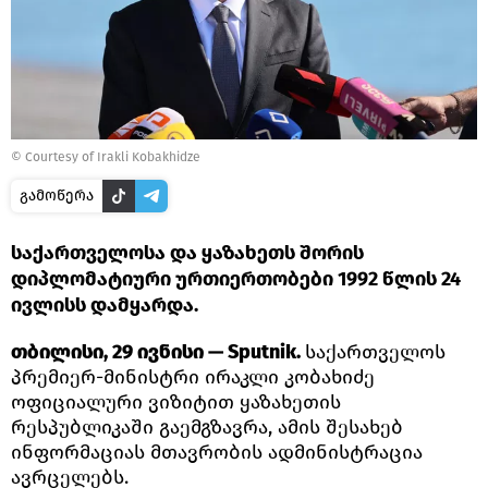
© Courtesy of Irakli Kobakhidze
გამოწერა
საქართველოსა და ყაზახეთს შორის
დიპლომატიური ურთიერთობები 1992 წლის 24
ივლისს დამყარდა.
თბილისი, 29 ივნისი — Sputnik.
საქართველოს
პრემიერ-მინისტრი ირაკლი კობახიძე
ოფიციალური ვიზიტით ყაზახეთის
რესპუბლიკაში გაემგზავრა, ამის შესახებ
ინფორმაციას მთავრობის ადმინისტრაცია
ავრცელებს.