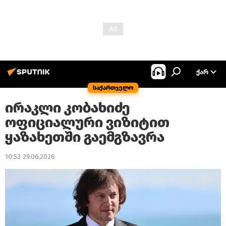
ᲥᲐᲠ
საქართველო
ირაკლი კობახიძე
ოფიციალური ვიზიტით
ყაზახეთში გაემგზავრა
10:53 29.06.2026