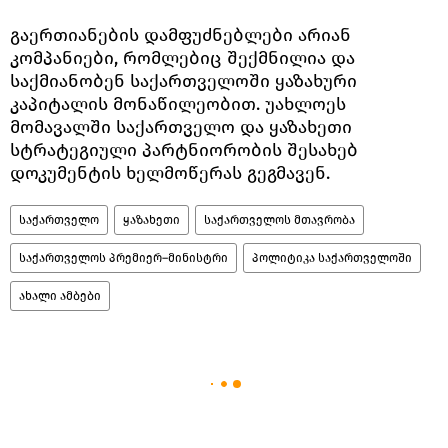
გაერთიანების დამფუძნებლები არიან
კომპანიები, რომლებიც შექმნილია და
საქმიანობენ საქართველოში ყაზახური
კაპიტალის მონაწილეობით. უახლოეს
მომავალში საქართველო და ყაზახეთი
სტრატეგიული პარტნიორობის შესახებ
დოკუმენტის ხელმოწერას გეგმავენ.
საქართველო
ყაზახეთი
საქართველოს მთავრობა
საქართველოს პრემიერ–მინისტრი
პოლიტიკა საქართველოში
ახალი ამბები