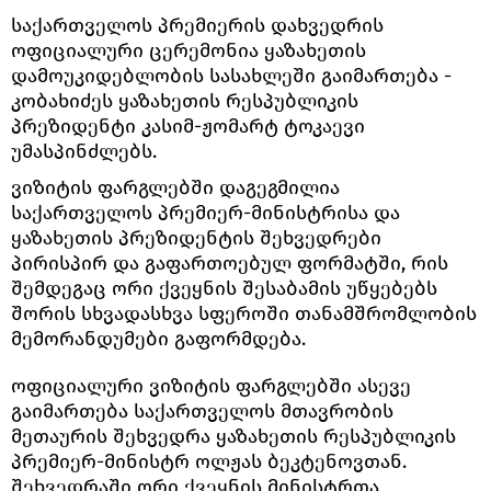
საქართველოს პრემიერის დახვედრის
ოფიციალური ცერემონია ყაზახეთის
დამოუკიდებლობის სასახლეში გაიმართება -
კობახიძეს ყაზახეთის რესპუბლიკის
პრეზიდენტი კასიმ-ჟომარტ ტოკაევი
უმასპინძლებს.
ვიზიტის ფარგლებში დაგეგმილია
საქართველოს პრემიერ-მინისტრისა და
ყაზახეთის პრეზიდენტის შეხვედრები
პირისპირ და გაფართოებულ ფორმატში, რის
შემდეგაც ორი ქვეყნის შესაბამის უწყებებს
შორის სხვადასხვა სფეროში თანამშრომლობის
მემორანდუმები გაფორმდება.
ოფიციალური ვიზიტის ფარგლებში ასევე
გაიმართება საქართველოს მთავრობის
მეთაურის შეხვედრა ყაზახეთის რესპუბლიკის
პრემიერ-მინისტრ ოლჟას ბეკტენოვთან.
შეხვედრაში ორი ქვეყნის მინისტრთა