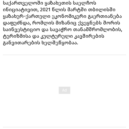
საქართველოში ყაზახეთის საელჩოს
ინიციატივით, 2021 წლის მარტში თბილისში
ყაზახურ-ქართული ეკონომიკური გაერთიანება
დაფუძნდა, რომლის მიზანიც ქვეყნებს შორის
საინვესტიციო და სავაჭრო თანამშრომლობის,
ტურიზმისა და კულტურული კავშირების
განვითარების ხელშეწყობაა.