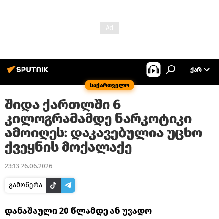
ᲥᲐᲠ
საქართველო
შიდა ქართლში 6
კილოგრამამდე ნარკოტიკი
ამოიღეს: დაკავებულია უცხო
ქვეყნის მოქალაქე
23:13 26.06.2026
გამოწერა
დანაშაული 20 წლამდე ან უვადო