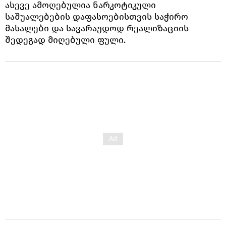
ასევე ამოღებულია ნარკოტიკული
საშუალებების დაფასოებისთვის საჭირო
მასალები და სავარაუდოდ რეალიზაციის
შედეგად მიღებული ფული.