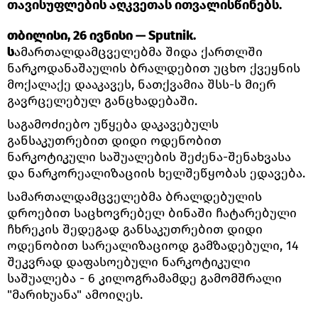
თავისუფლების აღკვეთას ითვალისწინებს.
თბილისი, 26 ივნისი — Sputnik.
ს
ამართალდამცველებმა შიდა ქართლში
ნარკოდანაშაულის ბრალდებით უცხო ქვეყნის
მოქალაქე დააკავეს, ნათქვამია შსს-ს მიერ
გავრცელებულ განცხადებაში.
საგამოძიებო უწყება დაკავებულს
განსაკუთრებით დიდი ოდენობით
ნარკოტიკული საშუალების შეძენა-შენახვასა
და ნარკორეალიზაციის ხელშეწყობას ედავება.
სამართალდამცველებმა ბრალდებულის
დროებით საცხოვრებელ ბინაში ჩატარებული
ჩხრეკის შედეგად განსაკუთრებით დიდი
ოდენობით სარეალიზაციოდ გამზადებული, 14
შეკვრად დაფასოებული ნარკოტიკული
საშუალება - 6 კილოგრამამდე გამომშრალი
"მარიხუანა" ამოიღეს.