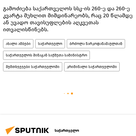
გამოძიება საქართველოს სსკ-ის 260-ე და 260-ე
კვარტა მუხლით მიმდინარეობს, რაც 20 წლამდე
ან უვადო თავისუფლების აღკვეთას
ითვალისწინებს.
ახალი ამბები
საქართველო
ბრძოლა ნარკოდანაშაულთან
საქართველოს შინაგან საქმეთა სამინისტრო
შემთხვევები საქართველოში
კრიმინალი საქართველოში
საქართველო