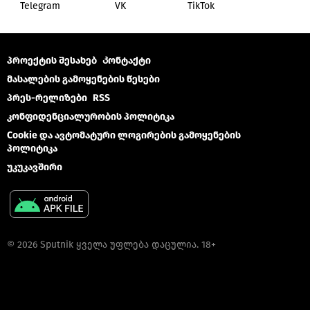
Telegram
VK
ТikТоk
პროექტის შესახებ
Კონტაქტი
მასალების გამოყენების წესები
პრეს-რელიზები
RSS
კონფიდენციალურობის პოლიტიკა
Cookie და ავტომატური ლოგირების გამოყენების
პოლიტიკა
უკუკავშირი
© 2026 Sputnik ყველა უფლება დაცულია. 18+