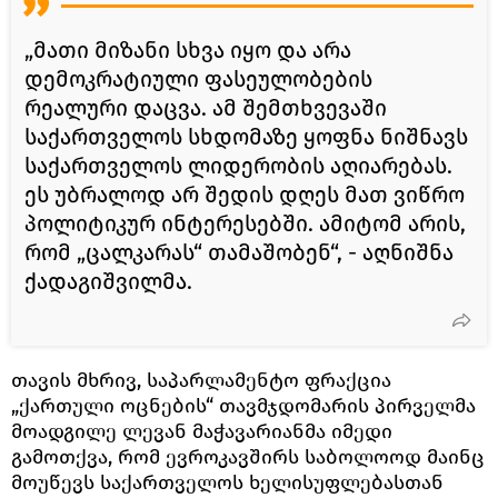
„მათი მიზანი სხვა იყო და არა
დემოკრატიული ფასეულობების
რეალური დაცვა. ამ შემთხვევაში
საქართველოს სხდომაზე ყოფნა ნიშნავს
საქართველოს ლიდერობის აღიარებას.
ეს უბრალოდ არ შედის დღეს მათ ვიწრო
პოლიტიკურ ინტერესებში. ამიტომ არის,
რომ „ცალკარას“ თამაშობენ“, - აღნიშნა
ქადაგიშვილმა.
თავის მხრივ, საპარლამენტო ფრაქცია
„ქართული ოცნების“ თავმჯდომარის პირველმა
მოადგილე ლევან მაჭავარიანმა იმედი
გამოთქვა, რომ ევროკავშირს საბოლოოდ მაინც
მოუწევს საქართველოს ხელისუფლებასთან