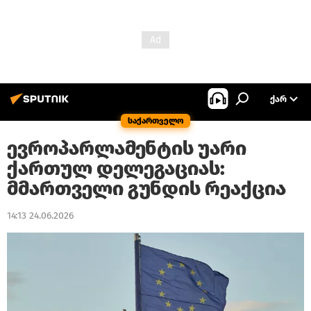
ᲥᲐᲠ
საქართველო
ევროპარლამენტის უარი
ქართულ დელეგაციას:
მმართველი გუნდის რეაქცია
14:13 24.06.2026