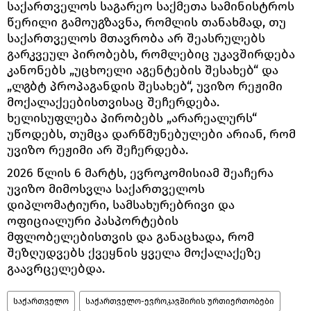
საქართველოს საგარეო საქმეთა სამინისტროს
წერილი გამოუგზავნა, რომლის თანახმად, თუ
საქართველოს მთავრობა არ შეასრულებს
გარკვეულ პირობებს, რომლებიც უკავშირდება
კანონებს „უცხოელი აგენტების შესახებ“ და
„ლგბტ პროპაგანდის შესახებ“, უვიზო რეჟიმი
მოქალაქეებისთვისაც შეჩერდება.
ხელისუფლება პირობებს „არარეალურს“
უწოდებს, თუმცა დარწმუნებულები არიან, რომ
უვიზო რეჟიმი არ შეჩერდება.
2026 წლის 6 მარტს, ევროკომისიამ შეაჩერა
უვიზო მიმოსვლა საქართველოს
დიპლომატიური, სამსახურებრივი და
ოფიციალური პასპორტების
მფლობელებისთვის და განაცხადა, რომ
შეზღუდვებს ქვეყნის ყველა მოქალაქეზე
გაავრცელებდა.
საქართველო
საქართველო-ევროკავშირის ურთიერთობები