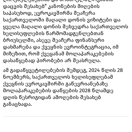
დაცვის შესახებ“ კანონების მიღების
საპასუხოდ, ევროკავშირმა შეაჩერა
საქართველოში მაღალი დონის ვიზიტები და
ყველა მაღალი დონის შეხვედრა საქართველოს
ხელისუფლების წარმომადგენლებთან
ბრიუსელში, ასევე შეაჩერა ფინანსური
დახმარება და ქვეყნის ევროინტეგრაცია, იმ
მიზეზით, რომ ქვეყანამ მოლაპარაკებების
დასაწყებად პირობები არ შეასრულა.
ამ გადაწყვეტილებების შემდეგ, 2024 წლის 28
ნოემბერს, საქართველოს ხელისუფლებამ
ქვეყნის ევროკავშირში გაწევრიანებაზე
მოლაპარაკებების დაწყების 2028 წლამდე
დღის წესრიგიდან ამოღების შესახებ
განაცხადა.