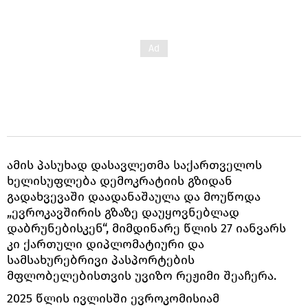
ამის პასუხად დასავლეთმა საქართველოს
ხელისუფლება დემოკრატიის გზიდან
გადახვევაში დაადანაშაულა და მოუწოდა
„ევროკავშირის გზაზე დაუყოვნებლად
დაბრუნებისკენ“, მიმდინარე წლის 27 იანვარს
კი ქართული დიპლომატიური და
სამსახურებრივი პასპორტების
მფლობელებისთვის უვიზო რეჟიმი შეაჩერა.
2025 წლის ივლისში ევროკომისიამ