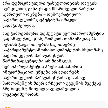
არა დემოკრატიული ფასეულობების დაცვის
სურვილით, განაცხადა მმართველი პარტია
„ქართული ოცნება – დემოკრატიული
საქართველოს“ დეპუტატმა ირაკლი
კადაგიშვილმა.
ასე გამოეხმაურა დეპუტატი ევროპარლამენტის
გადაწყვეტილებას, რომლის თანახმადაც 24
ივნისს გაფართოების საკითხებზე
საპარლამენტთაშორისო კომიტეტის სხდომაზე
საქართველოს პარლამენტის
წარმომადგენლები არ მიიწვიეს.
ევროპარლამენტის პრეს-სამსახურის
ინფორმაციით, უწყება არ აღიარებს
საქართველოს პარლამენტისა და ამავე
პარლამენტის მიერ არჩეული ქვეყნის მეექვსე
პრეზიდენტ მიხეილ ყაველაშვილის
ლეგიტიმურობას.