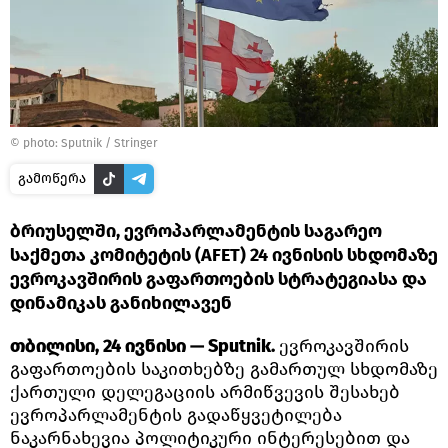
© photo: Sputnik / Stringer
გამოწერა
ბრიუსელში, ევროპარლამენტის საგარეო
საქმეთა კომიტეტის (AFET) 24 ივნისის სხდომაზე
ევროკავშირის გაფართოების სტრატეგიასა და
დინამიკას განიხილავენ
თბილისი, 24 ივნისი — Sputnik.
ევროკავშირის
გაფართოების საკითხებზე გამართულ სხდომაზე
ქართული დელეგაციის არმიწვევის შესახებ
ევროპარლამენტის გადაწყვეტილება
ნაკარნახევია პოლიტიკური ინტერესებით და