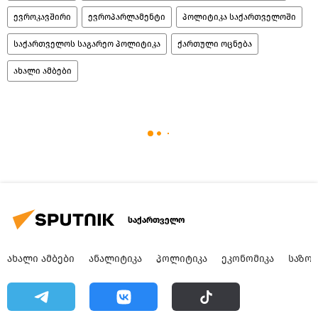
ევროკავშირი
ევროპარლამენტი
პოლიტიკა საქართველოში
საქართველოს საგარეო პოლიტიკა
ქართული ოცნება
ახალი ამბები
საქართველო
ᲐᲮᲐᲚᲘ ᲐᲛᲑᲔᲑᲘ
ᲐᲜᲐᲚᲘᲢᲘᲙᲐ
ᲞᲝᲚᲘᲢᲘᲙᲐ
ᲔᲙᲝᲜᲝᲛᲘᲙᲐ
ᲡᲐᲖᲝ