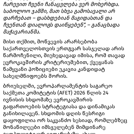
ჩარევით ჩვენი ჩანაცვლება ვერ მოხერხდა.
საბოლოო ჯამში, მათ სხვა გამოსავალი არ
დარჩებათ – დასხდებიან მაგიდასთან და
ჩვენთან დიალოგს დაიწყებენ“, – განაცხადა
მაჭავარიანმა.
მისი თქმით, მოწვევის არარსებობა
საქართველოსთვის ერთგვარ სასჯელად არის
წარმოჩენილი, მიუხედავად იმისა, რომ თავად
ევროკავშირის კრიტერიუმებით, ქვეყანას
წამყვანი პოზიციები უკავია კანდიდატ
სახელმწიფოებს შორის.
ბრიუსელში, ევროპარლამენტის საგარეო
საქმეთა კომიტეტის (AFET) 2026 წლის 24
ივნისის სხდომაზე ევროკავშირის
გაფართოების სტრატეგიასა და დინამიკას
განიხილავენ. სხდომის დღის წესრიგი
დაყოფილია ორ საკვანძო სესიად, რომლებზეც
მონაწილეები იმსჯელებენ მიმდინარე