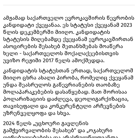
ამჟამად საქართველო ევროკავშირის წევრობის
კანდიდატი ქვეყანაა. ეს სტატუსი ქვეყანამ 2023
წლის დეკემბერში მიიღო. კანდიდატის
სტატუსის მიღებამდე ქვეყანამ ევროკავშირთან
ასოცირების შესახებ შეთანხმებას მოაწერა
ხელი - საქართველოს მოქალაქეებისთვის
უვიზო რეჟიმი 2017 წელს ამოქმედდა.
კანდიდატის სტატუსთან ერთად, საქართველომ
მიიღო ცხრა ახალი პირობა, რომელიც ქვეყანამ
უნდა შეასრულოს გაწევრიანების თაობაზე
მოლაპარაკებების დასაწყებად. მათ შორისაა
პოლარიზაციის დაძლევა, დეოლიგარქიზაცია,
თავისუფალი და კონკურენტული არჩევნების
უზრუნველყოფა და სხვა.
2024 წელს „უცხოური გავლენის
გამჭვირვალობის შესახებ" და „ოჯახური
ღირებულებებისა და არასრულწლოვანთა