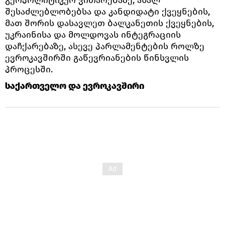
გეოპოლიტიკურ ვითარებაზე, ახალ
შესაძლებლობებსა და კანდიდატი ქვეყნების,
მათ შორის დასავლეთ ბალკანეთის ქვეყნების,
უკრაინისა და მოლდოვას ინტეგრაციის
დაჩქარებაზე, ასევე პარლამენტების როლზე
ევროკავშირში გაწევრიანების წინსვლის
პროცესში.
საქართველო და ევროკავშირი