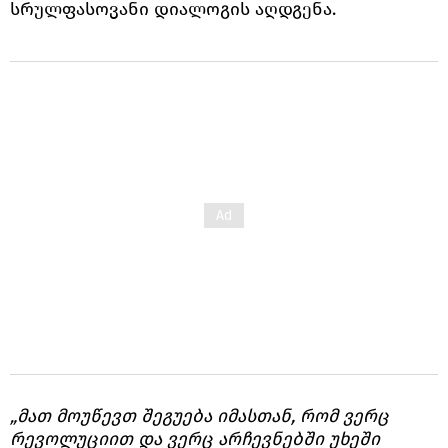
სრულფასოვანი დიალოგის აღდგენა.
„მათ მოუწევთ შეგუება იმასთან, რომ ვერც
რევოლუციით და ვერც არჩევნებში უხეში