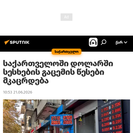
ᲥᲐᲠ
საქართველო
საქართველოში დოლარში
სესხების გაცემის წესები
მკაცრდება
10:53 21.06.2026