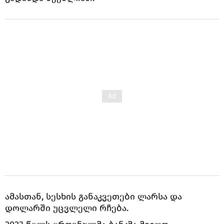
ამასთან, სესხის განაკვეთები ლარსა და
დოლარში უცვლელი რჩება.