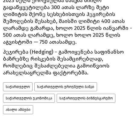
2023 წელს ეროვნულმა ბანკმა მიიღო
გადაწყვეტილება 300 ათას ლარზე მეტი
ლიმიტის მქონე სესხებისთვის ჰეჯირების
შემოღების შესახებ, მაისში ლიმიტი 400 ათას
ლარამდე გაზარდა, ხოლო 2025 წლის იანვარში -
500 ათას ლარამდე, ხოლო ხოლო 2025 წლის
აგვისტოში — 750 ათასამდე.
ჰეჯირება (Hedging) - გამოიყენება საფინანსო
ბაზრებზე რისკების შესამცირებლად,
რომლებიც შესაძლებელია გამოიწვიოს
არახელსაყრელმა ფაქტორებმა.
საქართველო
საქართველოს ეროვნული ბანკი
საქართველოს ეკონომიკა
საქართველოს ბიზნესგარემო
ახალი ამბები