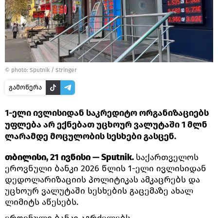
© photo: Sputnik / Stringer
გამოწერა
1-ელი ივლისიდან საკრედიტო ორგანიზაციებს
უფლება არ ექნებათ უცხოურ ვალუტაში 1 მლნ
ლარამდე მოცულობის სესხები გასცენ.
თბილისი, 21 ივნისი — Sputnik.
საქართველოს
ეროვნული ბანკი 2026 წლის 1-ელი ივლისიდან
დედოლარიზაციის პოლიტიკას ამკაცრებს და
უცხოურ ვალუტაში სესხების გაცემაზე ახალ
ლიმიტს აწესებს.