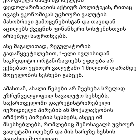
ეროვნული ბანკი აგრძელებს
დედოლარიზაციის აქტიურ პოლიტიკას, რითაც
იცავს ეკონომიკას უცხოური ვალუტის
მასობრივი გამოყენებისგან და თავიდან
აცილებს ქვეყნის ფინანსური სისტემისთვის
არსებულ საფრთხეებს.
ასე მაგალითად, რეგულატორის
გადაწყვეტილებით, 1-ელი ივლისიდან
საკრედიტო ორგანიზაციებს უფლება არ
ექნებათ უცხოურ ვალუტაში 1 მილიონ ლარამდე
მოცულობის სესხები გასცენ.
ამასთან, ახალი წესები არ შეეხება სრულად
უზრუნველყოფილ სავალუტო სესხებს,
საქართველოში დაურეგისტრირებელი
იურიდიული პირების ან მოქალაქეობის
არმქონე პირების სესხებს, ასევე იმ
მსესხებლებს, რომლებიც შემოსავალს უცხოურ
ვალუტაში იღებენ და მის ხარჯზე სესხის
გადახდა შეუძლიათ.