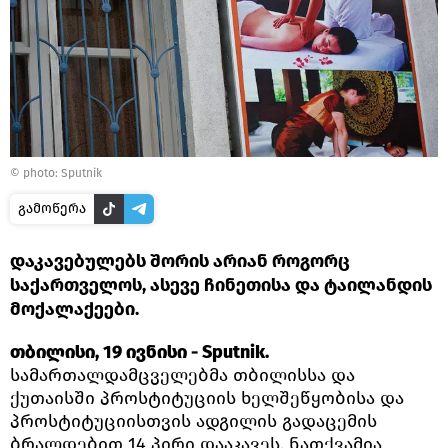
© photo: Sputnik
გამოწერა
დაკავებულებს შორის არიან როგორც
საქართველოს, ასევე ჩინეთისა და ტაილანდის
მოქალაქეები.
თბილისი, 19 ივნისი - Sputnik.
სამართალდამცველებმა თბილისსა და
ქუთაისში პროსტიტუციის ხელშეწყობისა და
პროსტიტუციისთვის ადგილის გადაცემის
ბრალდებით 14 პირი დააკავეს, ნათქვამია