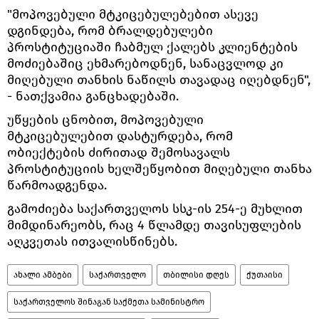
"მოპოვებული მტკიცებულებებით ასევე
დგინდება, რომ ბრალდებულები
პროსტიტუციაში ჩაბმულ ქალებს კლიენტების
მოძიებაშიც ეხმარებოდნენ, სანაცვლოდ კი
მიღებული თანხის ნაწილს თავადაც იღებდნენ",
- ნათქვამია განცხადებაში.
უწყების ცნობით, მოპოვებული
მტკიცებულებით დასტურდება, რომ
ობიექტების ძირითად შემოსავალს
პროსტიტუციის ხელშეწყობით მიღებული თანხა
წარმოადგენდა.
გამოძიება საქართველოს სსკ-ის 254-ე მუხლით
მიმდინარეობს, რაც 4 წლამდე თავისუფლების
აღკვეთას ითვალისწინებს.
ახალი ამბები
საქართველო
თბილისი დღეს
ქუთაისი
საქართველოს შინაგან საქმეთა სამინისტრო