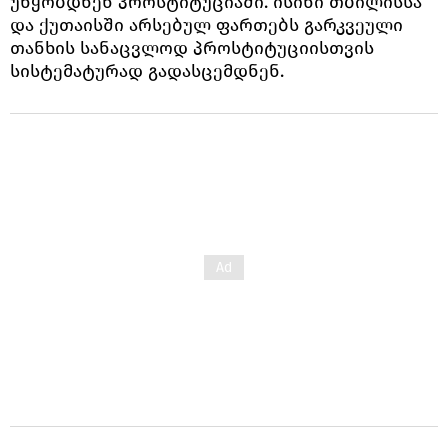
უწყობდნენ პროსტიტუციაში. ისინი თბილისსა
და ქუთაისში არსებულ ფართებს გარკვეული
თანხის სანაცვლოდ პროსტიტუციისთვის
სისტემატურად გადასცემდნენ.