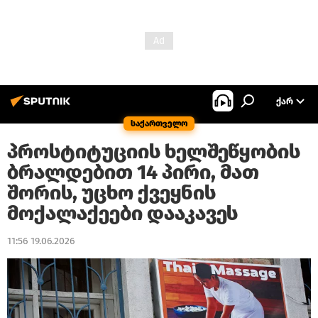
ᲥᲐᲠ
საქართველო
პროსტიტუციის ხელშეწყობის
ბრალდებით 14 პირი, მათ
შორის, უცხო ქვეყნის
მოქალაქეები დააკავეს
11:56 19.06.2026