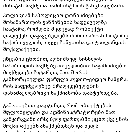
შინაგან საქმეთა სამინისტროს განცხადებაში.
პოლიციამ საპოლიციო ღონისძიებები
მოსამართლის განჩინების საფუძველზე
ჩაატარა, რომლის შედეგად 9 ობიექტი
დალუქეს. დაკავებულებს შორის არიან როგორც
საქართველოს, ასევე ჩინეთისა და ტაილანდის
მოქალაქეები.
უწყების ცნობით, აღნიშნულ სისხლის
სამართლის საქმეზე ათეულობით საგამოძიებო
მოქმედება ჩატარდა, მათ შორის
განხორციელდა ფარული აუდიო-ვიდეო ჩაწერა,
რის საფუძველზეც ბრალდებულების
დანაშაულებრივი საქმიანობა დასტურდება.
გამოძიებით დადგინდა, რომ ობიექტების
მფლობელები და ადმინისტრატორები მათ
განკარგვაში არსებულ ფართებში უცხო ქვეყნის
მოქალაქეებს ასაქმებდნენ და ხელს