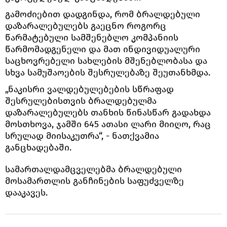
გამოძიებით დადგინდა, რომ ბრალდებული
დაზარალებულებს გაეცნო როგორც
წარმატებული სამშენებლო კომპანიის
წარმომადგენელი და მათ ინდივიდუალური
საცხოვრებელი სახლების მშენებლობასა და
სხვა სამუშაოების შესრულებაზე შეუთანხმდა.
„ნაკისრი ვალდებულებების სწრაფად
შესრულებისთვის ბრალდებულმა
დაზარალებულებს თანხის წინასწარ გადახდა
მოსთხოვა, ჯამში 645 ათასი ლარი მიიღო, რაც
სრულად მიისაკუთრა“, - ნათქვამია
განცხადებაში.
სამართალდამცველებმა ბრალდებული
მოსამართლის განჩინების საფუძველზე
დააკავეს.