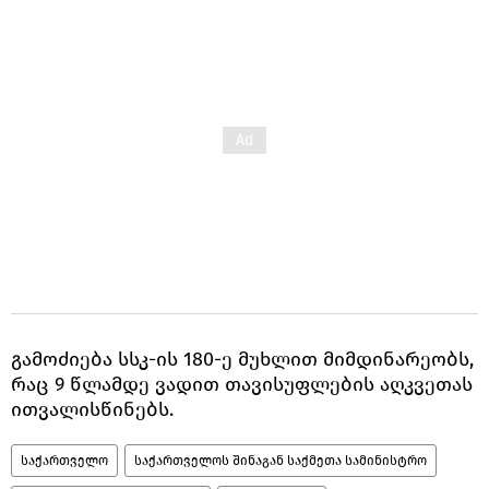
გამოძიება სსკ-ის 180-ე მუხლით მიმდინარეობს,
რაც 9 წლამდე ვადით თავისუფლების აღკვეთას
ითვალისწინებს.
საქართველო
საქართველოს შინაგან საქმეთა სამინისტრო