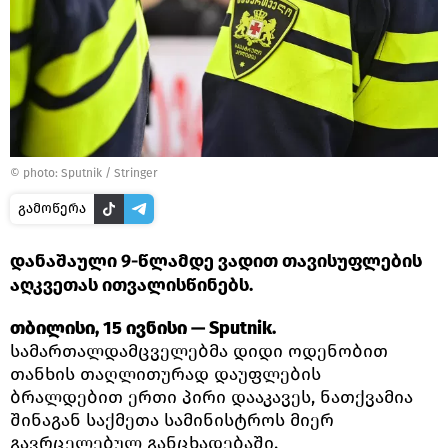
© photo: Sputnik / Stringer
გამოწერა
დანაშაული 9-წლამდე ვადით თავისუფლების
აღკვეთას ითვალისწინებს.
თბილისი, 15 ივნისი — Sputnik.
სამართალდამცველებმა დიდი ოდენობით
თანხის თაღლითურად დაუფლების
ბრალდებით ერთი პირი დააკავეს, ნათქვამია
შინაგან საქმეთა სამინისტროს მიერ
გავრცელებულ განცხადებაში.