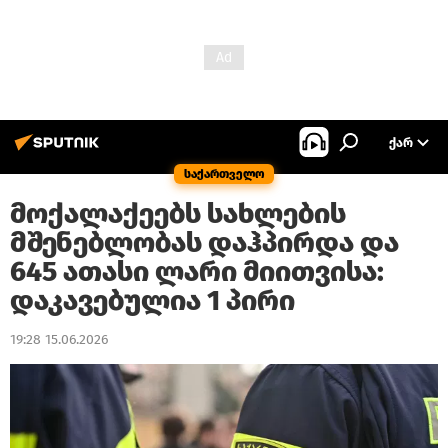
ᲥᲐᲠ
საქართველო
მოქალაქეებს სახლების
მშენებლობას დაჰპირდა და
645 ათასი ლარი მიითვისა:
დაკავებულია 1 პირი
19:28 15.06.2026