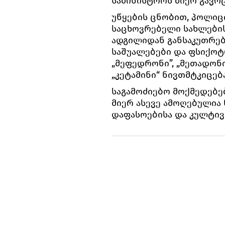
სამინისტროს მიერ გავრ
უწყების ცნობით, პოლი
საცხოვრებელი სახლების 
ადგილიდან განსაკუთრე
საშუალებები და ფსიქოტ
„მეფედრონი”, „მეთადონი“
„კეტამინი“ ნივთმტკიცებ
საგამოძიებო მოქმედებე
მიერ ასევე ამოღებულია
დაფასოებისა და კულტივ