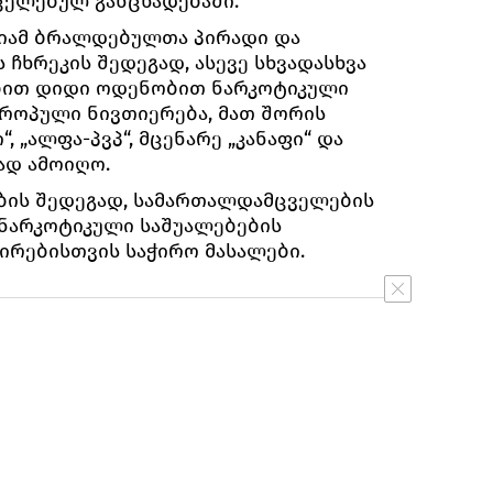
ცელებულ განცხადებაში.
ციამ ბრალდებულთა პირადი და
ჩხრეკის შედეგად, ასევე სხვადასხვა
ბით დიდი ოდენობით ნარკოტიკული
როპული ნივთიერება, მათ შორის
, „ალფა-პვპ“, მცენარე „კანაფი“ და
ად ამოიღო.
ბის შედეგად, სამართალდამცველების
 ნარკოტიკული საშუალებების
ირებისთვის საჭირო მასალები.