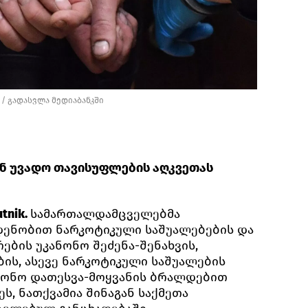
/
გადასვლა მედიაბანკში
ნ უვადო თავისუფლების აღკვეთას
tnik.
სამართალდამცველებმა
დენობით ნარკოტიკული საშუალებების და
ბის უკანონო შეძენა-შენახვის,
ის, ასევე ნარკოტიკული საშუალების
ნონო დათესვა-მოყვანის ბრალდებით
ს, ნათქვამია შინაგან საქმეთა