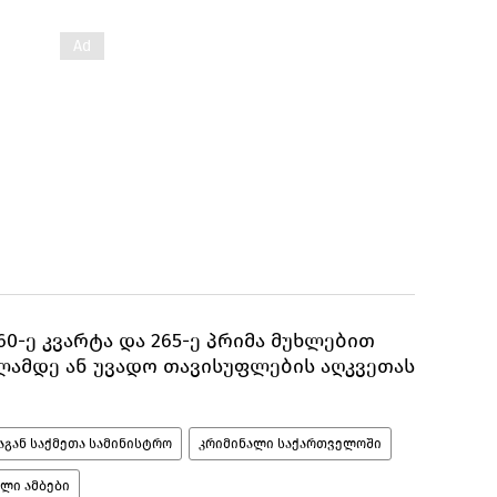
260-ე კვარტა და 265-ე პრიმა მუხლებით
წლამდე ან უვადო თავისუფლების აღკვეთას
გან საქმეთა სამინისტრო
კრიმინალი საქართველოში
ალი ამბები