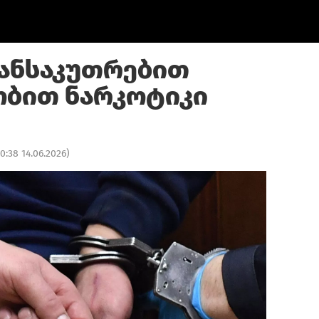
ანსაკუთრებით
ბით ნარკოტიკი
10:38 14.06.2026
)