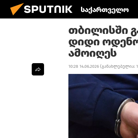
საქართველო
თბილისში გ
დიდი ოდენო
ამოიღეს
10:28 14.06.2026
(განახლებულია: