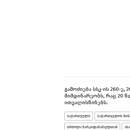
გამოძიება სსკ-ის 260-ე, 
მიმდინარეობს, რაც 20 
ითვალისწინებს.
საქართველო
საქართველოს შინა
ბრძოლა ნარკოდანაშაულთან
ახ