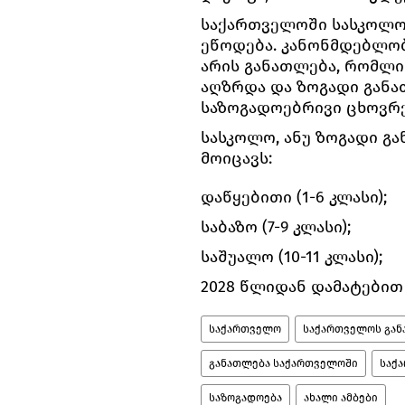
საქართველოში სასკოლო
ეწოდება. კანონმდებლობი
არის განათლება, რომლი
აღზრდა და ზოგადი გან
საზოგადოებრივი ცხოვრე
სასკოლო, ანუ ზოგადი გ
მოიცავს:
დაწყებითი (1-6 კლასი);
საბაზო (7-9 კლასი);
საშუალო (10-11 კლასი);
2028 წლიდან დამატებით 
საქართველო
საქართველოს გან
განათლება საქართველოში
საქ
საზოგადოება
ახალი ამბები