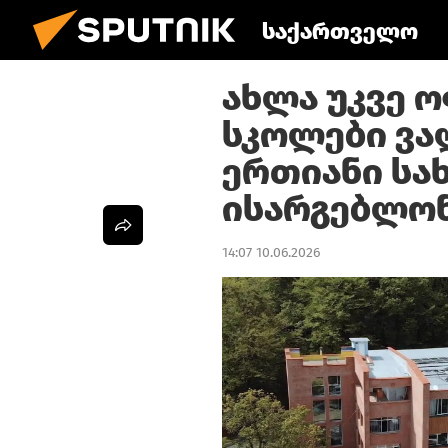
საქართველო
ახლა უკვე 
სკოლები ვა
ერთიანი ს
ისარგებლო
14:07 10.06.2026