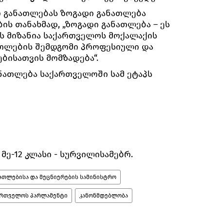
 განათლებას ზოგადი განათლება
ს თანახმად, „ზოგადი განათლება – ეს
ს მიზანია საქართველოს მოქალაქის
ათლების შემდგომი პროფესიული და
ბისათვის მომზადება“.
ანათლება საქართველოში სამ ეტაპს
მე-12 კლასი - სურვილისამებრ.
ათლებისა და მეცნიერების სამინისტრო
ართველოს პარლამენტი
კანონმდებლობა