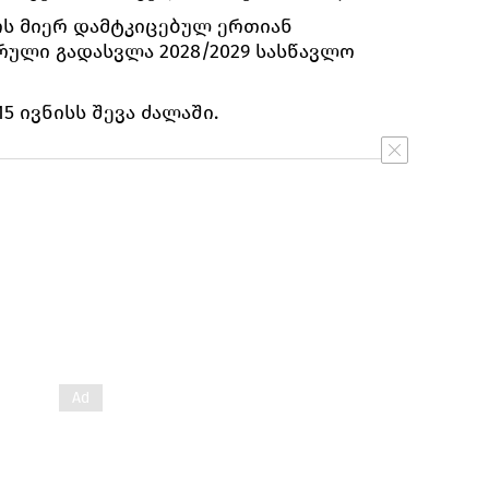
ს მიერ დამტკიცებულ ერთიან
ული გადასვლა 2028/2029 სასწავლო
5 ივნისს შევა ძალაში.