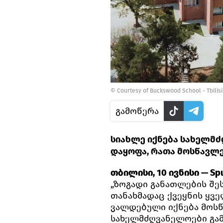
© Courtesy of Buckswood School - Tbilisi
გამოწერა
სიახლე იქნება სახელმ
დაყოფა, რათა მოსწავლე
თბილისი, 10 ივნისი — Spu
„ზოგადი განათლების შე
თანახმადაც ქვეყნის ყვ
ვალდებული იქნება მოს
სახელმძღვანელოები გამ