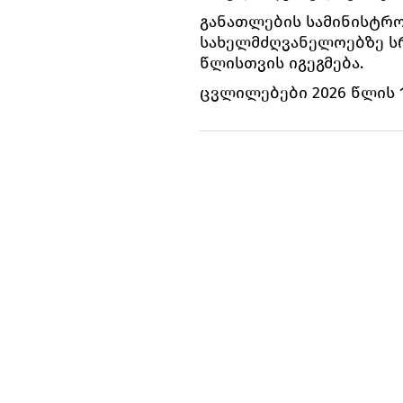
განათლების სამინისტრო
სახელმძღვანელოებზე სრ
წლისთვის იგეგმება.
ცვლილებები 2026 წლის 1