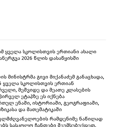
მ ყველა სკოლისთვის ერთიანი ახალი
ნერგვა 2026 წლის დასაწყისში
 მინისტრმა გივი მიქანაძემ განაცხადა,
ნ ყველა სკოლისთვის ერთიან
ველი, მეშვიდე და მეათე კლასების
პირველ ეტაპზე ეს იქნება
თულ ენაში, ისტორიაში, გეოგრაფიაში,
იზიკასა და მათემატიკაში
ახელმძღვანელოების რამდენიმე ნაწილად
ებს სასკოლო ჩანთები შეუმსუბუქდეთ.