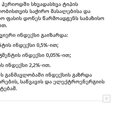
 პერიოდში სხვადასხვა ტიპის
ლობისთვის საჭირო მასალებისა და
ო ფასის დონეს წარმოადგენს საბაზისო
ით.
ვიური ინდექსი გაიზარდა:
ტის ინდექსი 0,5%-ით;
მენტის ინდექსი 0,05%-ით;
ს ინდექსი 2,2%-ით.
ის განმავლობაში ინდექსის გაზრდა
რების, საწვავის და ელექტროენერგიის
ტებამ.