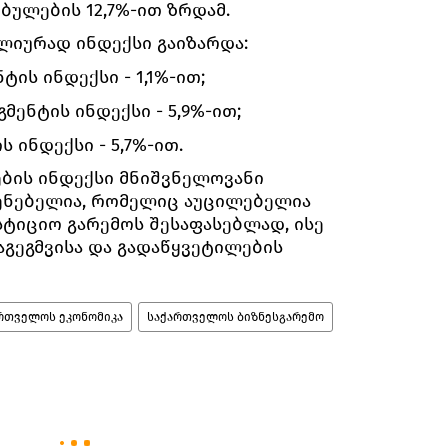
ულების 12,7%-ით ზრდამ.
ლიურად ინდექსი გაიზარდა:
ის ინდექსი - 1,1%-ით;
მენტის ინდექსი - 5,9%-ით;
 ინდექსი - 5,7%-ით.
ბის ინდექსი მნიშვნელოვანი
ენებელია, რომელიც აუცილებელია
სტიციო გარემოს შესაფასებლად, ისე
გეგმვისა და გადაწყვეტილების
რთველოს ეკონომიკა
საქართველოს ბიზნესგარემო