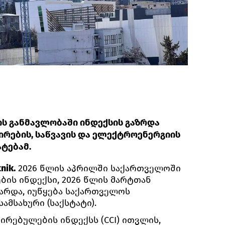
ის განმავლობაში ინდექსის გაზრდა
რების, საწვავის და ელექტროენერგიის
ატებამ.
nik.
2026 წლის აპრილში საქართველოში
ის ინდექსი, 2026 წლის მარტთან
ზარდა, იუწყება საქართველოს
ამსახური (საქსტატი).
ირებულების ინდექსს (CCI) ითვლის,