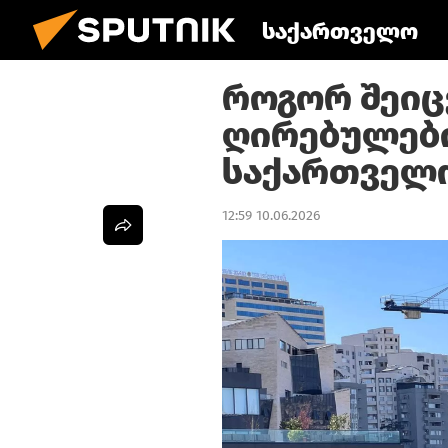
საქართველო
როგორ შეიც
ღირებულები
საქართველ
12:59 10.06.2026