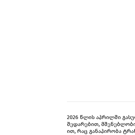
2026 წლის აპრილში გა
შედარებით, მშენებლობი
ით, რაც განაპირობა ტრა