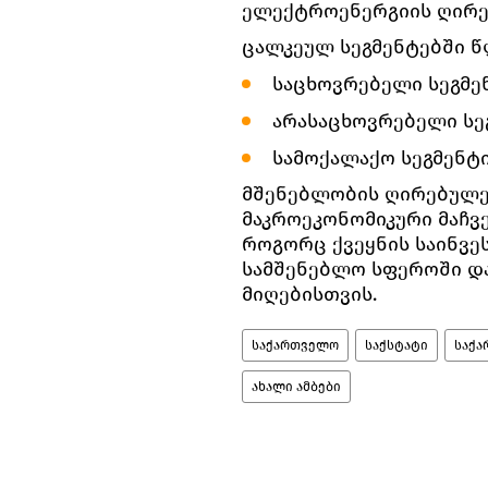
ელექტროენერგიის ღირებ
ცალკეულ სეგმენტებში წ
საცხოვრებელი სეგმენტ
არასაცხოვრებელი სეგ
სამოქალაქო სეგმენტის
მშენებლობის ღირებულე
მაკროეკონომიკური მაჩვ
როგორც ქვეყნის საინვე
სამშენებლო სფეროში და
მიღებისთვის.
საქართველო
საქსტატი
საქა
ახალი ამბები