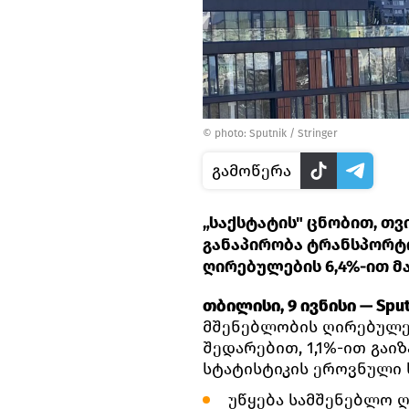
© photo: Sputnik / Stringer
გამოწერა
„საქსტატის" ცნობით, თვ
განაპირობა ტრანსპორტი
ღირებულების 6,4%-ით მ
თბილისი, 9 ივნისი — Sput
მშენებლობის ღირებულებ
შედარებით, 1,1%-ით გაი
სტატისტიკის ეროვნული ს
უწყება სამშენებლო ღ