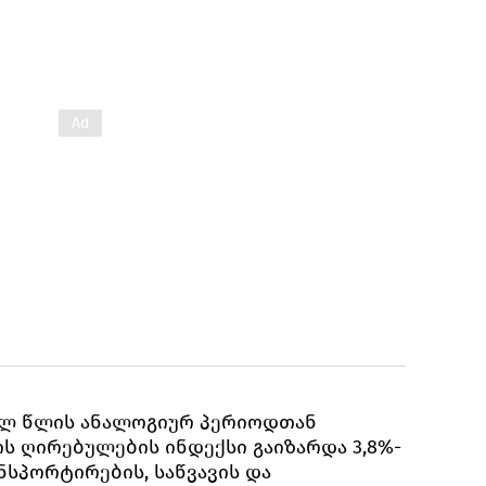
სულ წლის ანალოგიურ პერიოდთან
ს ღირებულების ინდექსი გაიზარდა 3,8%-
ნსპორტირების, საწვავის და