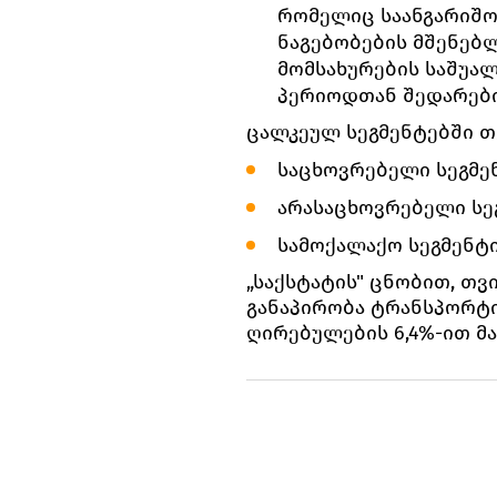
რომელიც საანგარიშო
ნაგებობების მშენებ
მომსახურების საშუალ
პერიოდთან შედარებ
ცალკეულ სეგმენტებში თ
საცხოვრებელი სეგმენ
არასაცხოვრებელი სეგ
სამოქალაქო სეგმენტი
„საქსტატის" ცნობით, თვ
განაპირობა ტრანსპორტი
ღირებულების 6,4%-ით მა