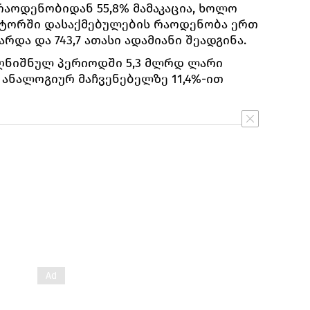
აოდენობიდან 55,8% მამაკაცია, ხოლო
სექტორში დასაქმებულების რაოდენობა ერთ
რდა და 743,7 ათასი ადამიანი შეადგინა.
ღნიშნულ პერიოდში 5,3 მლრდ ლარი
ს ანალოგიურ მაჩვენებელზე 11,4%-ით