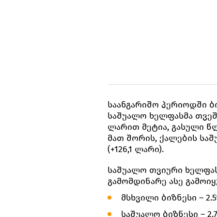
საანგარიშო პერიოდში ბ
საშუალო ხელფასმა თვეში 
ლარით მეტია, გასული წ
მათ შორის, ქალების საშ
(+126,1 ლარი).
საშუალო თვიური ხელფა
გამომდინარე ასე გამოიყ
მსხვილი ბიზნესი – 2.5
საშუალო ბიზნესი – 2.