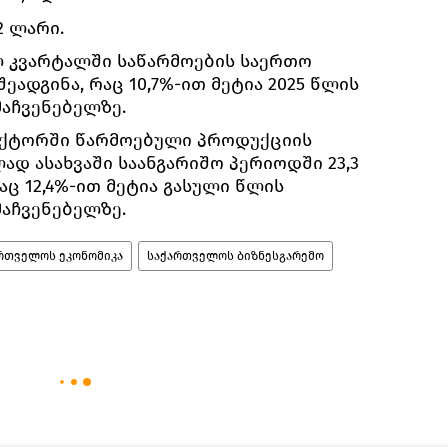
,2 ლარი.
 კვარტალში საწარმოების საერთო
ეადგინა, რაც 10,7%-ით მეტია 2025 წლის
აჩვენებელზე.
ექტორში წარმოებული პროდუქციის
დ ასახვაში საანგარიშო პერიოდში 23,3
ც 12,4%-ით მეტია გასული წლის
აჩვენებელზე.
რთველოს ეკონომიკა
საქართველოს ბიზნესგარემო