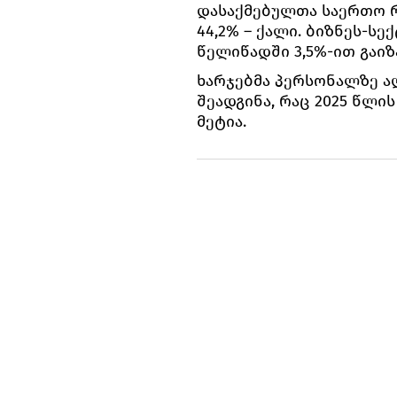
დასაქმებულთა საერთო რ
44,2% – ქალი. ბიზნეს-
წელიწადში 3,5%-ით გაიზა
ხარჯებმა პერსონალზე ა
შეადგინა, რაც 2025 წლი
მეტია.