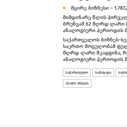
მცირე ბიზნესი – 1.787
მიმდინარე წლის პირველ
ბრუნვამ 62 მლრდ ლარი შ
ანალოგიური პერიოდის მ
საქართველოს ბიზნეს-ს
საერთო მოცულობამ ფულა
მლრდ ლარი შეადგინა, რა
ანალოგიური პერიოდის მ
საქართველო
საქსტატი
საქა
ახალი ამბები