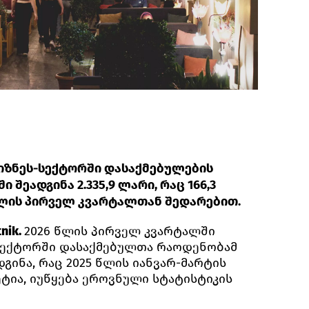
იზნეს-სექტორში დასაქმებულების
შეადგინა 2.335,9 ლარი, რაც 166,3
წლის პირველ კვარტალთან შედარებით.
nik.
2026 წლის პირველ კვარტალში
სექტორში დასაქმებულთა რაოდენობამ
ადგინა, რაც 2025 წლის იანვარ-მარტის
ეტია, იუწყება ეროვნული სტატისტიკის