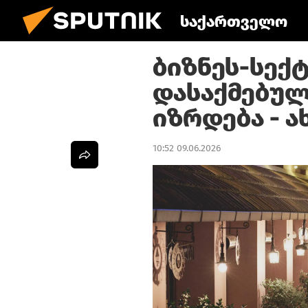
საქართველო
ბიზნეს-სექ
დასაქმებუ
იზრდება - ა
10:52 09.06.2026