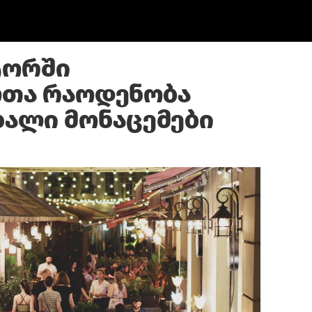
ტორში
ლთა რაოდენობა
ხალი მონაცემები