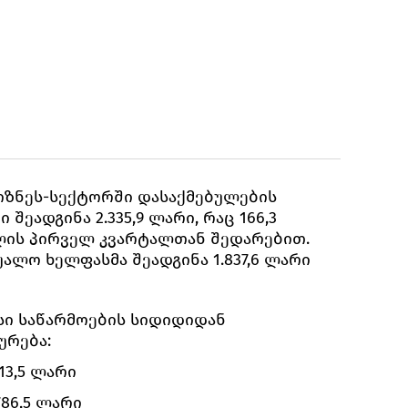
იზნეს-სექტორში დასაქმებულების
შეადგინა 2.335,9 ლარი, რაც 166,3
ლის პირველ კვარტალთან შედარებით.
უალო ხელფასმა შეადგინა 1.837,6 ლარი
სი საწარმოების სიდიდიდან
ურება:
13,5 ლარი
786,5 ლარი