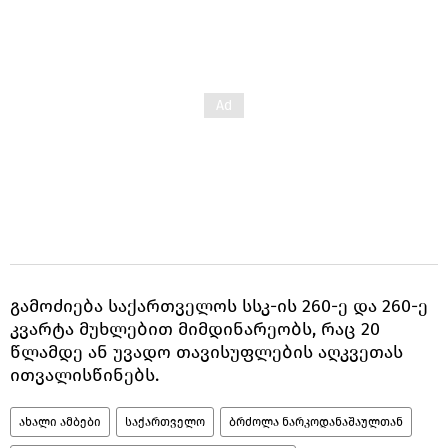
გამოძიება საქართველოს სსკ-ის 260-ე და 260-ე
კვარტა მუხლებით მიმდინარეობს, რაც 20
წლამდე ან უვადო თავისუფლების აღკვეთას
ითვალისწინებს.
ახალი ამბები
საქართველო
ბრძოლა ნარკოდანაშაულთან