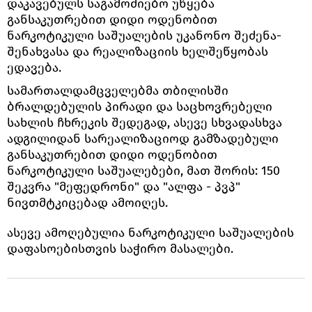
დაკავებულს საგამოძიებო უწყება
განსაკუთრებით დიდი ოდენობით
ნარკოტიკული საშუალების უკანონო შეძენა-
შენახვასა და რეალიზაციის ხელშეწყობას
ედავება.
სამართალდამცველებმა თბილისში
ბრალდებულის პირადი და საცხოვრებელი
სახლის ჩხრეკის შედეგად, ასევე სხვადასხვა
ადგილიდან სარეალიზაციოდ გამზადებული
განსაკუთრებით დიდი ოდენობით
ნარკოტიკული საშუალებები, მათ შორის: 150
შეკვრა "მეფედრონი" და "ალფა - პვპ"
ნივთმტკიცებად ამოიღეს.
ასევე ამოღებულია ნარკოტიკული საშუალების
დაფასოებისთვის საჭირო მასალები.