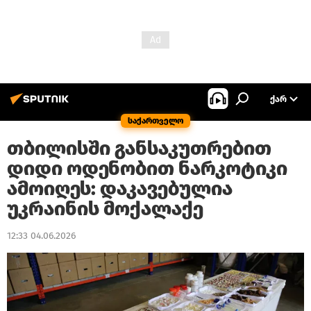
ᲥᲐᲠ
საქართველო
თბილისში განსაკუთრებით
დიდი ოდენობით ნარკოტიკი
ამოიღეს: დაკავებულია
უკრაინის მოქალაქე
12:33 04.06.2026