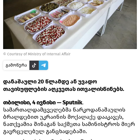
© Courtesy of Ministry of Internal Affair
გამოწერა
დანაშაული 20 წლამდე ან უვადო
თავისუფლების აღკვეთას ითვალისწინებს.
თბილისი, 4 ივნისი — Sputnik
.
სამართალდამცველებმა ნარკოდანაშაულის
ბრალდებით უკრაინის მოქალაქე დააკავეს,
ნათქვამია შინაგან საქმეთა სამინისტროს მიერ
გავრცელებულ განცხადებაში.