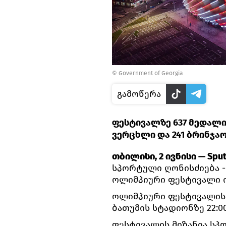
©
Government of Georgia
გამოწერა
ფესტივალზე 637 მედალი 
ვერცხლი და 241 ბრინჯაო
თბილისი, 2 ივნისი — Sput
სპორტული ღონისძიება 
ოლიმპიური ფესტივალი ი
ოლიმპიური ფესტივალის
ბათუმის სტადიონზე 22:0
ფესტივალის მიზანია სპ