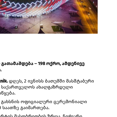
გათამაშდება – 198 ოქრო, ამდენივე
.
nik.
დღეს, 2 ივნისს ბათუმში მასშტაბური
- საქართველოს ახალგაზრდული
წყება.
 გახსნის ოფიციალური ცერემონიალი
0 საათზე გაიმართება.
ორტის მასობრიობის ზრდა, ნიჭიერი