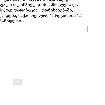
ავალი ოლიმპიელების გამოვლენა და
ს პოპულარიზაცია - ღონისძიებაში,
ლდება, საქართველოს 12 რეგიონის 1,2
ნაწილეობს.