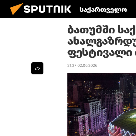
საქართველო
ბათუმში სა
ახალგაზრდ
ფესტივალი 
21:27 02.06.2026