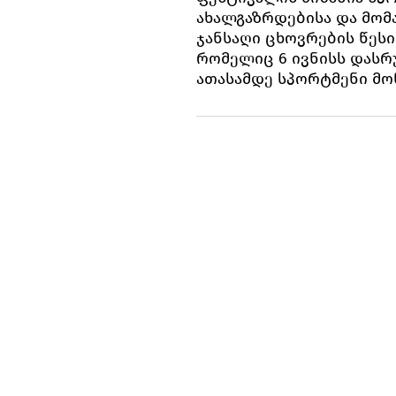
ახალგაზრდებისა და მომ
ჯანსაღი ცხოვრების წესი
რომელიც 6 ივნისს დასრუ
ათასამდე სპორტმენი მო