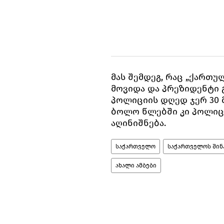
მას შემდეგ, რაც „ქართუ
მოვიდა და პრეზიდენტი 
პოლიციის დღედ ჯერ 30 მ
ბოლო წლებში კი პოლიცი
აღინიშნება.
საქართველო
საქართველოს შინა
ახალი ამბები