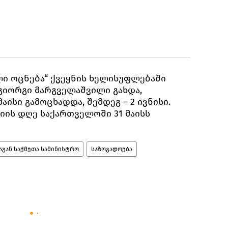
ლი ოცნება“ ქვეყნის ხელისუფლებაში
გიორგი მარგველაშვილი გახდა,
აისი გამოცხადდა, შემდეგ – 2 ივნისი.
ის დღე საქართველოში 31 მაისს
გან საქმეთა სამინისტრო
საზოგადოება