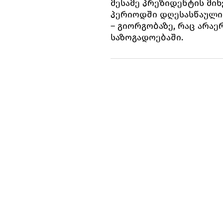
მესამე პრეზიდენტის მიხ
პერიოდში დღესასწაული
– გიორგობაზე, რაც არაე
საზოგადოებაში.