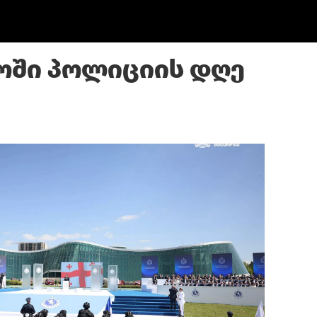
ოში პოლიციის დღე