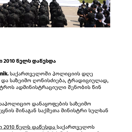
ი 2010 წელს დაწესდა
nik.
საქართველოში პოლიციის დღე
 და საზეიმო ღონისძიება, ტრადიციულად,
ისტროს ადმინისტრაციული შენობის წინ
 საპოლიციო დანაყოფების საზეიმო
ყნის შინაგან საქმეთა მინისტრი სულხან
ი 2010 წელს დაწესდა
საქართველოს