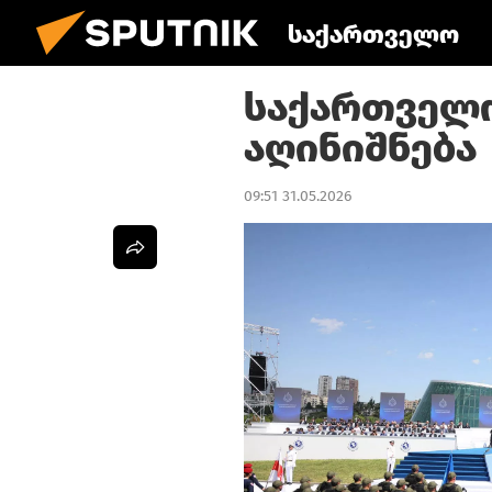
საქართველო
საქართველ
აღინიშნება
09:51 31.05.2026