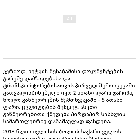
კერძოდ, ხეტყის შესაბამისი დოკუმენტების
გარეშე დამზადებისა და
ტრანსპორტირებისათვის პირველ შემთხვევაში
გათვალისწინებული იყო 2 ათასი ლარი ჯარიმა,
ხოლო განმეორების შემთხვევაში - 5 ათასი
ლარი. ცვლილების შემდეგ, ასეთი
განმეორებითი ქმედება პირდაპირ სისხლის
სამართლებრივ დანაშაულად ფასდება.
2018 წლის ივლისის ბოლოს საქართველოს
ხელისუფლებამ უკომპრომისო ბრძოლა