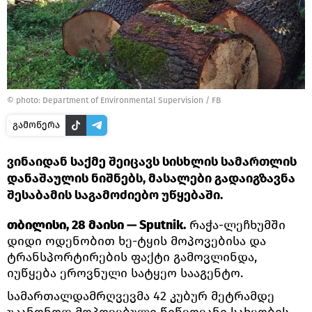
©
photo: Department of Environmental Supervision / FB
გამოწერა
ვინაიდან საქმე შეიცავს სისხლის სამართლის
დანაშაულის ნიშნებს, მასალები გადაიგზავნა
შესაბამის საგამოძიებო უწყებაში.
თბილისი, 28 მაისი — Sputnik.
რაჭა-ლეჩხუმში
დიდი ოდენობით ხე-ტყის მოპოვებისა და
ტრანსპორტირების ფაქტი გამოვლინდა,
იუწყება ეროვნული სატყეო სააგენტო.
სამართალდამრღვევმა 42 კუბურ მეტრამდე
უკანონოდ მოპოვებული წიწვოვანი სახეობის