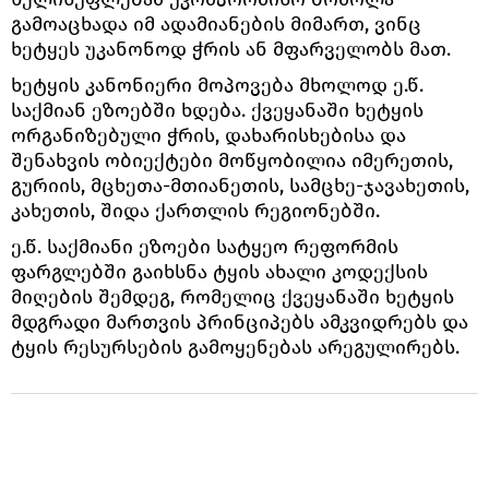
გამოაცხადა იმ ადამიანების მიმართ, ვინც
ხეტყეს უკანონოდ ჭრის ან მფარველობს მათ.
ხეტყის კანონიერი მოპოვება მხოლოდ ე.წ.
საქმიან ეზოებში ხდება. ქვეყანაში ხეტყის
ორგანიზებული ჭრის, დახარისხებისა და
შენახვის ობიექტები მოწყობილია იმერეთის,
გურიის, მცხეთა-მთიანეთის, სამცხე-ჯავახეთის,
კახეთის, შიდა ქართლის რეგიონებში.
ე.წ. საქმიანი ეზოები სატყეო რეფორმის
ფარგლებში გაიხსნა ტყის ახალი კოდექსის
მიღების შემდეგ, რომელიც ქვეყანაში ხეტყის
მდგრადი მართვის პრინციპებს ამკვიდრებს და
ტყის რესურსების გამოყენებას არეგულირებს.