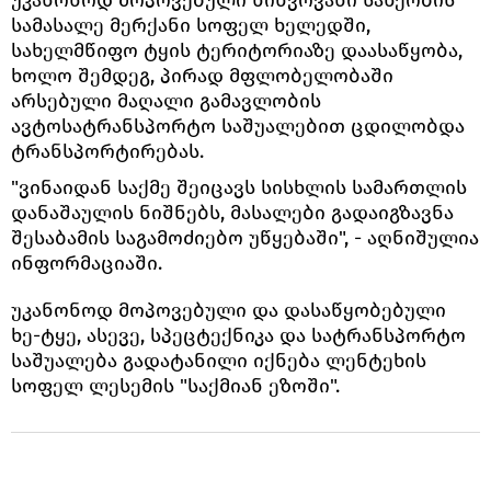
სამასალე მერქანი სოფელ ხელედში,
სახელმწიფო ტყის ტერიტორიაზე დაასაწყობა,
ხოლო შემდეგ, პირად მფლობელობაში
არსებული მაღალი გამავლობის
ავტოსატრანსპორტო საშუალებით ცდილობდა
ტრანსპორტირებას.
"ვინაიდან საქმე შეიცავს სისხლის სამართლის
დანაშაულის ნიშნებს, მასალები გადაიგზავნა
შესაბამის საგამოძიებო უწყებაში", - აღნიშულია
ინფორმაციაში.
უკანონოდ მოპოვებული და დასაწყობებული
ხე-ტყე, ასევე, სპეცტექნიკა და სატრანსპორტო
საშუალება გადატანილი იქნება ლენტეხის
სოფელ ლესემის "საქმიან ეზოში".