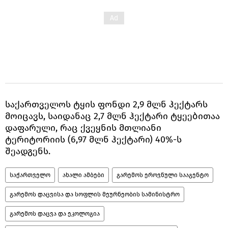
საქართველოს ტყის ფონდი 2,9 მლნ ჰექტარს
მოიცავს, საიდანაც 2,7 მლნ ჰექტარი ტყეებითაა
დაფარული, რაც ქვეყნის მთლიანი
ტერიტორიის (6,97 მლნ ჰექტარი) 40%-ს
შეადგენს.
საქართველო
ახალი ამბები
გარემოს ეროვნული სააგენტო
გარემოს დაცვისა და სოფლის მეურნეობის სამინისტრო
გარემოს დაცვა და ეკოლოგია