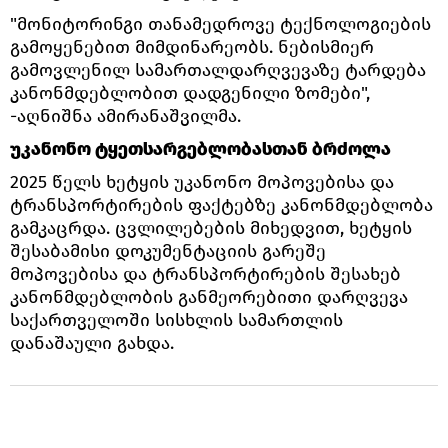
"მონიტორინგი თანამედროვე ტექნოლოგიების
გამოყენებით მიმდინარეობს. ნებისმიერ
გამოვლენილ სამართალდარღვევაზე ტარდება
კანონმდებლობით დადგენილი ზომები",
-აღნიშნა ამირანაშვილმა.
უკანონო ტყეთსარგებლობასთან ბრძოლა
2025 წელს ხეტყის უკანონო მოპოვებისა და
ტრანსპორტირების ფაქტებზე კანონმდებლობა
გამკაცრდა. ცვლილებების მიხედვით, ხეტყის
შესაბამისი დოკუმენტაციის გარეშე
მოპოვებისა და ტრანსპორტირების შესახებ
კანონმდებლობის განმეორებითი დარღვევა
საქართველოში სისხლის სამართლის
დანაშაული გახდა.