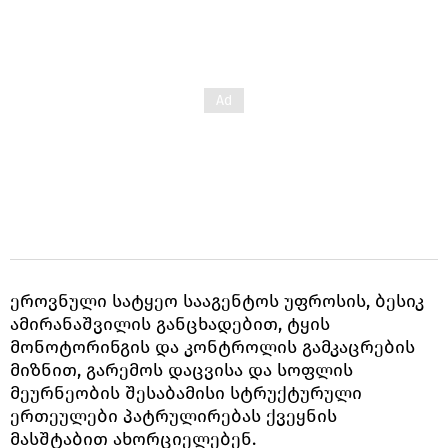
ეროვნული სატყეო სააგენტოს უფროსის, ბესიკ
ამირანაშვილის განცხადებით, ტყის
მონოტორინგის და კონტროლის გამკაცრების
მიზნით, გარემოს დაცვისა და სოფლის
მეურნეობის შესაბამისი სტრუქტურული
ერთეულები პატრულირებას ქვეყნის
მასშტაბით ახორციელებენ.