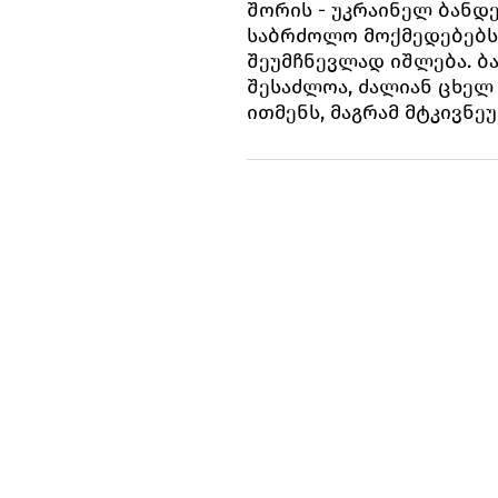
შორის - უკრაინელ ბანდ
საბრძოლო მოქმედებებს
შეუმჩნევლად იშლება. ბ
შესაძლოა, ძალიან ცხელ
ითმენს, მაგრამ მტკივნე