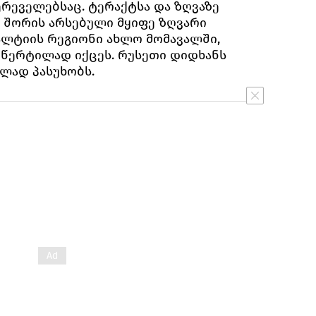
ერეველებსაც. ტერაქტსა და ზღვაზე
 შორის არსებული მყიფე ზღვარი
ალტიის რეგიონი ახლო მომავალში,
 წერტილად იქცეს. რუსეთი დიდხანს
ულად პასუხობს.