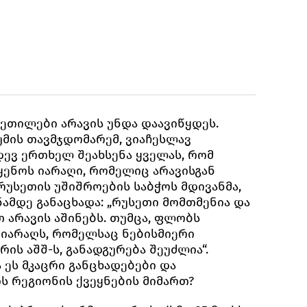
ვეთილები არავის უნდა დაავიწყდეს.
მის თავმჯდომარემ, ვიაჩესლავ
დევ ერთხელ შეახსენა ყველას, რომ
ყენოს იარაღი, რომელიც არავისგან
 რუსეთის უშიშროების საბჭოს მდივანმა,
ნამდე განაცხადა: „რუსეთი მომთმენია და
 არავის აშინებს. თუმცა, ფლობს
იარაღს, რომელსაც ნებისმიერი
ის აშშ-ს, განადგურება შეუძლია“.
 ეს მკაცრი განცხადებები და
 რეგიონის ქვეყნების მიმართ?