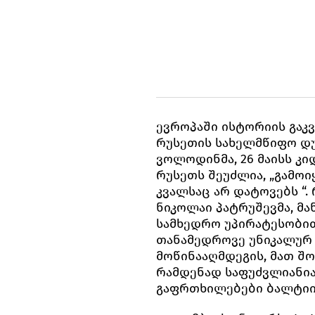
ევროპაში ისტორიის გაკ
რუსეთის სახელმწიფო დუ
ვოლოდინმა, 26 მაისს კი
რუსეთს შეუძლია, „გამოი
კვალსაც არ დატოვებს “.
ნიკოლაი პატრუშევმა, მა
სამხედრო უპირატესობით
თანამედროვე უნიკალურ 
მოწინააღმდეგის, მათ შორ
რამდენად საფუძვლიანია
გაფრთხილებები ბალტიის