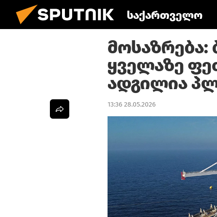
საქართველო
მოსაზრება:
ყველაზე ფე
ადგილია პლ
13:36 28.05.2026