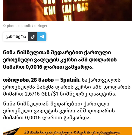
© photo: Sputnik / Stringer
გამოწერა
წინა ნიშნულთან შედარებით ქართული
ეროვნული ვალუტის კურსი აშშ დოლარის
მიმართ 0,0016 ლარით გამყარდა.
თბილისი, 28 მაისი — Sputnik.
საქართველოს
ეროვნულმა ბანკმა ლარის კურსი აშშ დოლარის
მიმართ 2,6716 GEL/$1 ნიშნულზე დაადგინა.
წინა ნიშნულთან შედარებით ქართული
ეროვნული ვალუტის კურსი აშშ დოლარის
მიმართ 0,0016 ლარით გამყარდა.