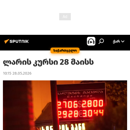
ᲥᲐᲠ
საქართველო
ლარის კურსი 28 მაისს
10:15 28.05.2026