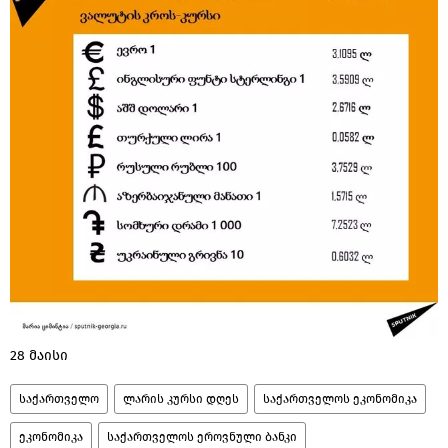
28 მაისი
საქართველო
ლარის კურსი დღეს
საქართველოს ეკონომიკა
ეკონომიკა
საქართველოს ეროვნული ბანკი