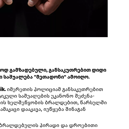
ოდ გამზადებული, განსაკუთრებით დიდი
 საშუალება "მეთადონი" ამოიღო.
ik.
იმერეთის პოლიციამ განსაკუთრებით
კული საშუალების უკანონო შეძენა-
იის ხელშეწყობის ბრალდებით, წარსულში
მაკაცი დააკავა, იუწყება შინაგან
ბრალდებულის პირადი და დროებითი