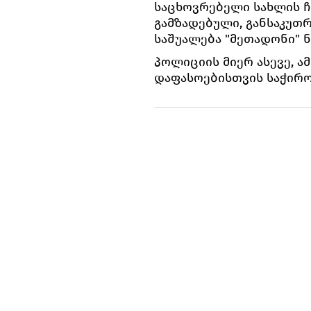
საცხოვრებელი სახლის ჩ
გამზადებული, განსაკუ
საშუალება "მეთადონი" 
პოლიციის მიერ ასევე, 
დაფასოებისთვის საჭირო