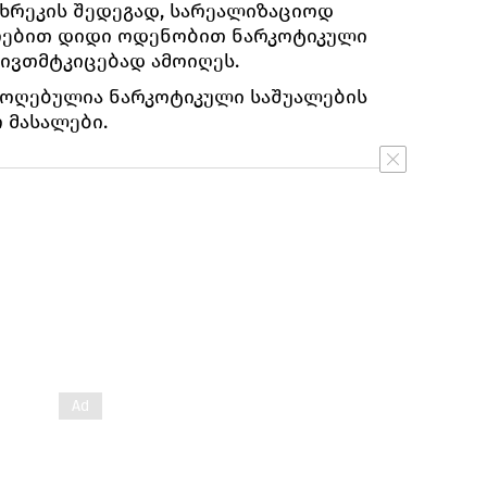
ხრეკის შედეგად, სარეალიზაციოდ
თრებით დიდი ოდენობით ნარკოტიკული
ნივთმტკიცებად ამოიღეს.
ამოღებულია ნარკოტიკული საშუალების
 მასალები.