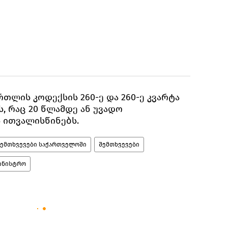
რთლის კოდექსის 260-ე და 260-ე კვარტა
, რაც 20 წლამდე ან უვადო
 ითვალისწინებს.
შემთხვევები საქართველოში
შემთხვევები
მინისტრო