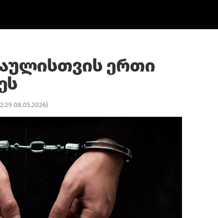
შაულისთვის ერთი
ეს
12:29 08.05.2026
)