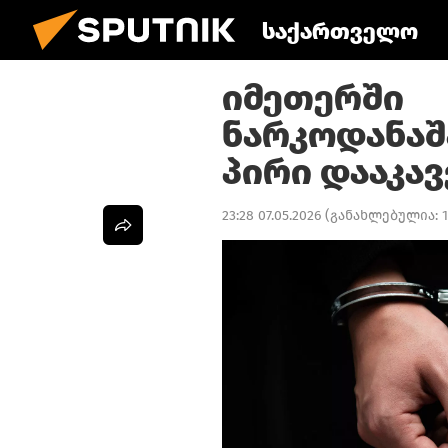
საქართველო
იმეთერში
ნარკოდანა
პირი დააკავ
23:28 07.05.2026
(განახლებულია: