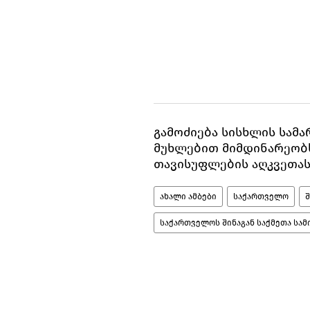
გამოძიება სისხლის სამა
მუხლებით მიმდინარეობს
თავისუფლების აღკვეთას
ახალი ამბები
საქართველო
საქართველოს შინაგან საქმეთა სა