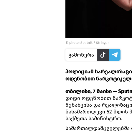
© photo: Sputnik / Stringer
გამოწერა
პოლიციამ სარეალიზაცი
ოდენობით ნარკოტიკული
თბილისი, 7 მაისი — Sputn
დიდი ოდენობით ნარკოტი
შენახვისა და რეალიზაც
ნასამართლევი 52 წლის მა
საქმეთა სამინისტრო.
სამართალდამცველებმა 