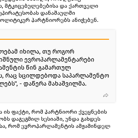
, მტკიცებულებებისა და ქართველი
 უპირატესობას დანაშაულში
ოლიტიკურ პარტნიორებს ანიჭებენ.
ოებამ იხილა, თუ როგორ
იშნული ევროპარლამენტარები
მენტის წინ გამართულ
ს, რაც სცილდებოდა საპარლამენტო
ბს", - დაწერა მახაშვილმა.
ა ის ფაქტი, რომ პარტნიორი ქვეყნების
ბს დაგეგმილ სესიაში, უნდა გახდეს
სა, რომ ევროპარლამენტის ამჟამინდელ