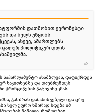
ლატფორმის დათმობით ევრონესტი
ებს და ხელს უწყობს
ცევას, ასევე, ამართლებს
დიკალურ პოლიტიკურ დღის
მახაშვილმა.
ს საპარლამენტო ასამბლეას, დაფიქრდეს
ურ საკითხებზე და დაუბრუნდეს
ი პრინციპების პატივისცემას.
შნა, განზრახ დამახინჯებული და ცრუ
ბი სულ უფრო ხშირად ხდება იმ
ქმედების ნაწილი, რომლებიც