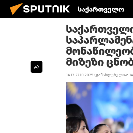
საქართველო
საქართველ
საპარლამენ
მონაწილეობ
მიზეზი ცნო
14:13 27.10.2025
(განახლებულია:
14