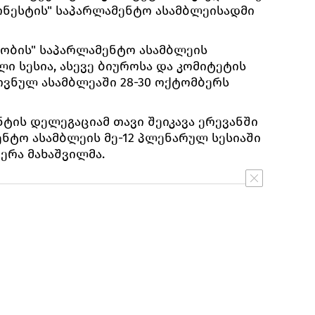
ონესტის" საპარლამენტო ასამბლეისადმი
ობის" საპარლამენტო ასამბლეის
ული სესია, ასევე ბიუროსა და კომიტეტის
ოვნულ ასამბლეაში 28-30 ოქტომბერს
ტის დელეგაციამ თავი შეიკავა ერევანში
ენტო ასამბლეის მე-12 პლენარულ სესიაში
წერა მახაშვილმა.