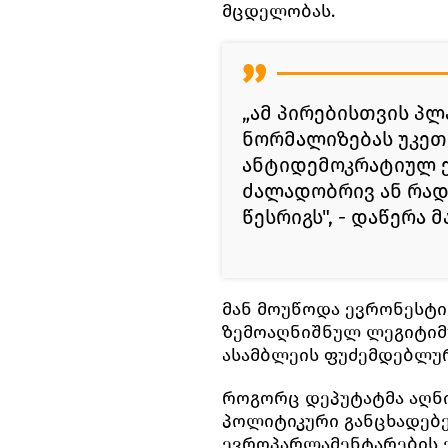
მცდელობას.
„ამ პირებისთვის პ
ნორმალიზებას უკეთ
ანტიდემოკრატიულ ქ
ძალადობრივ ან რა
წესრიგს", - დაწერა 
მან მოუწოდა ევრონესტი
ზემოაღნიშნულ ლეგიტიმ
ასამბლეის ფუძემდებლურ
როგორც დეპუტატმა აღნი
პოლიტიკური განცხადებე
ევროპარლამენტარების 