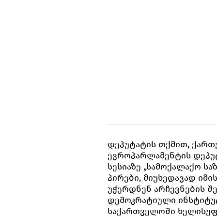
დეპუტატის თქმით, ქარ
ევროპარლამენტის დეპუ
სესიაზე „სამოქალაქო სა
პირები, მიუხედავად იმი
უჭერდნენ არჩევნების შ
დემოკრატიული ინსტიტუტ
საქართველოში ხელისუ