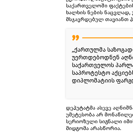
საქართველოში ფაქტების
ხალხის ნების ნაცვლად,
მსჯავრდებულ თავიანთ პ
„
ქართულმა საზოგად
უერთდებოდნენ აღნ
საქართველოს პარლა
საპროტესტო აქციებ
დიპლომატიის ფარგლე
დეპუტატმა ასევე აღნიშნ
უმეტესობა არ მონაწილეო
სერიოზული სიგნალი იმი
მიდგომა არასწორია.