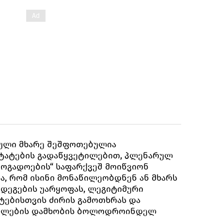
თული მხარე შეშფოთებულია
ტატების გადაწყვეტილებით, პლენარულ
ზოგადოების“ საფარქვეშ მოიწვიონ
სა, რომ ისინი მონაწილეობდნენ ან მხარს
ედეგების უარყოფას, ლეგიტიმური
ებისთვის ძირის გამოთხრას და
ფლების დამხობის ბოლოდროინდელ