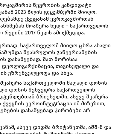
როკავშირის წევრობის კანდიდატი
ეყანამ 2023 წლის დეკემბერში მიიღო.
იღებამდე ქვეყანამ ევროკავშირთან
თანხმებას მოაწერა ხელი - საქართველოს
 რეჟიმი 2017 წელს ამოქმედდა.
ერთად, საქართველომ მიიღო ცხრა ახალი
ნამ უნდა შეასრულოს გაწევრიანების
ის დასაწყებად. მათ შორისაა
 დეოლიგარქიზაცია, თავისუფალი და
ის უზრუნველყოფა და სხვა.
ა შეაჩერა საქართველოში მაღალი დონის
ალი დონის შეხვედრა საქართველოს
გენლებთან ბრიუსელში, ასევე შეაჩერა
 ქვეყნის ევროინტეგრაცია იმ მიზეზით,
კებების დასაწყებად პირობები არ
ანამ, ასევე დიდმა ბრიტანეთმა, აშშ-მ და
 ხელისუფლების რამდენიმე ასეული