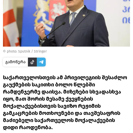
© photo: Sputnik / Stringer
გამოწერა
საქართველოსთვის ამ პრივილეგიის შესაძლო
გაუქმების საკითხი ბოლო წლებში
რამდენჯერმე დაისვა. მიზეზები სხვადასხვა
იყო, მათ შორის მესამე ქვეყნების
მოქალაქეებისთვის სავიზო რეჟიმის
გამკაცრების მოთხოვნები და თავშესაფრის
მაძიებელი საქართველოს მოქალაქეების
დიდი რაოდენობა.