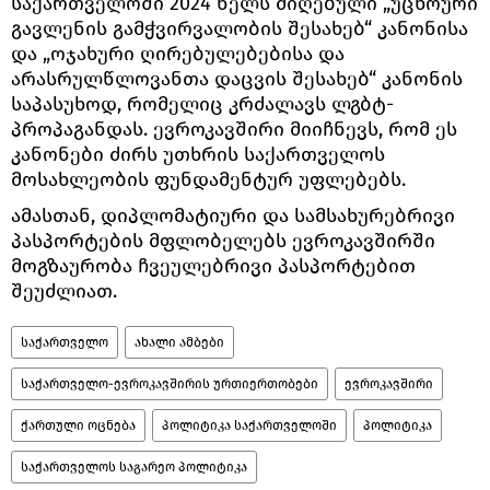
საქართველოში 2024 წელს მიღებული „უცხოური
გავლენის გამჭვირვალობის შესახებ“ კანონისა
და „ოჯახური ღირებულებებისა და
არასრულწლოვანთა დაცვის შესახებ“ კანონის
საპასუხოდ, რომელიც კრძალავს ლგბტ-
პროპაგანდას. ევროკავშირი მიიჩნევს, რომ ეს
კანონები ძირს უთხრის საქართველოს
მოსახლეობის ფუნდამენტურ უფლებებს.
ამასთან, დიპლომატიური და სამსახურებრივი
პასპორტების მფლობელებს ევროკავშირში
მოგზაურობა ჩვეულებრივი პასპორტებით
შეუძლიათ.
საქართველო
ახალი ამბები
საქართველო-ევროკავშირის ურთიერთობები
ევროკავშირი
ქართული ოცნება
პოლიტიკა საქართველოში
პოლიტიკა
საქართველოს საგარეო პოლიტიკა