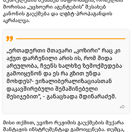
შესრულების შესახებ ინფორმაცია, რომელთა
შორისაა „უცხოური აგენტების“ შესახებ
კანონის გაუქმება და ლგბტ-პროპაგანდის
აკრძალვა.
„ერთადერთი მთავარი „კოზირი“ რაც კი
აქვთ დარჩენილი არის ის, რომ შიდა
არეულობა, ჩვენს ხალხზე ზემოქმედება
გამოიყენონ და ეს რა გზით უნდა
მოხდეს?- ვიზალიბერალიზაციასთან
დაკავშირებული შემაშინებელი
მესიჯებით“, - განაცხადა მდინარაძემ.
მისი თქმით, უვიზო რეჟიმის გაუქმების მუქარა
შანტაჟის ინსტრუმენტად გამოიყენება. თუმცა,