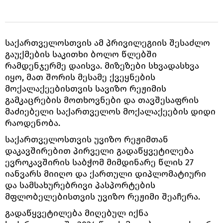
საქართველოსთვის ამ პრივილეგიის შესაძლო
გაუქმების საკითხი ბოლო წლებში
რამდენჯერმე დაისვა. მიზეზები სხვადასხვა
იყო, მათ შორის მესამე ქვეყნების
მოქალაქეებისთვის სავიზო რეჟიმის
გამკაცრების მოთხოვნები და თავშესაფრის
მაძიებელი საქართველოს მოქალაქეების დიდი
რაოდენობა.
საქართველოსთვის უვიზო რეჟიმთან
დაკავშირებით პირველი გადაწყვეტილება
ევროკავშირის საბჭომ მიმდინარე წლის 27
იანვარს მიიღო და ქართული დიპლომატიური
და სამსახურებრივი პასპორტების
მფლობელებისთვის უვიზო რეჟიმი შეაჩერა.
გადაწყვეტილება მიღებულ იქნა