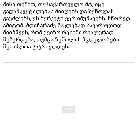
მისი თქმით, თუ საქართველო მტკიცე
გადაწყვეტილებას მიიღებს და ზეწოლას
გაუძლებს, ეს ბერკეტი ვერ იმუშავებს. სწორედ
ამიტომ, მდინარაძე ნაკლებად სავარაუდოდ
მიიჩნევს, რომ უვიზო რეჟიმი რეალურად
შეჩერდება, თუმცა ზეწოლის მცდელობები
შესაძლოა გაგრძელდეს.