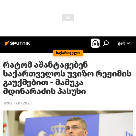
ᲥᲐᲠ
საქართველო
რატომ აშანტაჟებენ
საქართველოს უვიზო რეჟიმის
გაუქმებით - მამუკა
მდინარაძის პასუხი
16:02 17.07.2025