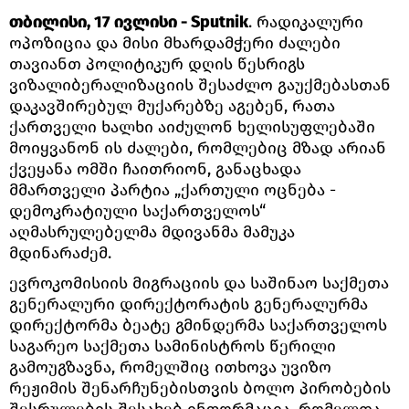
თბილისი, 17 ივლისი - Sputnik
. რადიკალური
ოპოზიცია და მისი მხარდამჭერი ძალები
თავიანთ პოლიტიკურ დღის წესრიგს
ვიზალიბერალიზაციის შესაძლო გაუქმებასთან
დაკავშირებულ მუქარებზე აგებენ, რათა
ქართველი ხალხი აიძულონ ხელისუფლებაში
მოიყვანონ ის ძალები, რომლებიც მზად არიან
ქვეყანა ომში ჩაითრიონ, განაცხადა
მმართველი პარტია „ქართული ოცნება -
დემოკრატიული საქართველოს“
აღმასრულებელმა მდივანმა მამუკა
მდინარაძემ.
ევროკომისიის მიგრაციის და საშინაო საქმეთა
გენერალური დირექტორატის გენერალურმა
დირექტორმა ბეატე გმინდერმა საქართველოს
საგარეო საქმეთა სამინისტროს წერილი
გამოუგზავნა, რომელშიც ითხოვა უვიზო
რეჟიმის შენარჩუნებისთვის ბოლო პირობების