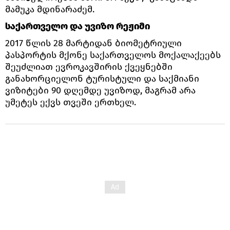
მამუკა მდინარაძემ.
საქართველო და უვიზო რეჟიმი
2017 წლის 28 მარტიდან ბიომეტრიული
პასპორტის მქონე საქართველოს მოქალაქეებს
შეუძლიათ ევროკავშირის ქვეყნებში
განახორციელონ ტურისტული და საქმიანი
ვიზიტები 90 დღემდე უვიზოდ, მაგრამ არა
უმეტეს ექვს თვეში ერთხელ.