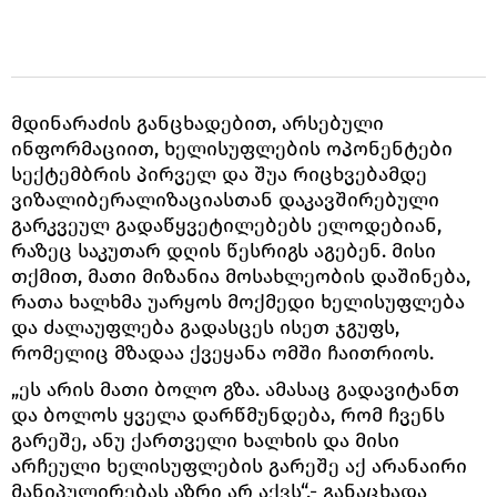
მდინარაძის განცხადებით, არსებული
ინფორმაციით, ხელისუფლების ოპონენტები
სექტემბრის პირველ და შუა რიცხვებამდე
ვიზალიბერალიზაციასთან დაკავშირებული
გარკვეულ გადაწყვეტილებებს ელოდებიან,
რაზეც საკუთარ დღის წესრიგს აგებენ. მისი
თქმით, მათი მიზანია მოსახლეობის დაშინება,
რათა ხალხმა უარყოს მოქმედი ხელისუფლება
და ძალაუფლება გადასცეს ისეთ ჯგუფს,
რომელიც მზადაა ქვეყანა ომში ჩაითრიოს.
„ეს არის მათი ბოლო გზა. ამასაც გადავიტანთ
და ბოლოს ყველა დარწმუნდება, რომ ჩვენს
გარეშე, ანუ ქართველი ხალხის და მისი
არჩეული ხელისუფლების გარეშე აქ არანაირი
მანიპულირებას აზრი არ აქვს“,- განაცხადა