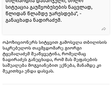
მილიარდია დახარჯული, ხოლო
სიტუაცია გაუმჯობესების ნაცვლად,
წლიდან წლამდე უარესდება“, -
განაცხადა ნადირაძემ.
ოპოზიციონერს სიტყვით გამოსვლა თბილისის
საკრებულოს თავმჯდომარე გიორგი
ტყემალაძემ შეაწყვეტინა, რომელმაც
ნადირაძეს განუცხადა, რომ მას შეფასების
საშუალება მოგვიანებით ექნება, მანამდე კი
შეკითხვა უნდა დასვას.