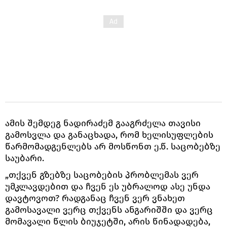
ამის შემდეგ ნადირაძემ გააგრძელა თავისი
გამოსვლა და განაცხადა, რომ ხელისუფლების
წარმომადგენლებს არ მოსწონთ ე.წ. საცობებზე
საუბარი.
„თქვენ გზებზე საცობების პრობლემას ვერ
უმკლავდებით და ჩვენ ეს უბრალოდ ასე უნდა
დავტოვოთ? რადგანაც ჩვენ ვერ ვნახეთ
გამოსავალი ვერც თქვენს ანგარიშში და ვერც
მომავალი წლის ბიუჯეტში, არის წინადადება,