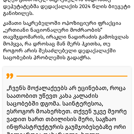
დეპუტატებმა დედაქალაქის 2024 წლის ბიუჯეტი
განიხილეს.
კამათი საკრებულოში ოპოზიციური ფრაქცია
„ერთიანი ნაციონალური მოძრაობის“
თავმჯდომარის, ირაკლი ნადირაძის გამოსვლას
მოჰყვა, რა დროსაც მან მერს ჰკითხა, თუ
როგორ არის შესაძლებელი დედაქალაქში
საცობების პრობლემის გადაჭრა.
„ჩვენს მოქალაქეებს არ ეცინებათ, როცა
საათობით უწევთ კახა კალაძის
საცობებში დგომა. საინტერესოა,
ესროგორ მოახერხეთ. თქვენ უკვე მეორე
ვადით ხართ თბილისის მერი, საგზაო
ინფრასტრუქტურის გაუმჯობესებაზე ორი