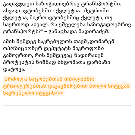
გადავჯდეთ საზოგადოებრივ ტრანსპორტში.
ახვალ ავტობუსში - ჭყლეტაა , მეტროში
ჭყლეტაა, მიკროავტობუსშიც ჭყლეტა, თუ
საერთოდ ახვალ. რა ეშველება საზოგადოებრივ
ტრანსპორტს?" – განაცხადა ნადირაძემ.
ამის შემდეგ საკრებულოს თავმჯდომარემ
ოპოზიციონერ დეპუტატს მიკროფონი
გამოურთო, რის შემდეგაც ნადირაძემ
პროტესტის ნიშნად სხდომათა დარბაზი
დატოვა.
ბრძოლა საცობებთან თბილისში: 
ტრაილერებთან დაკავშირებით ბოლო სიტყვას 
საკრებულო იტყვის>>>