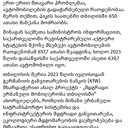
ერთ-ერთი მთავარი პრობლემაა,
ავტომობილების გადაჭარბებული რაოდენობაა.
მერის თქმით, პიკის საათებში თბილისში 650
ათასი მანქანა მოძრაობს.
შინაგან საქმეთა სამინისტროს ინფორმაციით,
საქართველოში რეგისტრირებული აქტიური
სტატუსის მქონე მსუბუქი ავტომობილების
რაოდენობამ 657,7 ათასი შეადგინა, ხოლო 2023
წლის დასაწყისში საქართველოში ასეთი 639,7
ათასი ავტომობილი იყო.
თბილისის მერია 2023 წლის ივლისიდან
გერმანიის განვითარების ბანკის (KfW)
მხარდაჭერით ახალ პროექტს - „მდგრადი
ურბანული მობილურობა თბილისში“
ახორციელებს, რომლის მიზანი ურბანული
სატრანსპორტო სისტემისა და
ინფრასტრუქტურის მდგრადი განვითარება,
ეკოლოგიური მდგომარეობის გაუმჯობესება და
მგზავრთა უსაფრთხო გადაადგილებაა.