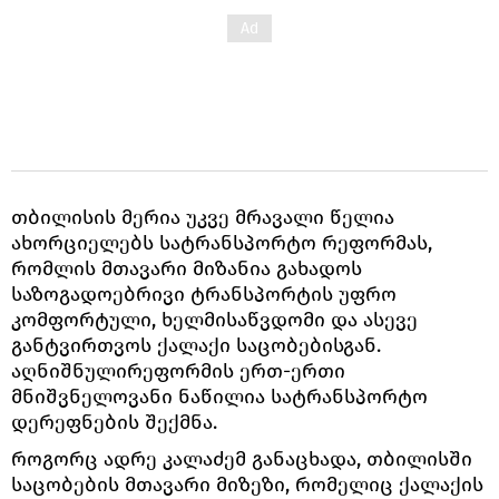
თბილისის მერია უკვე მრავალი წელია
ახორციელებს სატრანსპორტო რეფორმას,
რომლის მთავარი მიზანია გახადოს
საზოგადოებრივი ტრანსპორტის უფრო
კომფორტული, ხელმისაწვდომი და ასევე
განტვირთვოს ქალაქი საცობებისგან.
აღნიშნულირეფორმის ერთ-ერთი
მნიშვნელოვანი ნაწილია სატრანსპორტო
დერეფნების შექმნა.
როგორც ადრე კალაძემ განაცხადა, თბილისში
საცობების მთავარი მიზეზი, რომელიც ქალაქის