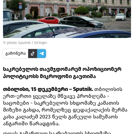
© photo: Sputnik / Stringer
გამოწერა
საკრებულოს თავმჯდომარემ ოპოზიციონერ
პოლიტიკოსს მიკროფონი გაუთიშა
თბილისი, 15 დეკემბერი – Sputnik.
თბილისის
ერთ-ერთი ყველაზე მწვავე პრობლემა -
საცობები - საკრებულოს სხდომაზე კამათის
მიზეზი გახდა, რომელზეც დედაქალაქის მერმა
კახა კალაძემ 2023 წელს გაწეული სამუშაოს
ანგარიში წარადგინა.
დღეს გამართულ საკრებულოს სხდომაზე