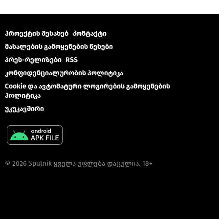
პროექტის შესახებ
Კონტაქტი
მასალების გამოყენების წესები
პრეს-რელიზები
RSS
კონფიდენციალურობის პოლიტიკა
Cookie და ავტომატური ლოგირების გამოყენების
პოლიტიკა
უკუკავშირი
© 2026 Sputnik ყველა უფლება დაცულია. 18+