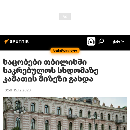
ᲥᲐᲠ
საქართველო
საცობები თბილისში
საკრებულოს სხდომაზე
კამათის მიზეზი გახდა
18:58 15.12.2023