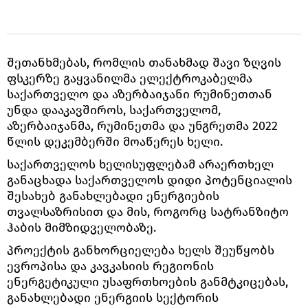
შეთანხმებას, რომლის თანახმად შავი ზღვის
ფსკერზე გაყვანილმა ელექტროკაბელმა
საქართველო და აზერბაიჯანი რუმინეთთან
უნდა დააკავშიროს, საქართველომ,
აზერბაიჯანმა, რუმინეთმა და უნგრეთმა 2022
წლის დეკემბერში მოაწერეს ხელი.
საქართველოს ხელისუფლებამ არაერთხელ
განაცხადა საქართველოს დიდი პოტენციალის
შესახებ განახლებადი ენერგიების
თვალსაზრისით და მის, როგორც სატრანზიტო
ჰაბის მიმზიდველობაზე.
პროექტის განხორციელება ხელს შეუწყობს
ევროპისა და კავკასიის რეგიონის
ენერგეტიკული უსაფრთხოების განმტკიცებას,
განახლებადი ენერგიის სექტორის