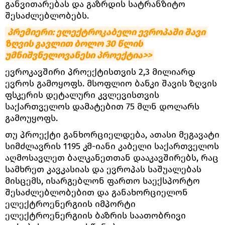
განვითარებას და გაზრდის სატრანზიტო
შესაძლებლობებს.
პრემიერი: ელექტროკაბელი ევროპაში შავი 
ზღვის გავლით ბოლო 30 წლის 
უმნიშვნელოვანესი პროექტია>>
ევროკავშირი პროექტისთვის 2,3 მილიარდ
ევროს გამოყოფს. მსოფლიო ბანკი შავის ზღვის
ფსკერის დეტალური კვლევისთვის
საქართველოს დამატებით 75 მლნ დოლარს
გამოუყოფს.
თუ პროექტი განხორციელდება, ათასი მეგავატი
სიმძლავრის 1195 კმ-იანი კაბელი საქართველოს
აღმოსავლეთ ბალკანეთთან დააკავშირებს, რაც
სამხრეთ კავკასიას და ევროპას საშუალებას
მისცემს, ისარგებლონ ფართო საექსპორტო
შესაძლებლობებით და განახორციელონ
ელექტროენერგიის იმპორტი
ელექტროენერგიის ბაზრის საათობრივი