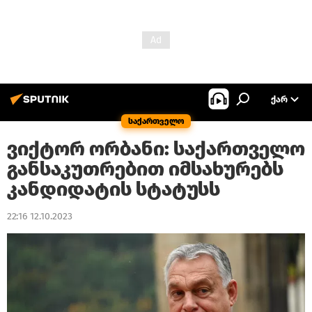
ᲥᲐᲠ
საქართველო
ვიქტორ ორბანი: საქართველო
განსაკუთრებით იმსახურებს
კანდიდატის სტატუსს
22:16 12.10.2023