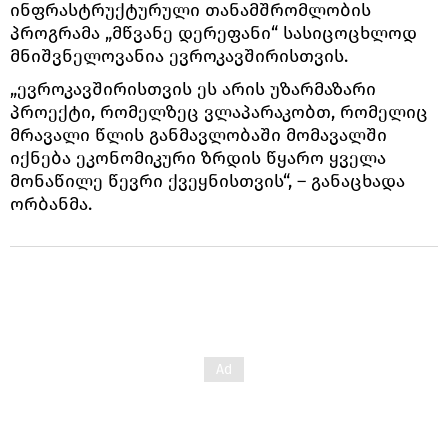
ინფრასტრუქტურული თანამშრომლობის
პროგრამა „მწვანე დერეფანი“ სასიცოცხლოდ
მნიშვნელოვანია ევროკავშირისთვის.
„ევროკავშირისთვის ეს არის უზარმაზარი
პროექტი, რომელზეც ვლაპარაკობთ, რომელიც
მრავალი წლის განმავლობაში მომავალში
იქნება ეკონომიკური ზრდის წყარო ყველა
მონაწილე წევრი ქვეყნისთვის“, – განაცხადა
ორბანმა.