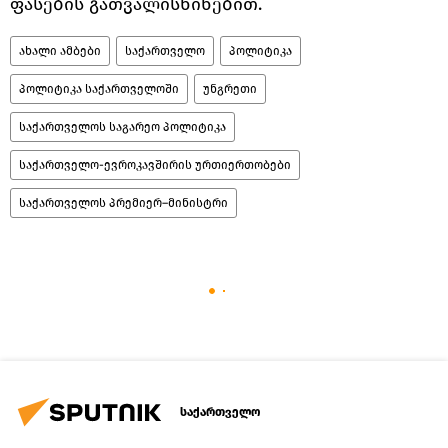
ფასების გათვალისწინებით.
ახალი ამბები
საქართველო
პოლიტიკა
პოლიტიკა საქართველოში
უნგრეთი
საქართველოს საგარეო პოლიტიკა
საქართველო-ევროკავშირის ურთიერთობები
საქართველოს პრემიერ–მინისტრი
საქართველო