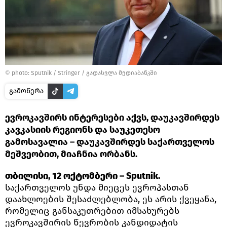
© photo: Sputnik / Stringer
/
გადასვლა მედიაბანკში
გამოწერა
ევროკავშირს ინტერესები აქვს, დაუკავშირდეს
კავკასიის რეგიონს და საუკეთესო
გამოსავალია – დაუკავშირდეს საქართველოს
მეშვეობით, მიაჩნია ორბანს.
თბილისი, 12 ოქტომბერი – Sputnik.
საქართველოს უნდა მიეცეს ევროპასთან
დაახლოების შესაძლებლობა, ეს არის ქვეყანა,
რომელიც განსაკუთრებით იმსახურებს
ევროკავშირის წევრობის კანდიდატის