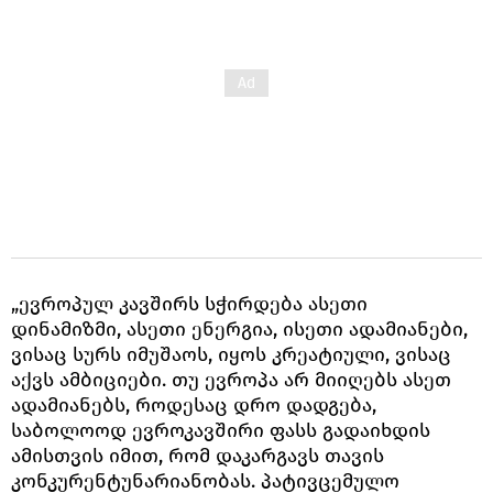
„ევროპულ კავშირს სჭირდება ასეთი
დინამიზმი, ასეთი ენერგია, ისეთი ადამიანები,
ვისაც სურს იმუშაოს, იყოს კრეატიული, ვისაც
აქვს ამბიციები. თუ ევროპა არ მიიღებს ასეთ
ადამიანებს, როდესაც დრო დადგება,
საბოლოოდ ევროკავშირი ფასს გადაიხდის
ამისთვის იმით, რომ დაკარგავს თავის
კონკურენტუნარიანობას. პატივცემულო