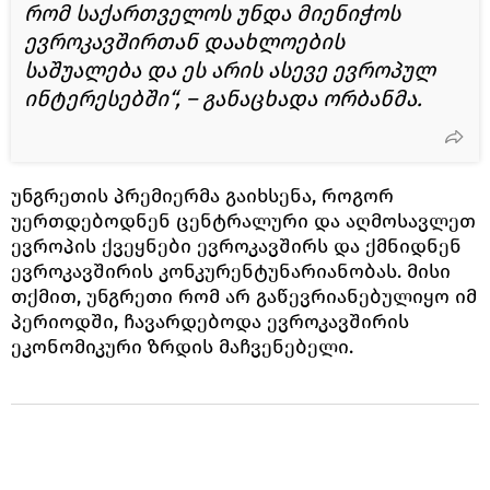
რომ საქართველოს უნდა მიენიჭოს
ევროკავშირთან დაახლოების
საშუალება და ეს არის ასევე ევროპულ
ინტერესებში“, – განაცხადა ორბანმა.
უნგრეთის პრემიერმა გაიხსენა, როგორ
უერთდებოდნენ ცენტრალური და აღმოსავლეთ
ევროპის ქვეყნები ევროკავშირს და ქმნიდნენ
ევროკავშირის კონკურენტუნარიანობას. მისი
თქმით, უნგრეთი რომ არ გაწევრიანებულიყო იმ
პერიოდში, ჩავარდებოდა ევროკავშირის
ეკონომიკური ზრდის მაჩვენებელი.