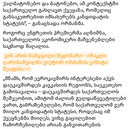
ქალბატონებო და ბატონებო, ამ კონტექსტში
საქართველო გახლავთ ქვეყანა, რომელიც
განსაკუთრებით იმსახურებს კანდიდატის
სტატუსს“, – განაცხადა ორბანმა.
როგორც უნგრეთის პრემიერმა აღნიშნა,
საქართველოს ეკონომიკური მაჩვენებლები
საკმაოდ მაღალია.
ვინ არის ნამდვილი მეგობარი - ირაკლი 
ღარიბაშვილმა ვიქტორ ორბანის ვიზიტი 
შეაფასა >>
„მწამს, რომ ევროკავშირს ინტერესები აქვს
დაუკავშირდეს კავკასიის რეგიონს, საუკეთესო
გამოსავალია – დაუკავშირდეს საქართველოს
მეშვეობით, ამიტომ ძალიან გულდაწყვეტილები
ვართ, გაბრაზებულები, რომ საქართველომ ვერ
მიიღო კანდიდატის სტატუსი, როდესაც იმ
ქვეყნებმა მიიღეს, ვინც გაცილებით
ჩამორჩენილები არიან განვითარების