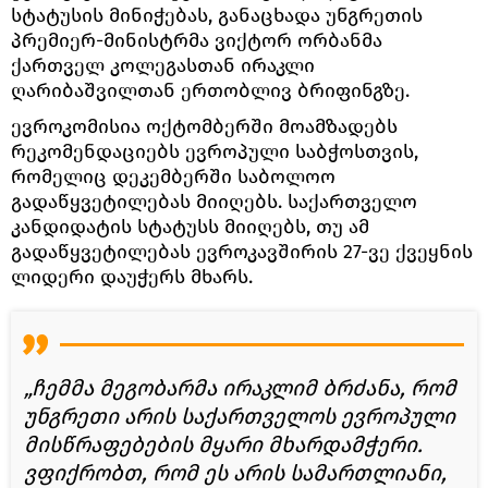
სტატუსის მინიჭებას, განაცხადა უნგრეთის
პრემიერ-მინისტრმა ვიქტორ ორბანმა
ქართველ კოლეგასთან ირაკლი
ღარიბაშვილთან ერთობლივ ბრიფინგზე.
ევროკომისია ოქტომბერში მოამზადებს
რეკომენდაციებს ევროპული საბჭოსთვის,
რომელიც დეკემბერში საბოლოო
გადაწყვეტილებას მიიღებს. საქართველო
კანდიდატის სტატუსს მიიღებს, თუ ამ
გადაწყვეტილებას ევროკავშირის 27-ვე ქვეყნის
ლიდერი დაუჭერს მხარს.
„ჩემმა მეგობარმა ირაკლიმ ბრძანა, რომ
უნგრეთი არის საქართველოს ევროპული
მისწრაფებების მყარი მხარდამჭერი.
ვფიქრობთ, რომ ეს არის სამართლიანი,