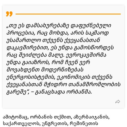
„თუ ეს დამსახურებაზე დაფუძნებული
პროცესია, რაც მოხდა, არის საკმაოდ
უსამართლო თქვენს ქვეყანასთან
დაკავშირებით, ეს უნდა გამოსწორდეს
რაც შეიძლება მალე. ევროკავშირმა
უნდა გაიაზროს, რომ ჩვენ ვერ
მოვახდენთ მოდერნიზებას
ენერგოსისტემის, ეკონომიკის თქვენს
ქვეყანასთან მჭიდრო თანამშრომლობის
გარეშე“, – განაცხადა ორბანმა.
ამიტომაც, ორბანის თქმით, აზერბაიჯანის,
საქართველოს, უნგრეთის, რუმინეთის