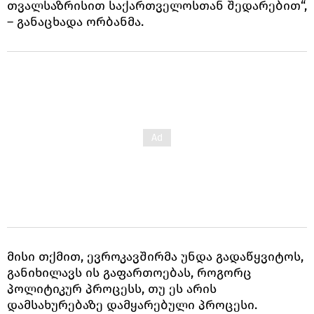
თვალსაზრისით საქართველოსთან შედარებით“,
– განაცხადა ორბანმა.
მისი თქმით, ევროკავშირმა უნდა გადაწყვიტოს,
განიხილავს ის გაფართოებას, როგორც
პოლიტიკურ პროცესს, თუ ეს არის
დამსახურებაზე დამყარებული პროცესი.