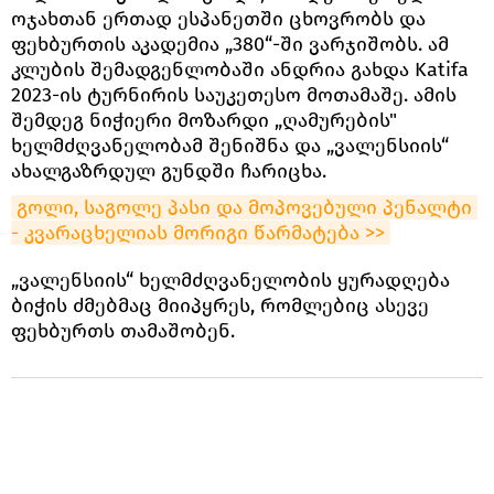
ოჯახთან ერთად ესპანეთში ცხოვრობს და
ფეხბურთის აკადემია „380“-ში ვარჯიშობს. ამ
კლუბის შემადგენლობაში ანდრია გახდა Katifa
2023-ის ტურნირის საუკეთესო მოთამაშე. ამის
შემდეგ ნიჭიერი მოზარდი „ღამურების"
ხელმძღვანელობამ შენიშნა და „ვალენსიის“
ახალგაზრდულ გუნდში ჩარიცხა.
გოლი, საგოლე პასი და მოპოვებული პენალტი 
- კვარაცხელიას მორიგი წარმატება >>
„ვალენსიის“ ხელმძღვანელობის ყურადღება
ბიჭის ძმებმაც მიიპყრეს, რომლებიც ასევე
ფეხბურთს თამაშობენ.