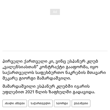
პირველი ქართველი კი, ვინც ესპანურ კლუბ
„ვალენსიასთან“ კონტრაქტი გააფორმა, იყო
საქართველოს საფეხბურთო ნაკრების მთავარი
მეკარე გიორგი მამარდაშვილი.
მამარდაშვილი ესპანურ კლუბში იჯარის
უფლებით 2021 წლის ზაფხულში გადავიდა.
ახალი ამბები
საქართველო
სპორტი
ესპანეთი