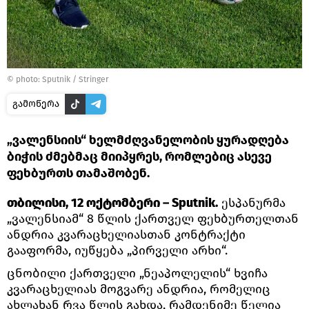
© photo: Sputnik / Stringer
გამოწერა
„ვალენსიის“ ხელმძღვანელობის ყურადღება
ბიჭის ძმებმაც მიიპყრეს, რომლებიც ასევე
ფეხბურთს თამაშობენ.
თბილისი, 12 ოქტომბერი – Sputnik.
ესპანურმა
„ვალენსიამ“ 8 წლის ქართველ ფეხბურთელთან
ანდრია კვარაცხელიასთან კონტრაქტი
გააფორმა, იუწყება „პირველი არხი“.
ცნობილი ქართველი „ნეაპოლელის“ ხვიჩა
კვარაცხელიას მოგვარე ანდრია, რომელიც
ახლახან რვა წლის გახდა, რამდენიმე წელია