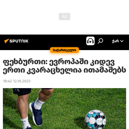
ᲥᲐᲠ
საქართველო
ფეხბურთი: ევროპაში კიდევ
ერთი კვარაცხელია ითამაშებს
18:42 12.10.2023