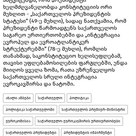
ხელმძღვანელობდა კონსტიტუციის ორი
მუხლით - „საქართველოს პრეზიდენტის
სტატუსი“ (49-ე მუხლი), სადაც ნათქვამია, რომ
პრეზიდენტი წარმოადგენს საქართველოს
საგარეო ურთიერთობებში და „ინტეგრაცია
ევროპულ და ევროატლანტიკურ
სტრუქტურებში“ (78-ე მუხლი), რომლის
თანახმად, საკონსტიტუციო ხელისუფლებამ,
თავისი უფლებამოსილების ფარგლებში, უნდა
მიიღოს ყველა ზომა, რათა უზრუნველყოს
საქართველოს სრული ინტეგრაცია
ევროკავშირსა და ნატოში.
ახალი ამბები
საქართველო
პოლიტიკა
პოლიტიკა საქართველოში
საქართველოს პრემიერ–მინისტრი
ევროკომისია
საქართველო-ევროკავშირის ურთიერთობები
საქართველოს პრეზიდენტი
პრეზიდენტის იმპიჩმენტი