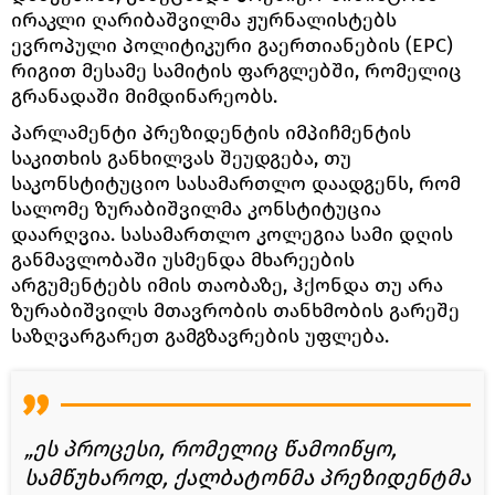
ირაკლი ღარიბაშვილმა ჟურნალისტებს
ევროპული პოლიტიკური გაერთიანების (EPC)
რიგით მესამე სამიტის ფარგლებში, რომელიც
გრანადაში მიმდინარეობს.
პარლამენტი პრეზიდენტის იმპიჩმენტის
საკითხის განხილვას შეუდგება, თუ
საკონსტიტუციო სასამართლო დაადგენს, რომ
სალომე ზურაბიშვილმა კონსტიტუცია
დაარღვია. სასამართლო კოლეგია სამი დღის
განმავლობაში უსმენდა მხარეების
არგუმენტებს იმის თაობაზე, ჰქონდა თუ არა
ზურაბიშვილს მთავრობის თანხმობის გარეშე
საზღვარგარეთ გამგზავრების უფლება.
„ეს პროცესი, რომელიც წამოიწყო,
სამწუხაროდ, ქალბატონმა პრეზიდენტმა