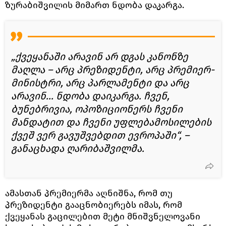
ზურაბიშვილის მიმართ ნდობა დაკარგა.
„ქვეყანაში არავინ არ დგას კანონზე
მაღლა – არც პრეზიდენტი, არც პრემიერ-
მინისტრი, არც პარლამენტი და არც
არავინ... ნდობა დაიკარგა. ჩვენ,
ბუნებრივია, ოპოზიციონერს ჩვენი
მანდატით და ჩვენი უფლებამოსილების
ქვეშ ვერ გავუშვებდით ევროპაში“, –
განაცხადა ღარიბაშვილმა.
ამასთან პრემიერმა აღნიშნა, რომ თუ
პრეზიდენტი გააცნობიერებს იმას, რომ
ქვეყანას გაცილებით მეტი მნიშვნელოვანი