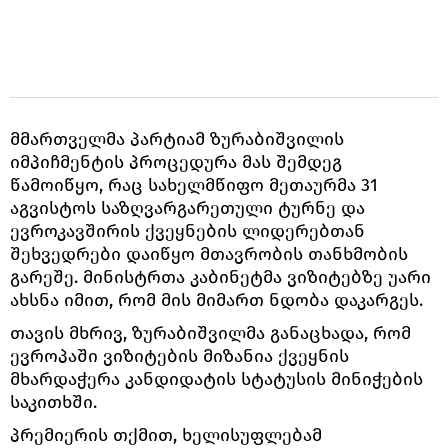
მმართველმა პარტიამ ზურაბიშვილის
იმპიჩმენტის პროცედურა მას შემდეგ
წამოიწყო, რაც სახელმწიფო მეთაურმა 31
აგვისტოს საზღვარგარეთული ტურნე და
ევროკავშირის ქვეყნების ლიდერებთან
შეხვედრები დაიწყო მთავრობის თანხმობის
გარეშე. მინისტრთა კაბინეტმა ვიზიტებზე უარი
ახსნა იმით, რომ მის მიმართ ნდობა დაკარგეს.
თავის მხრივ, ზურაბიშვილმა განაცხადა, რომ
ევროპაში ვიზიტების მიზანია ქვეყნის
მხარდაჭერა კანდიდატის სტატუსის მინიჭების
საკითხში.
პრემიერის თქმით, ხელისუფლებამ