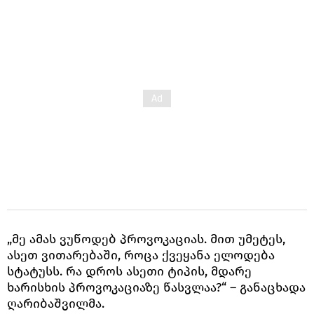
„მე ამას ვუწოდებ პროვოკაციას. მით უმეტეს,
ასეთ ვითარებაში, როცა ქვეყანა ელოდება
სტატუსს. რა დროს ასეთი ტიპის, მდარე
ხარისხის პროვოკაციაზე წასვლაა?“ – განაცხადა
ღარიბაშვილმა.