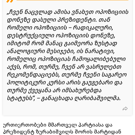
„ჩვენ ნაცვლად ამისა ვნახეთ ოპოზიციის
დონეზე დასული პრეზიდენტი. თან
რომელი ოპოზიციის – რადიკალური,
დესტრუქციული ოპოზიციის დონეზე,
იმიტომ რომ მანაც გაიმეორა ზუსტად
ანალოგიური მესიჯები, ის ნარატივი,
რომელიც ოპოზიციას ჩამოყალიბებული
აქვს, რომ, თურმე, ჩვენ არ ვასრულებთ
რეკომენდაციებს, თურმე ჩვენი საგარეო
პოლიტიკური კურსი არის გაუგებარი და
თურმე ქვეყანა არ იმსახურებდა
სტატუსს“, – განაცხადა ღარიბაშვილმა.
ურთიერთობები მმართველ პარტიასა და
პრეზიდენტ ზურაბიშვილს შორის მარტიდან