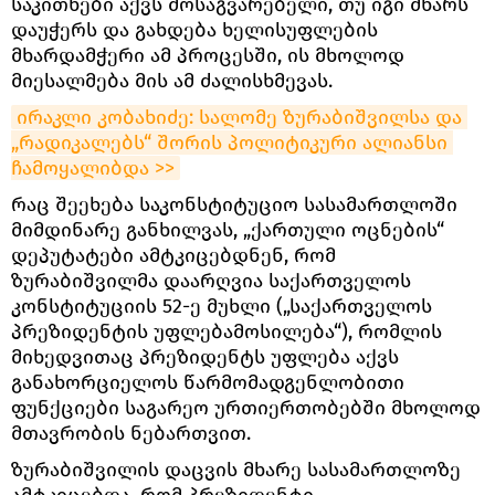
საკითხები აქვს მოსაგვარებელი, თუ იგი მხარს
დაუჭერს და გახდება ხელისუფლების
მხარდამჭერი ამ პროცესში, ის მხოლოდ
მიესალმება მის ამ ძალისხმევას.
ირაკლი კობახიძე: სალომე ზურაბიშვილსა და 
„რადიკალებს“ შორის პოლიტიკური ალიანსი 
ჩამოყალიბდა >>
რაც შეეხება საკონსტიტუციო სასამართლოში
მიმდინარე განხილვას, „ქართული ოცნების“
დეპუტატები ამტკიცებდნენ, რომ
ზურაბიშვილმა დაარღვია საქართველოს
კონსტიტუციის 52-ე მუხლი („საქართველოს
პრეზიდენტის უფლებამოსილება“), რომლის
მიხედვითაც პრეზიდენტს უფლება აქვს
განახორციელოს წარმომადგენლობითი
ფუნქციები საგარეო ურთიერთობებში მხოლოდ
მთავრობის ნებართვით.
ზურაბიშვილის დაცვის მხარე სასამართლოზე
ამტკიცებდა, რომ პრეზიდენტი