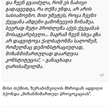
და ჩვენ გვაიძულა, რომ ეს ნაბიჯი
გადაგვედგა, რა თქმა უნდა, არ არის
სასიამოვნო. მით უმეტეს, როცა ჩვენი
ქვეყანა ამდენი გამოწვევის წინაშეა.
ბევრად მეტი პრობლემა აქვს ქვეყანას
მოსაგვარებელი... მაგრამ ჩვენ სხვა გზა
არ დაგვიტოვა ქალბატონმა სალომემ,
რომელმაც დემონსტრაციულად,
მიზანმიმართულად დაარღვია
კონსტიტუცია“, – განაცხადა
ღარიბაშვილმა.
მისი თქმით, ზურაბიშვილის მხრიდან ადგილი
ჰქონდა „მიზანმიმართულ პროვოკაციას“.