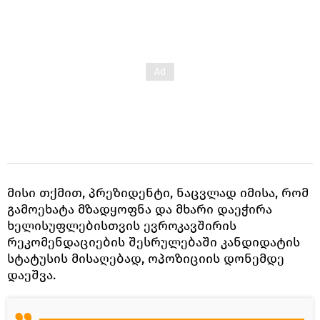
მისი თქმით, პრეზიდენტი, ნაცვლად იმისა, რომ
გამოეხატა მზადყოფნა და მხარი დაეჭირა
ხელისუფლებისთვის ევროკავშირის
რეკომენდაციების შესრულებაში კანდიდატის
სტატუსის მისაღებად, ოპოზიციის დონემდე
დაეშვა.