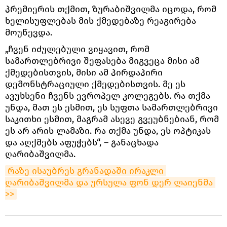
პრემიერის თქმით, ზურაბიშვილმა იცოდა, რომ
ხელისუფლებას მის ქმედებაზე რეაგირება
მოუწევდა.
„ჩვენ იძულებული ვიყავით, რომ
სამართლებრივი შეფასება მიგვეცა მისი ამ
ქმედებისთვის, მისი ამ პირდაპირი
დემონსტრაციული ქმედებისთვის. მე ეს
ავუხსენი ჩვენს ევროპელ კოლეგებს. რა თქმა
უნდა, მათ ეს ესმით, ეს სუფთა სამართლებრივი
საკითხი ესმით, მაგრამ ასევე გვეუბნებიან, რომ
ეს არ არის ლამაზი. რა თქმა უნდა, ეს ოპტიკას
და აღქმებს აფუჭებს“, – განაცხადა
ღარიბაშვილმა.
რაზე ისაუბრეს გრანადაში ირაკლი 
ღარიბაშვილმა და ურსულა ფონ დერ ლაიენმა 
>>