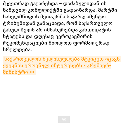
მკვეთრად გაუარესდა – დაძაბულიდან ის
ნამდვილ კონფლიქტში გადაიზარდა. მარტში
სახელმწიფოს მეთაურმა საპარლამენტო
ტრიბუნიდან განაცხადა, რომ საქართველო
გასულ წელს არ იმსახურებდა კანდიდატის
სტატუსს და დღესაც ევროკავშირის
რეკომენდაციები მხოლოდ ფორმალურად
სრულდება.
საქართველოს ხელისუფლება მტკიცედ იცავს 
ქვეყნის ეროვნულ ინტერესებს - პრემიერ-
მინისტრი >>