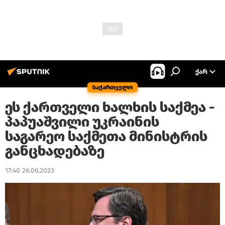
ᲥᲐᲠ
საქართველო
ეს ქართველი ხალხის საქმეა -
პაპუაშვილი უკრაინის
საგარეო საქმეთა მინისტრის
განცხადებაზე
17:40 26.06.2023