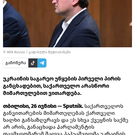
© MFA Russia
/
გადასვლა მედიაბანკში
გამოწერა
უკრაინის საგარეო უწყების პირველი პირის
განცხადებით, საქართველო არასწორი
მიმართულებით ვითარდება.
თბილისი, 26 ივნისი — Sputnik.
საქართველოს
განვითარების მიმართულებას ქართველი
ხალხი განსაზღვრავს და ეს სხვა ქვეყნის საქმე
არ არის, განაცხადა პარლამენტის
თავმჯდომარემ შალვა პაპუაშვილმა უკრაინის