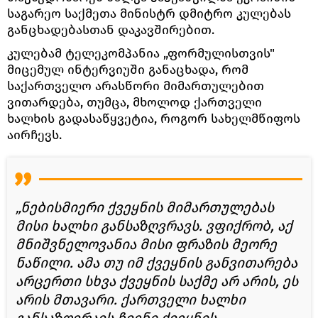
საგარეო საქმეთა მინისტრ დმიტრო კულებას
განცხადებასთან დაკავშირებით.
კულებამ ტელეკომპანია „ფორმულისთვის"
მიცემულ ინტერვიუში განაცხადა, რომ
საქართველო არასწორი მიმართულებით
ვითარდება, თუმცა, მხოლოდ ქართველი
ხალხის გადასაწყვეტია, როგორ სახელმწიფოს
აირჩევს.
„ნებისმიერი ქვეყნის მიმართულებას
მისი ხალხი განსაზღვრავს. ვფიქრობ, აქ
მნიშვნელოვანია მისი ფრაზის მეორე
ნაწილი. ამა თუ იმ ქვეყნის განვითარება
არცერთი სხვა ქვეყნის საქმე არ არის, ეს
არის მთავარი. ქართველი ხალხი
განსაზღვრავს ჩვენი ქვეყნის