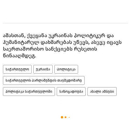
ამასთან, ქვეყანა უკრაინას პოლიტიკურ და
ჰუმანიტარულ დახმარებას უწევს, ასევე იცავს
საერთაშორისო სანქციებს რუსეთის
წინააღმდეგ.
საქართველო
უკრაინა
პოლიტიკა
საქართველოს პარლამენტის თავმჯდომარე
პოლიტიკა საქართველოში
საზოგადოება
ახალი ამბები