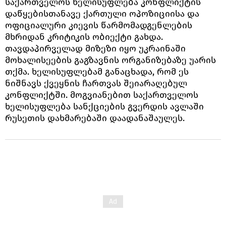
საქართველოს ხელისუფლება კონფლიქტის
დაწყებისთანავე ქართული ოპოზიციისა და
ოფიციალური კიევის წარმომადგენლების
მხრიდან კრიტიკის ობიექტი გახდა.
თავდაპირველად მიზეზი იყო უკრაინაში
მოხალისეების გაგზავნის ორგანიზებაზე უარის
თქმა. ხელისუფლებამ განაცხადა, რომ ეს
ნიშნავს ქვეყნის ჩართვას შეიარაღებულ
კონფლიქტში. მოგვიანებით საქართველოს
ხელისუფლება სანქციების გვერდის ავლაში
რუსეთის დახმარებაში დაადანაშაულეს.