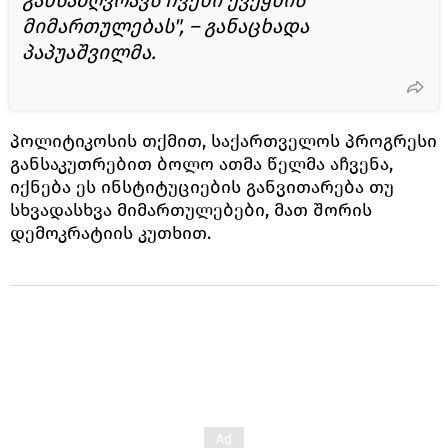
მიმართულებას", – განაცხადა
პაპუაშვილმა.
პოლიტიკოსის თქმით, საქართველოს პროგრესი
განსაკუთრებით ბოლო ათმა წელმა აჩვენა,
იქნება ეს ინსტიტუციების განვითარება თუ
სხვადასხვა მიმართულებები, მათ შორის
დემოკრატიის კუთხით.