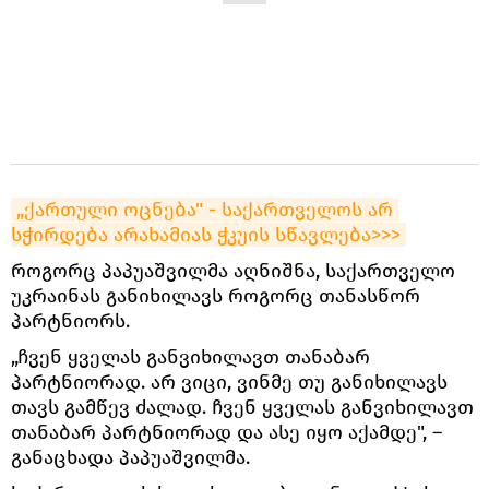
„ქართული ოცნება" - საქართველოს არ 
სჭირდება არახამიას ჭკუის სწავლება>>>
როგორც პაპუაშვილმა აღნიშნა, საქართველო
უკრაინას განიხილავს როგორც თანასწორ
პარტნიორს.
„ჩვენ ყველას განვიხილავთ თანაბარ
პარტნიორად. არ ვიცი, ვინმე თუ განიხილავს
თავს გამწევ ძალად. ჩვენ ყველას განვიხილავთ
თანაბარ პარტნიორად და ასე იყო აქამდე", –
განაცხადა პაპუაშვილმა.