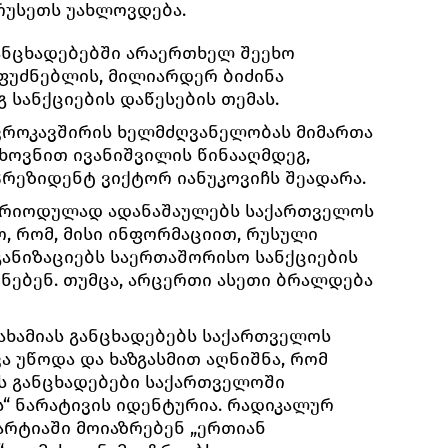
რუსეთს უახლოვდება.
განცხადებებში არაერთხელ შეეხო
ფუძნებლის, მილიარდერ ბიძინა
 სანქციების დაწესების თემას.
 ევროკავშირის ხელმძღვანელობას მიმართა
თხოვნით ივანიშვილის წინააღმდეგ,
პრეზიდენტ ვიქტორ იანუკოვიჩს შეადარა.
 პერიოდულად ადანაშაულებს საქართველოს
, რომ, მისი ინფორმაციით, რუსული
ანიზაციებს საერთაშორისო სანქციების
ნებენ. თუმცა, არცერთი ასეთი ბრალდება
ახამიას განცხადებებს საქართველოს
ვა უწოდა და ხაზგასმით აღნიშნა, რომ
ს განცხადებები საქართველოში
“ ნარატივის იდენტურია. რადიკალურ
რტიაში მოიაზრებენ „ერთიან