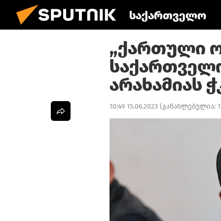
საქართველო
„ქართული ო
საქართველო
არახამიას ჭ
10:49 15.06.2023
(განახლებულია:
1