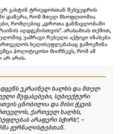
მიერ ჯასტინ ტრიუდოსთან შეხვედრის
ში დაწერა, რომ მთელ მსოფლიოშია
ები, რომლებიც „დროთა განმავლობაში
რაინის აღდგენისთვის“. არახამიას თქმით,
ელოშიც უამრავი რუსული აქტივი ინახება
აქართველოს ხელისუფლებასაც გამოეჩინა
უმცა პოლიტიკოსი მიიჩნევს, რომ ამ
 არ არის.
ოადგენს უკრაინელ ხალხს და მთელ
კეული შეფასებები, სუბიექტური
თვის ცნობილია და მისი ჭკუის
რთველოს, ქართველ ხალხს,
უფლებას არაფერი სჭირს", –
რმა ჟურნალისტებთან.