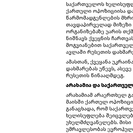
საქართველოს ხელისუფლ
ქართული ოპოზიციისა დ
წარმომადგენლების მხრი
თავდაპირველად მიზეზი 
ორგანიზებაზე უარის თქმ
ნიშნავს ქვეყნის ჩართვ
მოგვიანებით საქართველ
ავლაში რუსეთის დახმარ
ამასთან, ქვეყანა უკრაი
დახმარებას უწევს, ასევ
რუსეთის წინააღმდეგ.
არახამია და საქართვე
არახამიამ არაერთხელ გ
მაისში ქართულ ოპოზიცი
განაცხადა, რომ საქართ
ხელისუფლება შეიცვლება
უხელმძღვანელებს. მისი
უმრავლესობას ევროპული