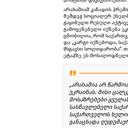
პოსტთან დაკავშირებით.
არახამიამ კანადის პრე
შემდეგ სოციალურ ქსელ
გაყინული რუსული აქტივ
გამოყენებული იქნება უკ
ცნობილია, რომ საქართვ
და „კარგი იქნებოდა, ს
მსგავსი სოლიდარობა“. თ
ეტაპზე ეს მოსალოდნელი
„არახამია არ წარმ
უკრაინას. მისი ცალ
მოსაზრებები ყველას
სასწავლებელი საქა
საქართველოს ხელის
განაცხადა ღუდუშაუ