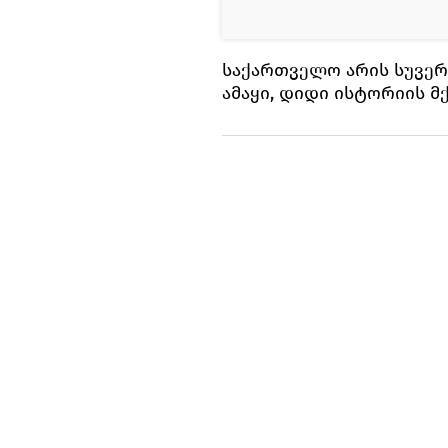
საქართველო არის სუვერ
ამაყი, დიდი ისტორიის მ