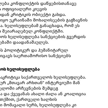
ება კონფლიქტის დაწყებისთანავე
ა ოფიციალური კიევის
დან კრიტიკის ობიექტი გახდა.
იყო უკრაინაში მოხალისეების გაგზავნის
ა. ხელისუფლებამ განაცხადა, რომ ეს
ას შეიარაღებულ კონფლიქტში.
ოს ხელისუფლება სანქციების გვერდის
ებაში დაადანაშაულეს.
ნას პოლიტიკურ და ჰუმანიტარულ
ე იცავს საერთაშორისო სანქციებს
ლოს ხელისუფლება
ააკრიტიკა საქართველოს ხელისუფლება.
ურ „მთავარ არხთან" ინტერვიუში მან
ველოში არჩევნების შემდეგ
 და ქვეყანას ახალი ძალა ან კოალიცია
 თქმით, ქართველი ხალხის
 მომავალი სურს, ხელისუფლება კი