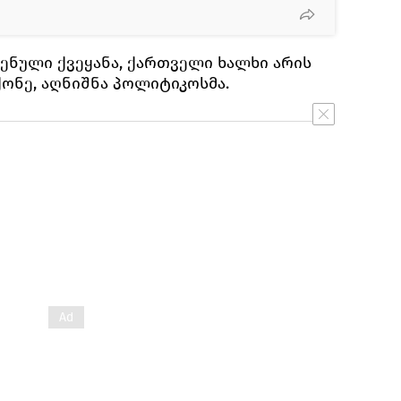
ენული ქვეყანა, ქართველი ხალხი არის
ქონე, აღნიშნა პოლიტიკოსმა.