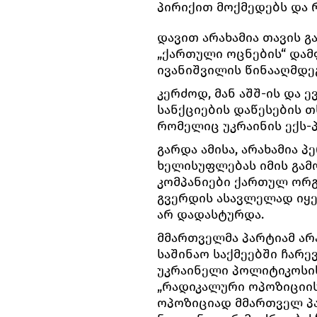
პირიქით მოქმედებს და 
დავით არახამია თავის 
„ქართული ოცნების“ დამ
ივანიშვილის წინააღმდეგ
კერძოდ, მან აშშ-ის და
სანქციების დაწესების 
რომელიც უკრაინის ექს-
გარდა ამისა, არახამია
ხელისუფლებას იმის გამო
კომპანიები ქართულ ორგ
გვერდის ასავლელად იყე
არ დადასტურდა.
მმართველმა პარტიამ არ
საშინაო საქმეებში ჩარე
უკრაინელი პოლიტიკოსი
„რადიკალური ოპოზიციის
ოპოზიციად მმართველ პა