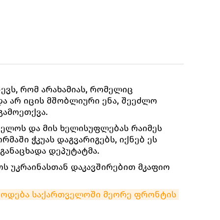
ნევს, რომ არახამიას, რომელიც
ა არ იცის მშობლიური ენა, შეეძლო
გამოეთქვა.
თველოს და მის ხელისუფლებას რაიმეს
რმაში ჭკუას დაგვარიგებს, იქნებ ეს
განაცხადა დეპუტატმა.
ოს უკრაინასთან დაკავშირებით მკაფიო
ოწოდება საქართველოში მეორე ფრონტის 