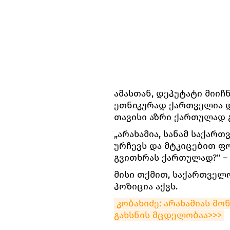
ამასთან, დეპუტატი მიიჩ
ეთნიკურად ქართველია დ
თავისი აზრი ქართულად 
„არახამია, სანამ საქარ
ურჩევს და მტკიცებით ფო
გვითხრას ქართულად?" – 
მისი თქმით, საქართველ
პოზიცია აქვს.
კობახიძე: არახამიას მ
გახსნის მცდელობაა>>>