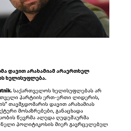
მა დავით არახამიამ არაერთხელ
ოს ხელისუფლება.
tnik.
საქართველოს ხელისუფლებას არ
რთველი პარტიის ერთ-ერთი ლიდერის,
ის“ თავმჯდომარის დავით არახამიას
ექტური მოსაზრებები, განაცხადა
სობის წევრმა ალუდა ღუდუშაურმა
ინელი პოლიტიკოსის მიერ გავრცელებულ