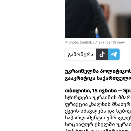
© photo: Sputnik / Alexander Kryajev
გამოწერა
უკრაინელმა პოლიტიკოს
გააკრიტიკა საქართველ
თბილისი, 15 ივნისი — Spu
სჭირდება უკრაინის მმა
ფრაქცია „ხალხის მსახურ
ჭკუის სწავლება და სუბი
საპარლამენტო უმრავლე
სოციალურ ქსელში უკრა