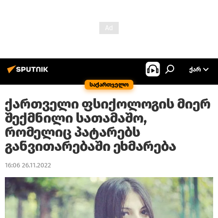
ᲥᲐᲠ
საქართველო
ქართველი ფსიქოლოგის მიერ
შექმნილი სათამაშო,
რომელიც პატარებს
განვითარებაში ეხმარება
16:06 26.11.2022