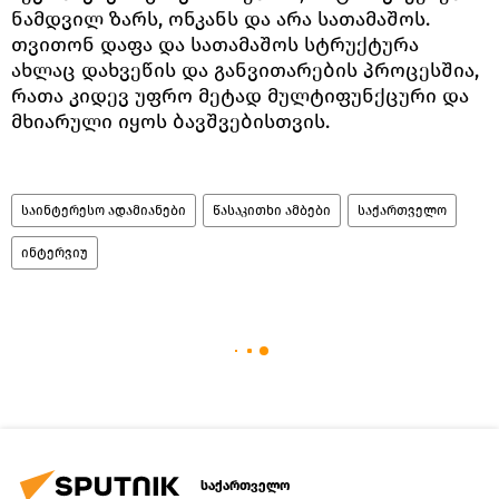
ნამდვილ ზარს, ონკანს და არა სათამაშოს.
თვითონ დაფა და სათამაშოს სტრუქტურა
ახლაც დახვეწის და განვითარების პროცესშია,
რათა კიდევ უფრო მეტად მულტიფუნქცური და
მხიარული იყოს ბავშვებისთვის.
საინტერესო ადამიანები
წასაკითხი ამბები
საქართველო
ინტერვიუ
საქართველო