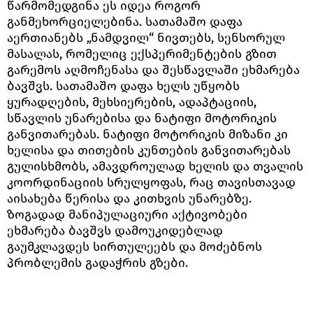
წარმომედგინა ეს იდეა როგორ
განმეხორციელებინა. სათამაშო დაფა
აერთიანებს „ნამდვილ“ ნივთებს, სენსორულ
მასალას, რომელიც ექსპერიმენტების გზით
გარემოს აღმოჩენასა და შესწავლაში ეხმარება
ბავშვს. სათამაშო დაფა ხელს უწყობს
ყურადღების, მეხსიერების, ადაპტაციის,
სწავლის უნარებისა და ნატიფი მოტორიკის
განვითარებას. ნატიფი მოტორიკის მიზანი კი
ხელისა და თითების კუნთების განვითარებას
გულისხმობს, ამავდროულად ხელის და თვალის
კოორდინაციის სრულყოფას, რაც თავისთავად
აისახება წერისა და კითხვის უნარებზე.
ზოგადად მანიპულაციური აქტივობები
ეხმარება ბავშვს დამოუკიდებლად
გაუმკლავდეს სირთულეებს და მოძებნოს
პრობლემის გადაჭრის გზები.