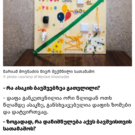
მარიამ შოვნაძის მიერ შექმნილი სათამაშო
©
photo: courtesy of Mariam Shovnadze
- რა ასაკის ბავშვებზეა გათვლილი?
- დაფა განკუთვნილია ორი წლიდან ოთხ
წლამდე ასაკზე, განსხვავებულია დაფის ზომები
და დატვირთვაც.
- ზოგადად, რა დანიშნულება აქვს ბავშვისთვის
სათამაშოს?