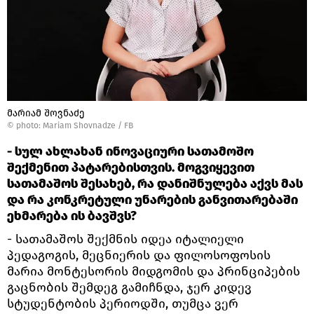
მარიამ შოვნაძე
©
photo: Mariam Shovnadze / FB
- სულ ახლახან ინოვაციური სათამოშო
შექმენით პატარებისთვის. მოგვიყევით
სათამაშოს შესახებ, რა დანიშნულება აქვს მას
და რა კონკრეტული უნარების განვითარებაში
ეხმარება ის ბავშვს?
- სათამაშოს შექმნის იდეა იტალიელი
პედაგოგის, მეცნიერის და ფილოსოფოსის
მარია მონტესორის მიდგომის და პრინციპების
გაცნობის შემდეგ გამიჩნდა, ჯერ კიდევ
სტუდენტობის პერიოდში, თუმცა ვერ