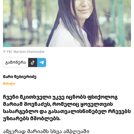
©
FB/ Mariam Shovnadze
გამოწერა
მარი ნებიერიძე
მასალა
ჩვენი მკითხველი უკვე იცნობს ფსიქოლოგ
მარიამ შოვნაძეს, რომელიც ყოველთვის
სასარგებლო და გასათვალისწინებელ რჩევებს
უზიარებს მშობლებს.
ამჯერად მარიამს სხვა ამპლუაში