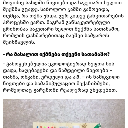
მოვიძიე სახლში ნივთები და საკუთარი ხელით
შექმნა ვცადე. საბოლოო ჯამში გამოვიდა,
თუმცა, რა თქმა უნდა, ჯერ კიდევ განვითარების
პროცესში ვართ. მაგრამ განსაკუთრებული
გრძნობაა საკუთარი ხელით შექმნა სათამაშო,
რომლის დახმარებითაც ბავშვი სამყაროს
შეისწავლის.
- რა მასალით იქმნება თქვენი სათამაშო?
- გამოყენებულია ეკოლოგიურად სუფთა ხის
დაფა, საღებავები და ნამდვილი ნივთები –
თასმა, ონკანი, ურდული და ა.შ. – ის ნამდვილი
ნივთები და სამანიპულაციო მექანიზმები,
რომელთაც გარემოში რეალურად ვხვდებით.