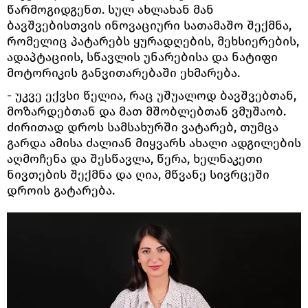
წარმოგიდგენთ. სულ ახლახან მან
ბავშვებისთვის ინოვაციური სათამაშო შექმნა,
რომელიც პატარებს ყურადღების, მეხსიერების,
ადაპტაციის, სწავლის უნარებისა და ნატიფი
მოტორიკის განვითარებაში ეხმარება.
- უკვე ექვსი წელია, რაც უშუალოდ ბავშვებთან,
მოზარდებთან და მათ მშობლებთან ვმუშაობ.
ძირითად დროს სამსახურში ვატარებ, თუმცა
გარდა ამისა ძალიან მიყვარს ახალი ადგილების
აღმოჩენა და შესწავლა, წერა, ხელნაკეთი
ნივთების შექმნა და ღია, მწვანე სივრცეში
დროის გატარება.