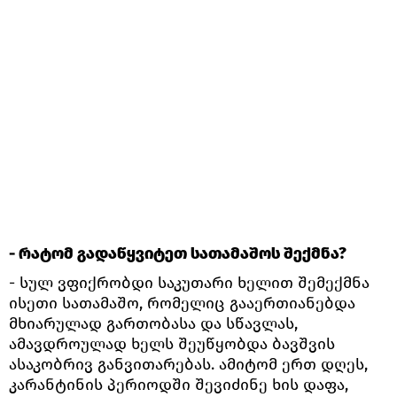
- რატომ გადაწყვიტეთ სათამაშოს შექმნა?
- სულ ვფიქრობდი საკუთარი ხელით შემექმნა
ისეთი სათამაშო, რომელიც გააერთიანებდა
მხიარულად გართობასა და სწავლას,
ამავდროულად ხელს შეუწყობდა ბავშვის
ასაკობრივ განვითარებას. ამიტომ ერთ დღეს,
კარანტინის პერიოდში შევიძინე ხის დაფა,