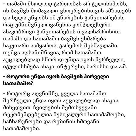
- თამაში მხოლოდ გართობას არ გულისხმობს,
ის ბავშვს მომავალი ცხოვრებისთვის ამზადებს
და ხელს უწყობს იმ უნარების განვითარებას,
რაც უმნიშვნელოვანესია კომპლექსური
ასაკობრივი განვითარების თვალსაზრისით.
თამაში და სათამაშო ბავშვს ეხმარება
საკუთარი სამყაროს, გარემოს შესწავლაში.
თუმცა აღსანიშნავია, რომ სათამაშო
აუცილებლად სწორად უნდა იყოს შერჩეული,
იგულისხმება ასაკი, ინტერესი, ხარისხი და ა.შ.
- როგორი უნდა იყოს ბავშვის პირველი
სათამაშო?
- როგორც აღვნიშნე, ყველა სათამაშო
შერჩეული უნდა იყოს აუცილებლად ასაკის
მიხედვით. ჩვილების შემთხვევაში
რეკომენდებულია მუსიკალური სათამაშოები,
საჩხარუნოები და რეზინის ხმოვანი
სათამაშოები.