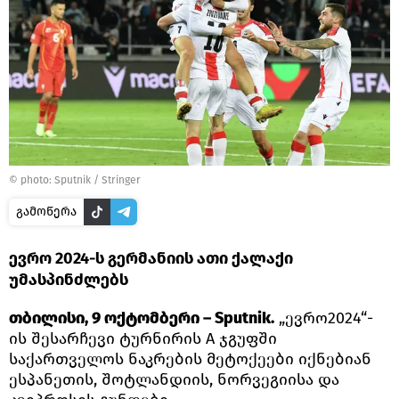
© photo: Sputnik / Stringer
გამოწერა
ევრო 2024-ს გერმანიის ათი ქალაქი
უმასპინძლებს
თბილისი, 9 ოქტომბერი – Sputnik.
„ევრო2024“-
ის შესარჩევი ტურნირის A ჯგუფში
საქართველოს ნაკრების მეტოქეები იქნებიან
ესპანეთის, შოტლანდიის, ნორვეგიისა და