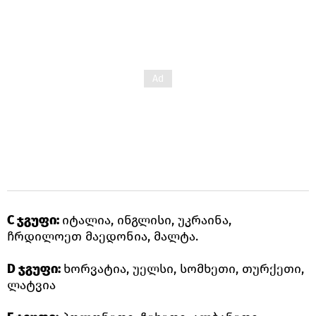
C ჯგუფი:
იტალია, ინგლისი, უკრაინა,
ჩრდილოეთ მაედონია, მალტა.
D ჯგუფი:
ხორვატია, უელსი, სომხეთი, თურქეთი,
ლატვია