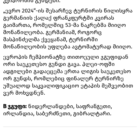
კვიპროსის გუნდები.
„ევრო 2024“-ის შესარჩევ ტურნირის წილისყრა
გერმანიის ქალაქ ფრანკფურტში კვირას
გაიმართა, რომელშიც 53-მა ნაკრებმა მიიღო
მონაწილეობა. გერმანიამ, როგორც
მასპინძელმა ქვეყანამ, ტურნირში
მონაწილეობის უფლება ავტომატურად მიიღო.
ევროპის ჩემპიონატზე თითოეული ჯგუფიდან
ორი საუკეთესო გუნდი გავა. პლეი-ოფში
ადგილები გადაეცემა ერთა ლიგის საუკეთესო
ორ გუნდს, რომლებიც ფინალურ ტურნირზე
უშუალოდ საკვალიფიკაციო ეტაპის მეშვეობით
ვერ მოხვდნენ.
B ჯგუფი:
ნიდერლანდები, საფრანგეთი,
ირლანდია, საბერძნეთი, გიბრალტარი.