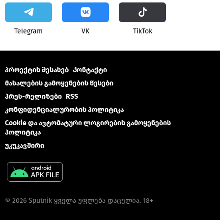
Telegram
VK
ТikТоk
პროექტის შესახებ
Კონტაქტი
მასალების გამოყენების წესები
პრეს-რელიზები
RSS
კონფიდენციალურობის პოლიტიკა
Cookie და ავტომატური ლოგირების გამოყენების
პოლიტიკა
უკუკავშირი
© 2026 Sputnik ყველა უფლება დაცულია. 18+