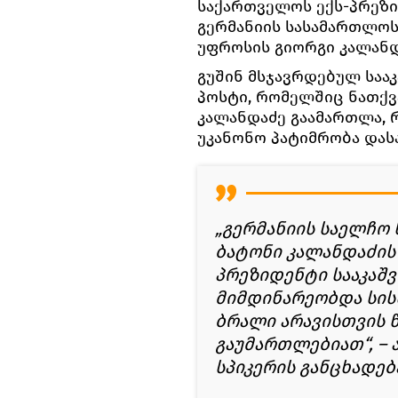
საქართველოს ექს-პრეზი
გერმანიის სასამართლოს
უფროსის გიორგი კალანდ
გუშინ მსჯავრდებულ საა
პოსტი, რომელშიც ნათქვ
კალანდაძე გაამართლა, 
უკანონო პატიმრობა დას
„გერმანიის საელჩო 
ბატონი კალანდაძის
პრეზიდენტი სააკაშვ
მიმდინარეობდა სის
ბრალი არავისთვის წ
გაუმართლებიათ“, – 
სპიკერის განცხადებ