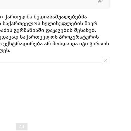
ი ქართულმა მედიასაშუალებებმა
ა საქართველოს ხელისუფლების მიერ
ძის გერმანიაში დაკავების შესახებ.
ხედავად საქართველოს პროკურატურის
ს ექსტრადირება არ მოხდა და იგი გირაოს
ლეს.