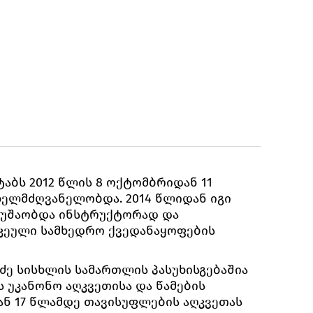
აბს 2012 წლის 8 ოქტომბრიდან 11
ელმძღვანელობდა. 2014 წლიდან იგი
მუშაობდა ინსტრუქტორად და
ეული სამხედრო ქვედანაყოფების
ე სისხლის სამართლის პასუხისგებაშია
 უკანონო აღკვეთისა და წამების
ან 17 წლამდე თავისუფლების აღკვეთას