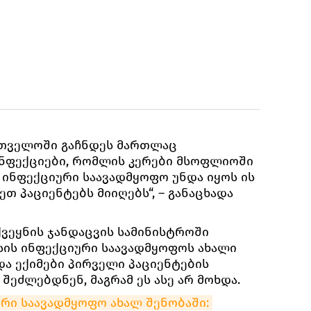
ართველოში გაჩნდეს მართლაც
ინფექციები, რომლის კერები მსოფლიოში
. ინფექციური საავადმყოფო უნდა იყოს ის
თ პაციენტებს მიიღებს“, – განაცხადა
ქვეყნის ჯანდაცვის სამინისტროში
სის ინფექციური საავადმყოფოს ახალი
და ექიმები პირველი პაციენტების
ეძლებდნენ, მაგრამ ეს ასე არ მოხდა.
რი საავადმყოფო ახალ შენობაში: 