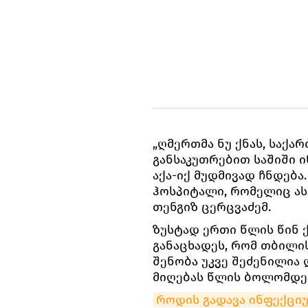
„ღმერთმა ნუ ქნას, საქ
განსაკუთრებით საშიში 
აქა-იქ მუდმივად ჩნდება
ჰოსპიტალი, რომელიც ასე
თენგიზ ცერცვაძემ.
ზუსტად ერთი წლის წინ 
განაცხადეს, რომ თბილი
შენობა უკვე შეძენილია 
მიღებას წლის ბოლომდე შ
როდის გადავა ინფექციუ