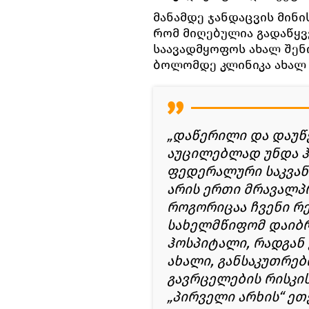
მანამდე ჯანდაცვის მინი
რომ მიღებულია გადაწყ
საავადმყოფოს ახალ შენო
ბოლომდე კლინიკა ახალ 
„დაწერილი და დაუწ
აუცილებლად უნდა 
ფედერალური საკვან
არის ერთი მრავალპ
როგორიცაა ჩვენი რე
სახელმწიფომ დაიბრ
ჰოსპიტალი, რადგან
ახალი, განსაკუთრებ
გავრცელების რისკის
„პირველი არხის“ ეთ