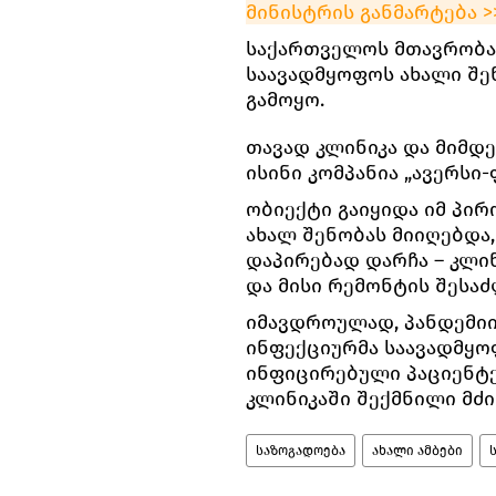
მინისტრის განმარტება >
საქართველოს მთავრობამ
საავადმყოფოს ახალი შე
გამოყო.
თავად კლინიკა და მიმდე
ისინი კომპანია „ავერსი-
ობიექტი გაიყიდა იმ პი
ახალ შენობას მიიღებდა,
დაპირებად დარჩა – კლი
და მისი რემონტის შესაძ
იმავდროულად, პანდემი
ინფექციურმა საავადმყო
ინფიცირებული პაციენტე
კლინიკაში შექმნილი მძი
საზოგადოება
ახალი ამბები