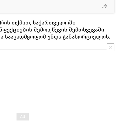
რის თქმით, საქართველოში
ინფექციების შემოღწევის შემთხვევაში
მა საავადმყოფომ უნდა განახორციელოს.