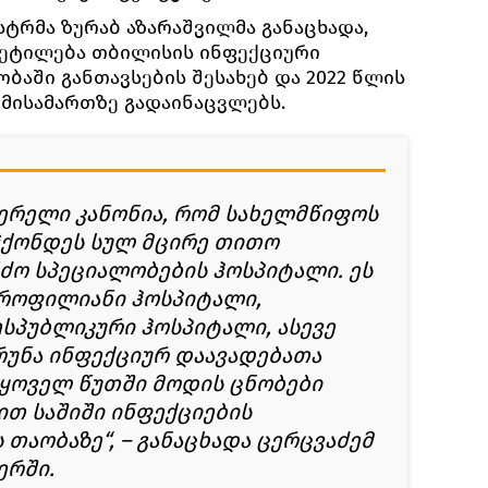
სტრმა ზურაბ აზარაშვილმა განაცხადა,
ვეტილება თბილისის ინფექციური
ბაში განთავსების შესახებ და 2022 წლის
მისამართზე გადაინაცვლებს.
ერელი კანონია, რომ სახელმწიფოს
ჰქონდეს სულ მცირე თითო
ძო სპეციალობების ჰოსპიტალი. ეს
როფილიანი ჰოსპიტალი,
სპუბლიკური ჰოსპიტალი, ასევე
უნა ინფექციურ დაავადებათა
 ყოველ წუთში მოდის ცნობები
ით საშიში ინფექციების
 თაობაზე“, – განაცხადა ცერცვაძემ
ერში.