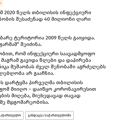
>
 2020 წელს თბილისის ინფექციური
ნობის შესაძენად 40 მილიონი ლარი
ბარე ტერიტორია 2009 წელს გაიყიდა.
ფარმამ“ შეიძინა.
რობით, რომ ინფექციური საავადმყოფო
 მაგრამ გავიდა წლები და დაპირება
ნიკა მუშაობას ძველ შენობაში აგრძელებს
ლებლობა არ გააჩნია.
ის დარტყმა პირველმა თბილისის
ფომ მიიღო – დაიწყო კორონავირუსით
ბის მიღება, მიუხედავად თავად
მე მდგომარეობისა.
საქართველო
ჯანდაცვა საქართველოში