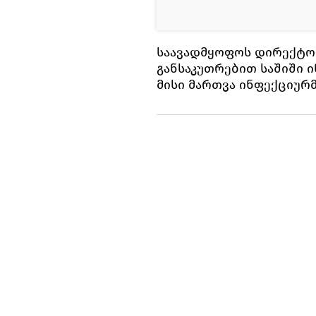
საავადმყოფოს დირექტო
განსაკუთრებით საშიში 
მისი მართვა ინფექციურ