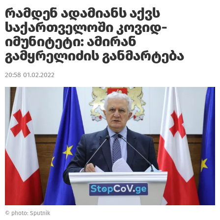
რამდენ ადამიანს აქვს
საქართველოში კოვიდ-
იმუნიტეტი: ამირან
გამყრელიძის განმარტება
20:58 01.02.2022
© photo: Sputnik