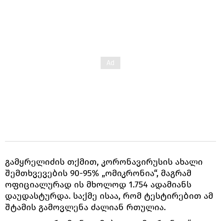
გამყრელიძის თქმით, კორონავირუსის ახალი
შემთხვევების 90-95% „ომიკრონია“, მაგრამ
ოფიციალურად ის მხოლოდ 1.754 ადამიანს
დაუდასტურდა. საქმე ისაა, რომ ტესტირებით ამ
შტამის გამოვლენა ძალიან რთულია.