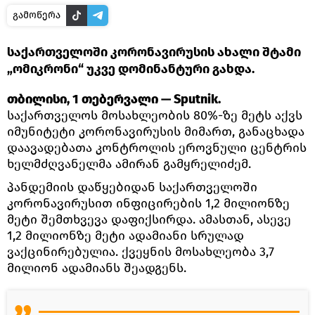
გამოწერა
საქართველოში კორონავირუსის ახალი შტამი
„ომიკრონი“ უკვე დომინანტური გახდა.
თბილისი, 1 თებერვალი — Sputnik.
საქართველოს მოსახლეობის 80%-ზე მეტს აქვს
იმუნიტეტი კორონავირუსის მიმართ, განაცხადა
დაავადებათა კონტროლის ეროვნული ცენტრის
ხელმძღვანელმა ამირან გამყრელიძემ.
პანდემიის დაწყებიდან საქართველოში
კორონავირუსით ინფიცირების 1,2 მილიონზე
მეტი შემთხვევა დაფიქსირდა. ამასთან, ასევე
1,2 მილიონზე მეტი ადამიანი სრულად
ვაქცინირებულია. ქვეყნის მოსახლეობა 3,7
მილიონ ადამიანს შეადგენს.