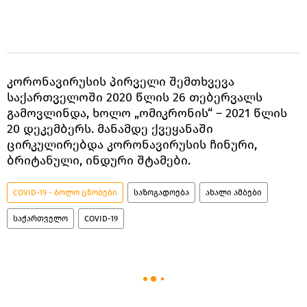
კორონავირუსის პირველი შემთხვევა
საქართველოში 2020 წლის 26 თებერვალს
გამოვლინდა, ხოლო „ომიკრონის“ – 2021 წლის
20 დეკემბერს. მანამდე ქვეყანაში
ცირკულირებდა კორონავირუსის ჩინური,
ბრიტანული, ინდური შტამები.
COVID-19 - ბოლო ცნობები
საზოგადოება
ახალი ამბები
საქართველო
COVID-19