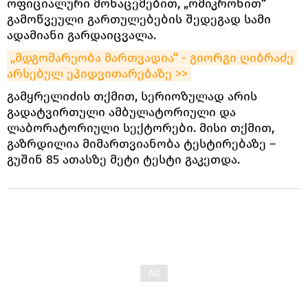
ოფიციალური მონაცემებით, „ომიკრონით“
გამოწვეული გართულებების შედეგად სამი
ადამიანი გარდაიცვალა.
„მდგომარეობა მართვადია“ - გიორგი ღიბრაძე 
არსებულ ეპიდვითარებაზე >>
გამყრელიძის თქმით, სერიოზულად არის
გადატვირთული ამბულატორიული და
ლაბორატორიული სექტორები. მისი თქმით,
გაზრდილია მიმართვიანობა ტესტირებაზე –
გუშინ 85 ათასზე მეტი ტესტი გაკეთდა.