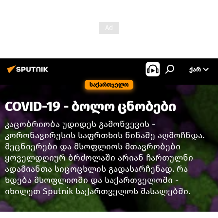
ᲥᲐᲠ
საქართველო
COVID-19 - ბოლო ცნობები
კაცობრიობა უდიდეს გამოწვევის -
კორონავირუსის საფრთხის წინაშე აღმოჩნდა.
მეცნიერები და მსოფლიოს მთავრობები
ყოველდღიურ ბრძოლაში არიან ჩართულნი
ადამიანთა სიცოცხლის გადასარჩენად. რა
ხდება მსოფლიოში და საქართველოში -
იხილეთ Sputnik საქართველოს მასალებში.