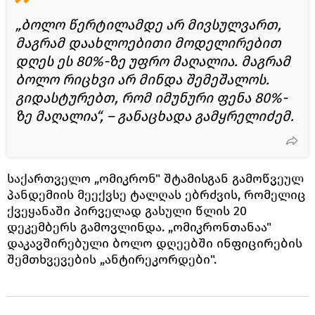
„ბოლო წერტილამდე არ მივსულვართ,
მაგრამ დაახლოებითი მოდელირებით
დღეს ეს 80%-ზე უფრო მაღალია. მაგრამ
ბოლო რიცხვი არ მინდა შემეშალოს.
გიდასტურებთ, რომ იმუნური ფენა 80%-
ზე მაღალია“, – განაცხადა გამყრელიძემ.
საქართველო „ომიკრონ" შტამისგან გამოწვეულ
პანდემიის მეექვსე ტალღას ებრძვის, რომელიც
ქვეყანაში პირველად გასული წლის 20
დეკემბერს გამოვლინდა. „ომიკრონთანაა"
დაკავშირებული ბოლო დღეებში ინფიცირების
შემთხვევების „ანტირეკორდები".