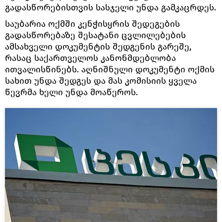
გადასწორებისთვის სასჯელი უნდა გამკაცრდეს.
საუბარია ოქმში კენჭისყრის შედეგების
გადასწორებაზე შესატანი ცვლილებების
ამსახველი დოკუმენტის შედგენის გარეშე,
რასაც საქართველოს კანონმდებლობა
ითვალისწინებს. აღნიშნული დოკუმენტი ოქმის
სახით უნდა შედგეს და მას კომისიის ყველა
წევრმა ხელი უნდა მოაწეროს.