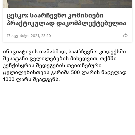
ცესკო: საარჩევნო კომისიები
პრაქტიკულად დაკომპლექტებულია
17 აგვისტო 2021, 23:20
ინიციატივის თანახმად, საარჩევნო კოდექსში
შესატანი ცვლილებების მიხედვით, ოქმში
კენჭისყრის შედეგების თვითნებური
ცვლილებისთვის ჯარიმა 500 ლარის ნაცვლად
1000 ლარს შეადგენს.