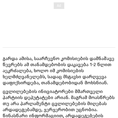
გარდა ამისა, საარჩევნო კომისიების დამნაშავე
წევრებს ამ თანამდებობის დაკავება 1-2 წლით
აეკრძალება, ხოლო იმ კომისიების
ხელმძღვანელებს, სადაც მსგავსი დარღვევა
დაფიქსირდება, თანამდებობიდან მოხსნიან.
ცვლილებების ინიციატორები მმართველი
პარტიის დეპუტატები არიან. მაგრამ მოასწრებს
თუ არა პარლამენტი ცვლილებების მიღებას
არდადეგებამდე, ჯერჯერობით უცნობია.
წინასწარი ინფორმაციით, არდადეგებების