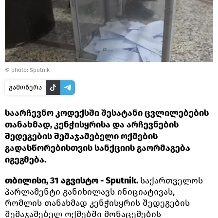
© photo: Sputnik
გამოწერა
საარჩევნო კოდექსში შესატანი ცვლილებების
თანახმად, კენჭისყრისა და არჩევნების
შედეგების შემაჯამებელი ოქმების
გადასწორებისთვის სანქციის გაორმაგება
იგეგმება.
თბილისი, 31 აგვისტო - Sputnik.
საქართველოს
პარლამენტი განიხილავს ინიციატივას,
რომლის თანახმად კენჭისყრის შედეგების
შემაჯამებელ ოქმებში მონაცემების