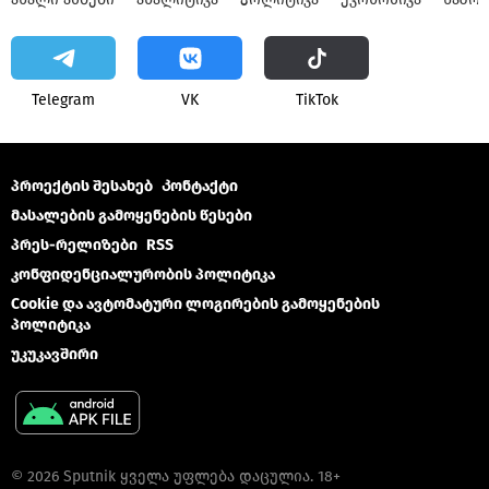
Telegram
VK
ТikТоk
პროექტის შესახებ
Კონტაქტი
მასალების გამოყენების წესები
პრეს-რელიზები
RSS
კონფიდენციალურობის პოლიტიკა
Cookie და ავტომატური ლოგირების გამოყენების
პოლიტიკა
უკუკავშირი
© 2026 Sputnik ყველა უფლება დაცულია. 18+