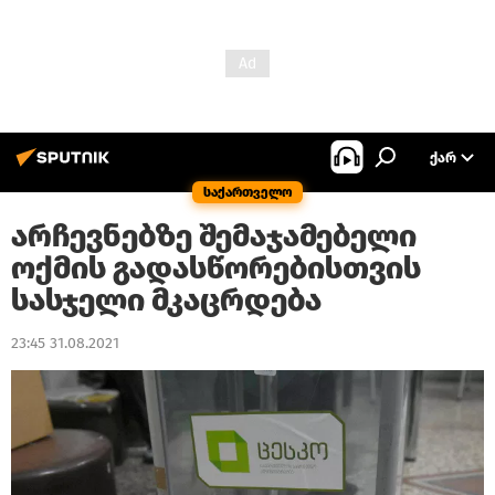
ᲥᲐᲠ
საქართველო
არჩევნებზე შემაჯამებელი
ოქმის გადასწორებისთვის
სასჯელი მკაცრდება
23:45 31.08.2021