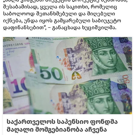
შესაბამისად, ყველა ის საკითხი, რომელიც
საბოლოოდ შეთანხმებული და მიღებული
იქნება, უნდა იყოს გამყარებული საბიუჯეტო
დაფინანსებით“, – განაცხადა ხუციშვილმა.
საქართველოს საპენსიო ფონდმა
მაღალი მომგებიანობა აჩვენა