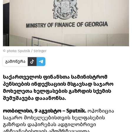
© photo: Sputnik / Stringer
გამოწერა
საქართველოს ფინანსთა სამინისტრომ
პენსიების ინდექსაციის მსგავსად საჯარო
მოხელეთა ხელფასების გაზრდის სქემის
შემუშავება დააანონსა.
ოთბილისი, 9 აგვისტო – Sputnik.
ოპოზიცია
საჯარო მოხელეებისთვის ხელფასების
გაზრდის დაპირებას ადგილობრივი
არჩევნებისთვის ამომრჩეველთა