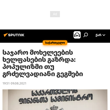
ᲥᲐᲠ
საქართველო
საჯარო მოხელეების
ხელფასების გაზრდა:
პოპულიზმი თუ
გრძელვადიანი გეგმები
19:51 09.08.2021