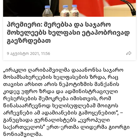
პრემიერი: მერებსა და საჯარო
მოხელეებს ხელფასი ეტაპობრივად
გაეზრდებათ
9 აგვისტო 2021, 11:56
„ირაკლი ღარიბაშვილმა დააანონსა საჯარო
მოსამსახურეების ხელფასების ზრდა, რაც
თავისი არსით არის ნეპოტიზმის მანქანის
კიდევ უფრო ზრდა და ადმინისტრაციული
რესურსების შემოკრება იმისთვის, რომ
წინასაარჩევნოდ ხელისუფლებამ მოიგოს
არჩევნები ამ ადამიანების გამოყენებით“, –
განუცხადა ჟურნალისტებს „ევროპული
საქართველოს“ ერთ-ერთმა ლიდერმა გიორგი
ნონიაშვილმა.