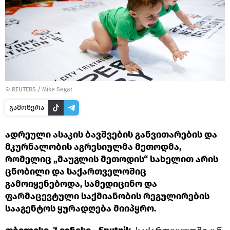
©
REUTERS
/ Mike Segar
გამოწერა
ადრეული ასაკის ბავშვების განვითარების და
მკურნალობის აგრესიულმა მეთოდმა,
რომელიც „მაუგლის მეთოდის“ სახელით არის
ცნობილი და საქართველოშიც
გამოიყენებოდა, სამედიცინო და
ფარმაცევტული საქმიანობის რეგულირების
სააგენტოს ყურადღება მიიპყრო.