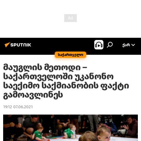
ᲥᲐᲠ
საქართველო
მაუგლის მეთოდი –
საქართველოში უკანონო
საექიმო საქმიანობის ფაქტი
გამოავლინეს
19:12 07.06.2021