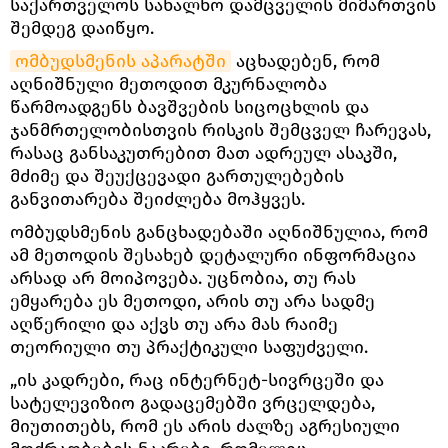
საქართველოს სახალხო დამცველის მიმართვის
შემდეგ დაიწყო.
ომბუდსმენის აპარატში
აცხადებენ, რომ
აღნიშნული მეთოდით მკურნალობა
წარმოადგენს ბავშვების სიცოცხლის და
ჯანმრთელობისთვის რისკის შემცველ ჩარევას,
რასაც განსაკუთრებით მათ ადრეულ ასაკში,
მძიმე და შეუქცევადი გართულებების
განვითარება შეიძლება მოჰყვეს.
ომბუდსმენის განცხადებაში აღნიშნულია, რომ
ამ მეთოდის შესახებ დეტალური ინფორმაცია
არსად არ მოიპოვება. უცნობია, თუ რას
ემყარება ეს მეთოდი, არის თუ არა სადმე
აღწერილი და აქვს თუ არა მას რაიმე
თეორიული თუ პრაქტიკული საფუძველი.
„ის კადრები, რაც ინტერნეტ-სივრცეში და
სატელევიზიო გადაცემებში ვრცელდება,
მიუთითებს, რომ ეს არის ძალზე აგრესიული