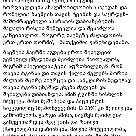
მოძრაობების ნაკრები, რომელიც
ხორციელდება ახალშობილობის ასაკიდან და
რომელიც ბავშვის თავის ტვინის და საყრდენ-
მამოძრავებელი აპარატის დაზიანებების
მაღალი რისკის შემცველია და შესაძლოა
განვიხილოთ, როგორც ბავშვზე ძალადობის
ერთ-ერთი ფორმა“, - ნათქვამია განცხადებაში.
ბავშვის ჰაერში აგდება ერთი შეხედვით
უვნებელ ქმედებად შეიძლება ჩაითვალოს,
მაგრამ სპეციალისტები აფრთხილებენ, რომ
თავის ტვინსა და თავის ქალის ძვლებს შორის
ძალიან მცირე სივრცეა და ჯანჯღარის შედეგად
თავის ტვინი უხეშად ეხება ძვლებს და
შეიძლება დაზიანდეს. ამან ტვინში სისხლის
ჩაქცევა, მისი შეშუპება და პაციენტის
სიკვდილიც (შემთხვევების 13-23%) კი შეიძლება
გამოიწვიოს. გარდა ამისა, ბავშვს შეიძლება
განუვითარდეს ძვლების და რბილი
ქსოვილების დაზიანება, მალის მოტეხილობა,