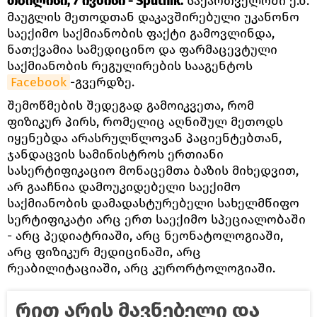
თბილისი, 7 ივნისი - Sputnik.
საქართველოში ე.წ.
მაუგლის მეთოდთან დაკავშირებული უკანონო
საექიმო საქმიანობის ფაქტი გამოვლინდა,
ნათქვამია სამედიცინო და ფარმაცევტული
საქმიანობის რეგულირების სააგენტოს
Facebook
-გვერდზე.
შემოწმების შედეგად გამოიკვეთა, რომ
ფიზიკურ პირს, რომელიც აღნიშულ მეთოდს
იყენებდა არასრულწლოვან პაციენტებთან,
ჯანდაცვის სამინისტროს ერთიანი
სასერტიფიკაციო მონაცემთა ბაზის მიხედვით,
არ გააჩნია დამოუკიდებელი საექიმო
საქმიანობის დამადასტურებელი სახელმწიფო
სერტიფიკატი არც ერთ საექიმო სპეციალობაში
- არც პედიატრიაში, არც ნეონატოლოგიაში,
არც ფიზიკურ მედიცინაში, არც
რეაბილიტაციაში, არც კურორტოლოგიაში.
რით არის მავნებელი და