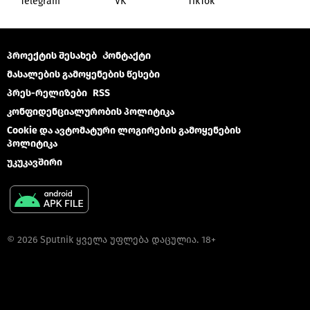
Telegram
VK
ТikТоk
პროექტის შესახებ
Კონტაქტი
მასალების გამოყენების წესები
პრეს-რელიზები
RSS
კონფიდენციალურობის პოლიტიკა
Cookie და ავტომატური ლოგირების გამოყენების
პოლიტიკა
უკუკავშირი
© 2026 Sputnik ყველა უფლება დაცულია. 18+