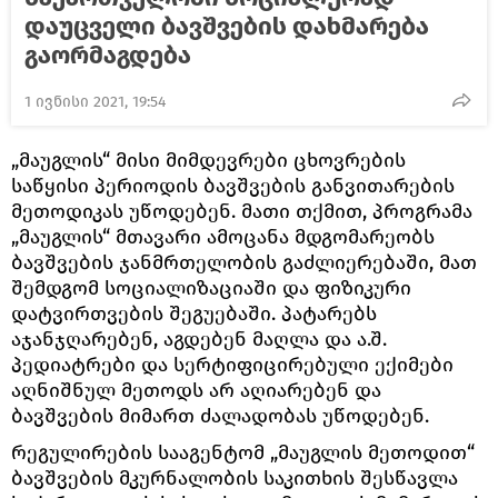
დაუცველი ბავშვების დახმარება
გაორმაგდება
1 ივნისი 2021, 19:54
„მაუგლის“ მისი მიმდევრები ცხოვრების
საწყისი პერიოდის ბავშვების განვითარების
მეთოდიკას უწოდებენ. მათი თქმით, პროგრამა
„მაუგლის“ მთავარი ამოცანა მდგომარეობს
ბავშვების ჯანმრთელობის გაძლიერებაში, მათ
შემდგომ სოციალიზაციაში და ფიზიკური
დატვირთვების შეგუებაში. პატარებს
აჯანჯღარებენ, აგდებენ მაღლა და ა.შ.
პედიატრები და სერტიფიცირებული ექიმები
აღნიშნულ მეთოდს არ აღიარებენ და
ბავშვების მიმართ ძალადობას უწოდებენ.
რეგულირების სააგენტომ „მაუგლის მეთოდით“
ბავშვების მკურნალობის საკითხის შესწავლა