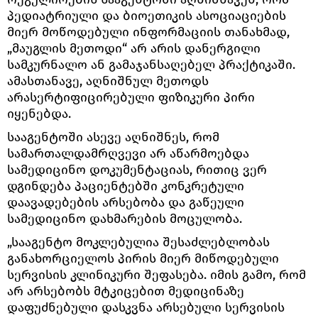
პედიატრიული და ბიოეთიკის ასოციაციების
მიერ მოწოდებული ინფორმაციის თანახმად,
„მაუგლის მეთოდი“ არ არის დანერგილი
სამკურნალო ან გამაჯანსაღებელ პრაქტიკაში.
ამასთანავე, აღნიშნულ მეთოდს
არასერტიფიცირებული ფიზიკური პირი
იყენებდა.
სააგენტოში ასევე აღნიშნეს, რომ
სამართალდამრღვევი არ აწარმოებდა
სამედიცინო დოკუმენტაციას, რითიც ვერ
დგინდება პაციენტებში კონკრეტული
დაავადებების არსებობა და გაწეული
სამედიცინო დახმარების მოცულობა.
„სააგენტო მოკლებულია შესაძლებლობას
განახორციელოს პირის მიერ მიწოდებული
სერვისის კლინიკური შეფასება. იმის გამო, რომ
არ არსებობს მტკიცებით მედიცინაზე
დაფუძნებული დასკვნა არსებული სერვისის