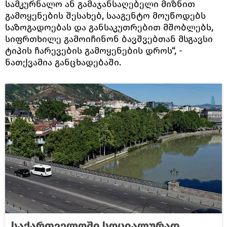
სამკურნალო ან გამაჯანსაღებელი მიზნით
გამოყენების შესახებ, სააგენტო მოუწოდებს
საზოგადოებას და განსაკუთრებით მშობლებს,
სიფრთხილე გამოიჩინონ ბავშვებთან მსგავსი
ტიპის ჩარევების გამოყენების დროს“, -
ნათქვამია განცხადებაში.
საქართველოში სოციალურად