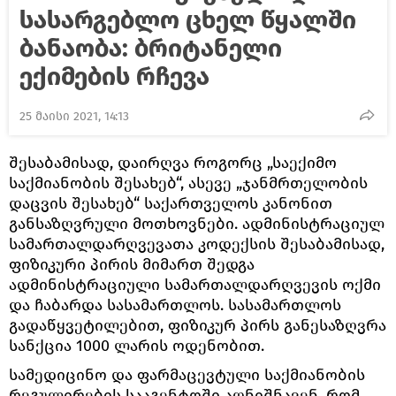
სასარგებლო ცხელ წყალში
ბანაობა: ბრიტანელი
ექიმების რჩევა
25 მაისი 2021, 14:13
შესაბამისად, დაირღვა როგორც „საექიმო
საქმიანობის შესახებ“, ასევე „ჯანმრთელობის
დაცვის შესახებ“ საქართველოს კანონით
განსაზღვრული მოთხოვნები. ადმინისტრაციულ
სამართალდარღვევათა კოდექსის შესაბამისად,
ფიზიკური პირის მიმართ შედგა
ადმინისტრაციული სამართალდარღვევის ოქმი
და ჩაბარდა სასამართლოს. სასამართლოს
გადაწყვეტილებით, ფიზიკურ პირს განესაზღვრა
სანქცია 1000 ლარის ოდენობით.
სამედიცინო და ფარმაცევტული საქმიანობის
რეგულირების სააგენტოში აღნიშნავენ, რომ