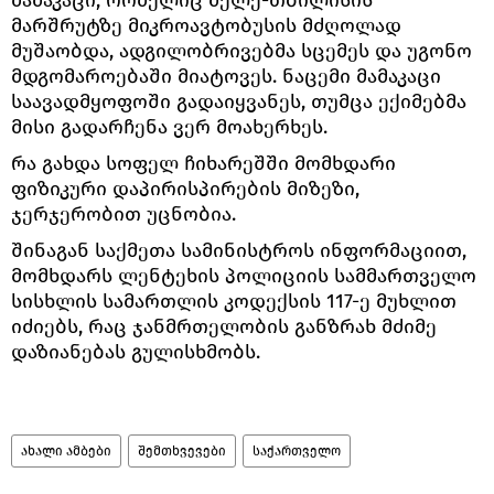
მარშრუტზე მიკროავტობუსის მძღოლად
მუშაობდა, ადგილობრივებმა სცემეს და უგონო
მდგომაროებაში მიატოვეს. ნაცემი მამაკაცი
საავადმყოფოში გადაიყვანეს, თუმცა ექიმებმა
მისი გადარჩენა ვერ მოახერხეს.
რა გახდა სოფელ ჩიხარეშში მომხდარი
ფიზიკური დაპირისპირების მიზეზი,
ჯერჯერობით უცნობია.
შინაგან საქმეთა სამინისტროს ინფორმაციით,
მომხდარს ლენტეხის პოლიციის სამმართველო
სისხლის სამართლის კოდექსის 117-ე მუხლით
იძიებს, რაც ჯანმრთელობის განზრახ მძიმე
დაზიანებას გულისხმობს.
ახალი ამბები
შემთხვევები
საქართველო