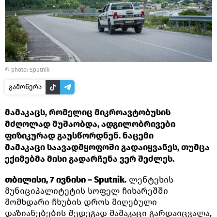
© photo: Sputnik
გამოწერა
მამაკაცს, რომელიც მიკროავტობუსის
მძღოლად მუშაობდა, ადგილობრივები
ფიზიკურად გაუსწორდნენ. ნაცემი
მამაკაცი საავადმყოფოში გადაიყვანეს, თუმცა
ექიმებმა მისი გადარჩენა ვერ შეძლეს.
თბილისი, 7 ივნისი – Sputnik.
ლენტეხის
მუნიციპალიტეტის სოფელ ჩიხარეშში
მომხდარი ჩხუბის დროს მიღებული
დაზიანებების შედეგად მამაკაცი გარდაიცვალა,