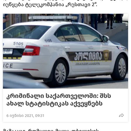
იუწყება ტელეკომპანია „რუსთავი 2“.
კრიმინალი საქართველოში: შსს
ახალ სტატისტიკას აქვეყნებს
6 ივნისი 2021, 09:31
მამაკაცი, რომელიც მელე-თბილისის