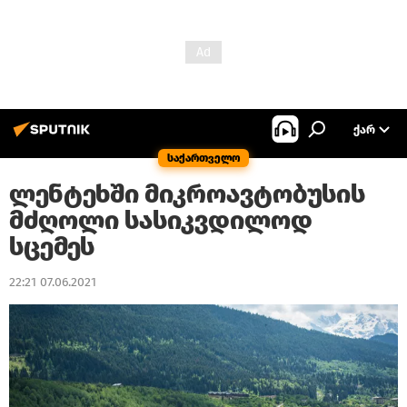
ᲥᲐᲠ
საქართველო
ლენტეხში მიკროავტობუსის
მძღოლი სასიკვდილოდ
სცემეს
22:21 07.06.2021