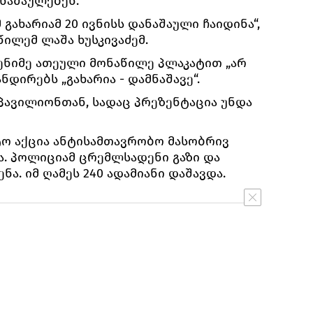
ნაშაულებენ.
 გახარიამ 20 ივნისს დანაშაული ჩაიდინა“,
წილემ ლაშა ხუსკივაძემ.
დენიმე ათეული მონაწილე პლაკატით „არ
ანდირებს „გახარია - დამნაშავე“.
 პავილიონთან, სადაც პრეზენტაცია უნდა
ტო აქცია ანტისამთავრობო მასობრივ
. პოლიციამ ცრემლსადენი გაზი და
ნა. იმ ღამეს 240 ადამიანი დაშავდა.