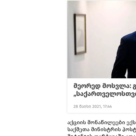
მეორედ მოსვლა: გ
„საქართველოსთვი
28 მაისი 2021, 17:44
აქციის მონაწილეები ექს
საქმეთა მინისტრის პოსტს