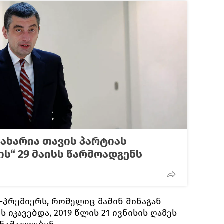
ახარია თავის პარტიას
ს“ 29 მაისს წარმოადგენს
-პრემიერს, რომელიც მაშინ შინაგან
 იკავებდა, 2019 წლის 21 ივნისის ღამეს