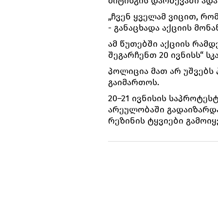
მიტინგის დარბევაში ადა
„ჩვენ ყველამ ვიცით, რომ
- განაცხადა აქციის მონა
ამ წუთებში აქციის რამ
შეგარჩენთ 20 ივნისს“ სკ
პოლიცია მათ არ უშვებს
გაიმართოს.
20–21 ივნისის საპროტეს
არეულობაში გადაიზარდა
რეზინის ტყვიები გამოიყე