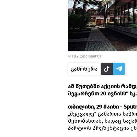
©
FB / Expo Georgia
გამოწერა
ამ წუთებში აქციის რამ
შეგარჩენთ 20 ივნისს“ სკ
თბილისი, 29 მაისი - Sputn
„შეცვალე“ გამართა საპრ
შენობასთან, სადაც საქ
პარტიის პრეზენტაცია უ