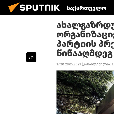
საქართველო
ახალგაზრდ
ორგანიზაცი
პარტიის პრ
წინააღმდეგ
17:20 29.05.2021
(განახლებულია:
1