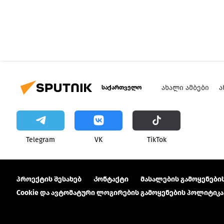
ᲐᲮᲐᲚᲘ ᲐᲛᲑᲔᲑᲘ
Ა
საქართველო
Telegram
VK
ТikТоk
პროექტის შესახებ
Კონტაქტი
მასალების გამოყენების
Cookie და ავტომატური ლოგირების გამოყენების პოლიტიკა