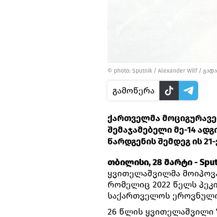
© photo: Sputnik / Alexander Wilf
/
გადა
გამოწერა
ქართველმა მოციგურავე
შემაჯამებელი მე-14 ად
წარდგენის შემდეგ ის 21
თბილისი, 28 მარტი - Sput
ყვითელაშვილმა მოიპოვა
რომელიც 2022 წელს პეკი
საქართველოს ეროვნული
26 წლის ყვითელაშვილი