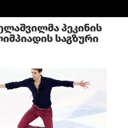
ელაშვილმა პეკინის
იმპიადის საგზური