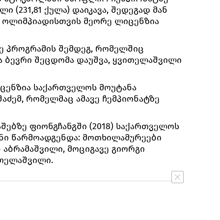
ლი (231,81 ქულა) დაიკავა, შედეგად მან
ს ოლიმპიადისთვის მეორე ლიცენზია
ლე პროგრამის შემდეგ, რომელშიც
 ბევრი შეცდომა დაუშვა, ყვითელაშვილი
ცენზია საქართველოს მოუტანა
აძემ, რომელმაც ამავე ჩემპიონატზე
შებზე ფიონგჩანგში (2018) საქართველოს
ნი წარმოადგენდა: მოთხილამურეები
 აბრამაშვილი, მოციგავე გიორგი
ითელაშვილი.