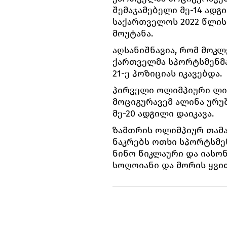
შემაჯამებელი მე-14 ადგი
საქართველოს 2022 წლი
მოუტანა.
აღსანიშნავია, რომ მოკ
ქართველმა სპორტსმენმა
21-ე პოზიციას იკავებდა.
პირველი ოლიმპიური ლი
მოციგურავემ ალინა ურუშ
მე-20 ადგილი დაიკავა.
ზამთრის ოლიმპიურ თამა
ნაკრებს ოთხი სპორტსმე
ნინო წიკლაური და იასონ
სოღოიანი და მორის ყვ