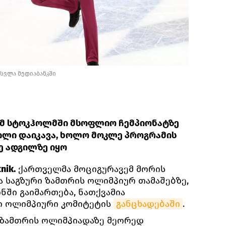
სვლა მედიაბანკში
მ სტოკჰოლმში მსოფლიო ჩემპიონატზე
გილი დაიკავა, ხოლო მოკლე პროგრამის
-ე ადგილზე იყო
nik.
ქართველმა მოციგურავემ მორის
 საგზური ზამთრის ოლიმპიურ თამაშებზე,
ნში გაიმართება, ნათქვამია
 ოლიმპიური კომიტეტის
განცხადებაში
.
 ზამთრის ოლიმპიადაზე მეორედ