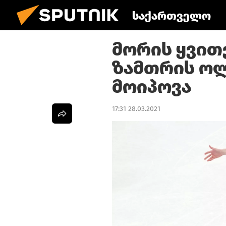
საქართველო
მორის ყვით
ზამთრის ოლ
მოიპოვა
17:31 28.03.2021