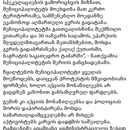
სპეკულაციების გამორიცხვის მიზნით,
მუნიციპალიტეტს მოეხდინა მათ კერძო
ტერიტორიაზე, სამშენებლო მოედანზე
უკანონოდ აღმართული ჯვრის გადატანა.
მუნიციპალიტეტმა გაითვალისწინა შექმნილი
ვითარება და 30 იანვარს საღამოს, ეპარქიის
მღვდელმთავართან შეთანხმებით, მოხდა
ჯვრის გადაბრძანება ქალაქ ქუთაისში,
ბაგრატის საკათედრო ტაძარში“, - ნათქვამია
მუნიციპალიტეტის მერიის განცხადებაში.
წყალტუბოს მუნიციპალიტეტი ყველას
მოუწოდებს, დაიცვან პროტესტის მშვიდობიანი
ფორმები, ხოლო აქციის მონაწილეებს არ
გაცდნენ კანონით განსაზღვრულ ფარგლებს.
გუშინ კი აქციის მონაწილეებსა და პოლიციას
შორის დაპირისპირება მოხდა.
სამართალდამცველებმა არ მისცეს
აქტივისტებს კარვის დადგმის საშუალება.
რამდენიმე ადამიანი ადმინისტრაციული წესით