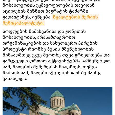
მოსახლეობის უკმაყოფილების თავიდან
აცილების მიზნით ბაგრატის ტაძარში
გადაიტანეს, იუწყება
წყალტუბოს მერიის 
მუნიციპალიტეტი.
სოფლების ნამახვანისა და ჟონეთის
მოსახლეობის, არასამთავრობო
ორგანიზაციების და სასულიერო პირების
პროტესტი რიონზე ჰესის მშენებლობის
წინააღმდეგ უკვე მეოთხე თვეა გრძელდება და
გარკვეული დროით აქტივისტებმა სამშენებლო
სამუშაოების შეჩერებას მიაღწიეს, თუმცა
შაბათს სამუშაოები აქციების ფონზე მაინც
განახლდა.