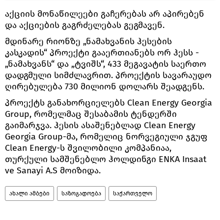
აქციის მონაწილეები გაჩერებას არ აპირებენ
და აქციების გაგრძელებას გეგმავენ.
მდინარე რიონზე „ნამახვანის ჰესების
კასკადის“ პროექტი გააერთიანებს ორ ჰესს -
„ნამახვანს“ და „ტვიშს“, 433 მეგავატის საერთო
დადგმული სიმძლავრით. პროექტის სავარაუდო
ღირებულება 730 მილიონ დოლარს შეადგენს.
პროექტს განახორციელებს Clean Energy Georgia
Group, რომელმაც შესაბამის ტენდერში
გაიმარჯვა. ჰესის ასაშენებლად Clean Energy
Georgia Group-მა, რომელიც ნორვეგიული ჯგუფ
Clean Energy-ს შვილობილი კომპანიაა,
თურქული სამშენებლო ჰოლდინგი ENKA Insaat
ve Sanayi A.S მოიზიდა.
ახალი ამბები
საზოგადოება
საქართველო