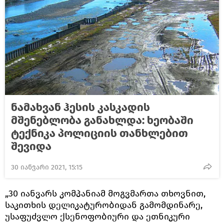
ნამახვან ჰესის კასკადის
მშენებლობა განახლდა: ხეობაში
ტექნიკა პოლიციის თანხლებით
შევიდა
30 იანვარი 2021, 15:15
„30 იანვარს კომპანიამ მოგვმართა თხოვნით,
საკითხის დელიკატურობიდან გამომდინარე,
უსაფუძვლო ქსენოფობიური და ეთნიკური