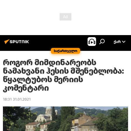
ᲥᲐᲠ
საქართველო
როგორ მიმდინარეობს
ნამახვანი ჰესის მშენებლობა:
წყალტუბოს მერიის
კომენტარი
18:31 31.01.2021