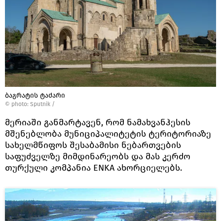
ბაგრატის ტაძარი
© photo: Sputnik /
მერიაში განმარტავენ, რომ ნამახვანჰესის
მშენებლობა მუნიციპალიტეტის ტერიტორიაზე
სახელმწიფოს შესაბამისი ნებართვების
საფუძველზე მიმდინარეობს და მას კერძო
თურქული კომპანია ENKA ახორციელებს.