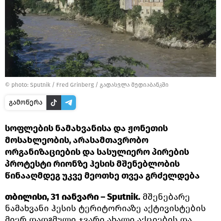
© photo: Sputnik / Fred Grinberg
/
გადასვლა მედიაბანკში
გამოწერა
სოფლების ნამახვანისა და ჟონეთის
მოსახლეობის, არასამთავრობო
ორგანიზაციების და სასულიერო პირების
პროტესტი რიონზე ჰესის მშენებლობის
წინააღმდეგ უკვე მეოთხე თვეა გრძელდება
თბილისი, 31 იანვარი – Sputnik.
მშენებარე
ნამახვანი ჰესის ტერიტორიაზე აქტივისტების
მიერ დადგმული ჯვარი ახალი აქციების და