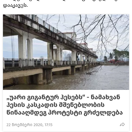
დააკავეს.
„უარი გიგანტურ ჰესებს“ - ნამახვან
ჰესის კასკადის მშენებლობის
წინააღმდეგ პროტესტი გრძელდება
22 ნოემბერი 2020, 17:15