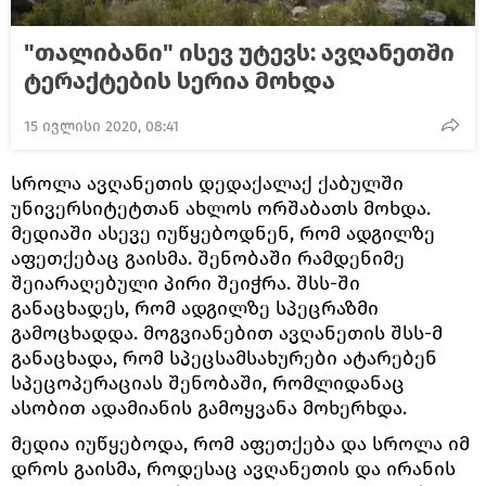
"თალიბანი" ისევ უტევს: ავღანეთში
ტერაქტების სერია მოხდა
15 ივლისი 2020, 08:41
სროლა ავღანეთის დედაქალაქ ქაბულში
უნივერსიტეტთან ახლოს ორშაბათს მოხდა.
მედიაში ასევე იუწყებოდნენ, რომ ადგილზე
აფეთქებაც გაისმა. შენობაში რამდენიმე
შეიარაღებული პირი შეიჭრა. შსს-ში
განაცხადეს, რომ ადგილზე სპეცრაზმი
გამოცხადდა. მოგვიანებით ავღანეთის შსს-მ
განაცხადა, რომ სპეცსამსახურები ატარებენ
სპეცოპერაციას შენობაში, რომლიდანაც
ასობით ადამიანის გამოყვანა მოხერხდა.
მედია იუწყებოდა, რომ აფეთქება და სროლა იმ
დროს გაისმა, როდესაც ავღანეთის და ირანის