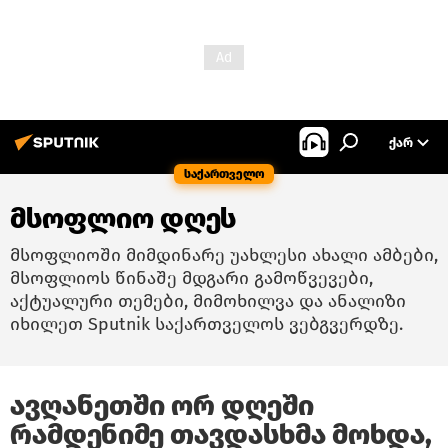
ᲥᲐᲠ
საქართველო
მსოფლიო დღეს
მსოფლიოში მიმდინარე უახლესი ახალი ამბები,
მსოფლიოს წინაშე მდგარი გამოწვევები,
აქტუალური თემები, მიმოხილვა და ანალიზი
იხილეთ Sputnik საქართველოს ვებგვერდზე.
ავღანეთში ორ დღეში
რამდენიმე თავდასხმა მოხდა,