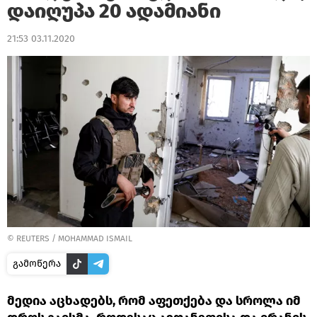
დაიღუპა 20 ადამიანი
21:53 03.11.2020
©
REUTERS
/ MOHAMMAD ISMAIL
გამოწერა
მედია აცხადებს, რომ აფეთქება და სროლა იმ