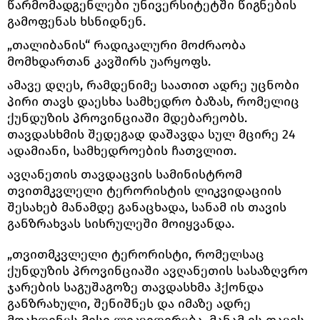
წარმომადგენლები უნივერსიტეტში წიგნების
გამოფენას ხსნიდნენ.
„თალიბანის“ რადიკალური მოძრაობა
მომხდართან კავშირს უარყოფს.
ამავე დღეს, რამდენიმე საათით ადრე უცნობი
პირი თავს დაესხა სამხედრო ბაზას, რომელიც
ქუნდუზის პროვინციაში მდებარეობს.
თავდასხმის შედეგად დაშავდა სულ მცირე 24
ადამიანი, სამხედროების ჩათვლით.
ავღანეთის თავდაცვის სამინისტრომ
თვითმკვლელი ტერორისტის ლიკვიდაციის
შესახებ მანამდე განაცხადა, სანამ ის თავის
განზრახვას სისრულეში მოიყვანდა.
„თვითმკვლელი ტერორისტი, რომელსაც
ქუნდუზის პროვინციაში ავღანეთის სასაზღვრო
ჯარების საგუშაგოზე თავდასხმა ჰქონდა
განზრახული, შენიშნეს და იმაზე ადრე
მოახდინეს მისი ლიკვიდირება, მანამ ის თავის