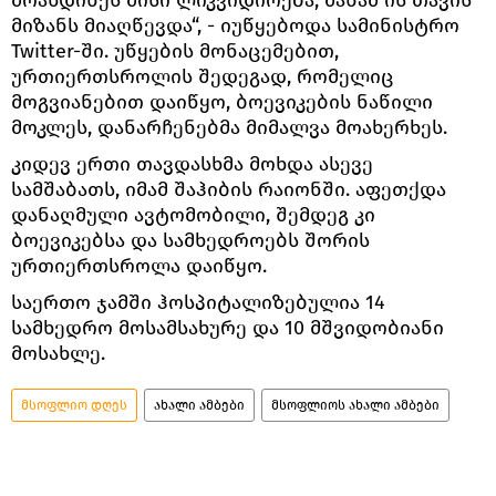
მიზანს მიაღწევდა“, - იუწყებოდა სამინისტრო
Twitter-ში. უწყების მონაცემებით,
ურთიერთსროლის შედეგად, რომელიც
მოგვიანებით დაიწყო, ბოევიკების ნაწილი
მოკლეს, დანარჩენებმა მიმალვა მოახერხეს.
კიდევ ერთი თავდასხმა მოხდა ასევე
სამშაბათს, იმამ შაჰიბის რაიონში. აფეთქდა
დანაღმული ავტომობილი, შემდეგ კი
ბოევიკებსა და სამხედროებს შორის
ურთიერთსროლა დაიწყო.
საერთო ჯამში ჰოსპიტალიზებულია 14
სამხედრო მოსამსახურე და 10 მშვიდობიანი
მოსახლე.
მსოფლიო დღეს
ახალი ამბები
მსოფლიოს ახალი ამბები