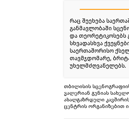
რაც შეეხება საერთა
განმავლობაში სცენ
და თეორეტიკოსებს 
სხვადასხვა ქვეყნებ
საერთაშორისო ქსელი
თავმჯდომარე, ბრიტ
უხელმძღვანელებს.
თბილისის სცენოგრაფიის
ვალერიან გუნიას სახელ
ახალგაზრდული კავშირის
ცენტრის ორგანიზებით ი