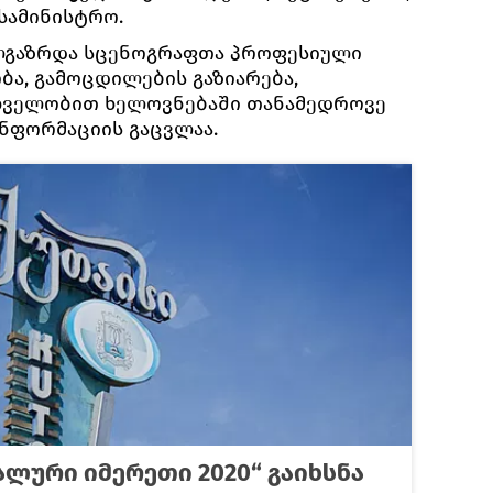
სამინისტრო.
ალგაზრდა სცენოგრაფთა პროფესიული
ბა, გამოცდილების გაზიარება,
ხველობით ხელოვნებაში თანამედროვე
ინფორმაციის გაცვლაა.
ლური იმერეთი 2020“ გაიხსნა