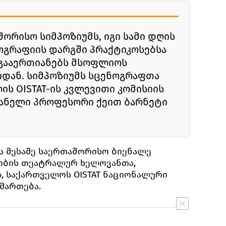
შორისო სიმპოზიუმს, იგი სამი დღის
ოგრაფიის დარგში პრაქტიკოსებსა
გააერთიანებს მსოფლიოს
იდან. სიმპოზიუმს სცენოგრაფთა
ს OISTAT-ის კვლევითი კომისიის
ანელი პროფესორი ქეით ბარნეტი
 მესამე საერთაშორისო ბიენალე
ობის თეატრალურ ხელოვანთა,
, საქართველოს OISTAT ნაციონალური
მართება.