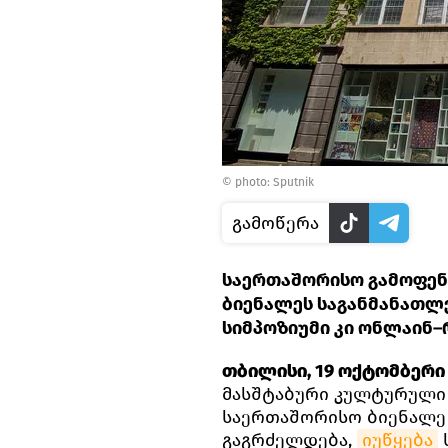
© photo: Sputnik
გამოწერა
საერთაშორისო გამოფენ
ბიენალეს საგანმანათლ
სიმპოზიუმი კი ონლაინ–
თბილისი, 19 ოქტომბერი –
მასშტაბური კულტურული 
საერთაშორისო ბიენალე
გაგრძელდება,
იუწყება