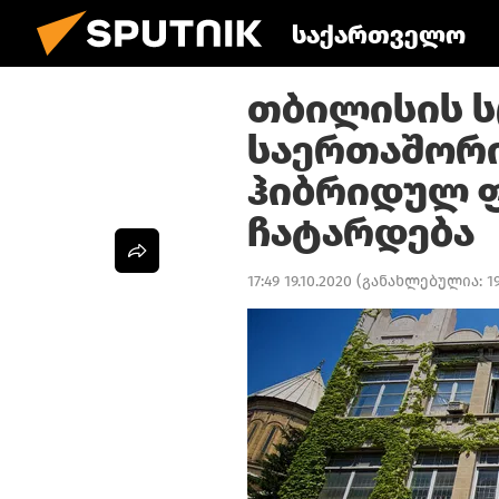
საქართველო
თბილისის ს
საერთაშორი
ჰიბრიდულ 
ჩატარდება
17:49 19.10.2020
(განახლებულია:
1