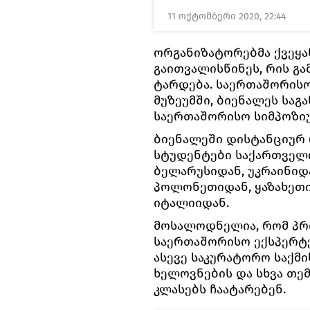
11 ოქტომბერი 2020, 22:44
ორგანიზატორებმა ქვეყა
გაითვალისწინეს, რის გ
ტარდება. საერთაშორის
მუზეუმში, ბიენალეს სა
საერთაშორისო სიმპოზიუ
ბიენალეში დისტანციურ 
სტუდენტები საქართველო
ბელარუსიდან, უკრაინიდა
პოლონეთიდან, ყაზახეთი
იტალიიდან.
მოსალოდნელია, რომ პრო
საერთაშორისო ექსპერტე
ასევე საკურატორო საქმი
ხელოვნების და სხვა თე
კლასებს ჩაატარებენ.