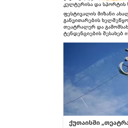
კულტურისა და სპორტის 
ფესტივალის მიზანი ახ
განვითარების ხელშეწყო
თეატრალურ და გამომსა
ტენდენციების შესახებ 
ქუთაისში „თეატრა