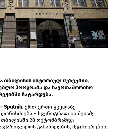
ა თბილისის ისტორიულ მუზეუმში,
ებლო პროგრამა და საერთაშორისო
რეჟიმში ჩატარდება.
 Sputnik.
ერთ-ერთი ყველაზე
ღონისძიება – სცენოგრაფიის მესამე
 თბილისში 28 ოქტომბრამდე
საქართველოს განათლების, მეცნიერების,