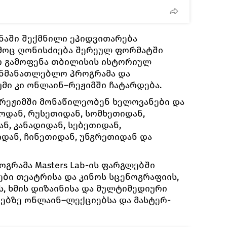
ნაში შექმნილი ეპიდვითარება
ამოც ღონისძიება შერეულ ფორმატში
ო გამოფენა თბილისის ისტორიულ
განმანათლებლო პროგრამა და
მი კი ონლაინ–რეჟიმში ჩატარდება.
რეჟიმში მონაწილეობენ ხელოვანები და
დან, რუსეთიდან, სომხეთიდან,
ნ, კანადიდან, სებეთიდან,
დან, ჩინეთიდან, უნგრეთიდან და
გრამა Masters Lab-ის ფარგლებში
ბი თეატრისა და კინოს სცენოგრაფიის,
ს, ხმის დიზაინისა და მულტიმედიური
მებზე ონლაინ–ლექციებსა და მასტერ-